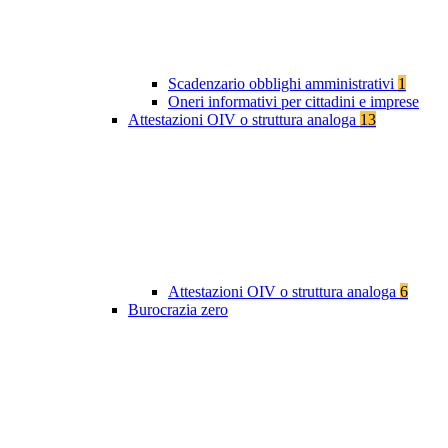
Scadenzario obblighi amministrativi
1
Oneri informativi per cittadini e imprese
Attestazioni OIV o struttura analoga
13
Attestazioni OIV o struttura analoga
6
Burocrazia zero