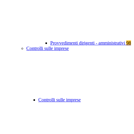
Provvedimenti dirigenti - amministrativi
98
Controlli sulle imprese
Controlli sulle imprese