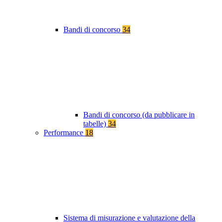
Bandi di concorso
34
Bandi di concorso (da pubblicare in
tabelle)
34
Performance
18
Sistema di misurazione e valutazione della