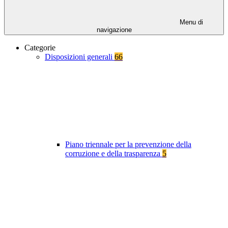
Menu di
navigazione
Categorie
Disposizioni generali
66
Piano triennale per la prevenzione della
corruzione e della trasparenza
5