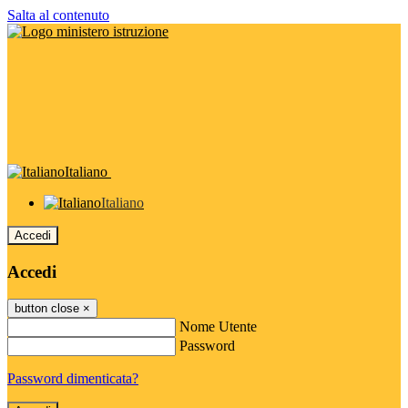
Salta al contenuto
Italiano
Italiano
Accedi
Accedi
button close
×
Nome Utente
Password
Password dimenticata?