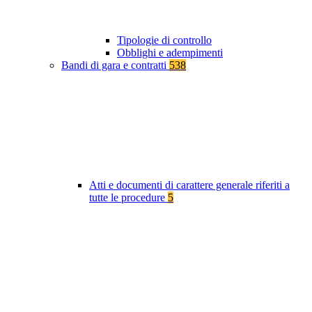
Tipologie di controllo
Obblighi e adempimenti
Bandi di gara e contratti
538
Atti e documenti di carattere generale riferiti a
tutte le procedure
5