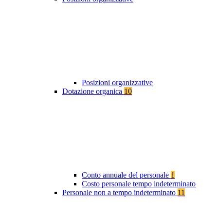
Posizioni organizzative
Dotazione organica
10
Conto annuale del personale
1
Costo personale tempo indeterminato
Personale non a tempo indeterminato
11