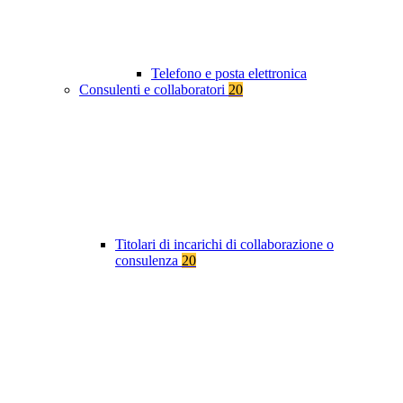
Telefono e posta elettronica
Consulenti e collaboratori
20
Titolari di incarichi di collaborazione o
consulenza
20