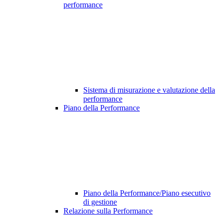
performance
Sistema di misurazione e valutazione della
performance
Piano della Performance
Piano della Performance/Piano esecutivo
di gestione
Relazione sulla Performance