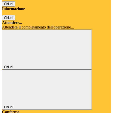
Chiudi
Informazione
Chiudi
Attendere...
Attendere il completamento dell'operazione...
Chiudi
Chiudi
Conferma