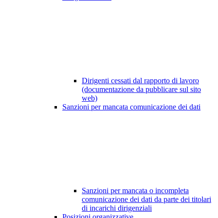
Dirigenti cessati dal rapporto di lavoro
(documentazione da pubblicare sul sito
web)
Sanzioni per mancata comunicazione dei dati
Sanzioni per mancata o incompleta
comunicazione dei dati da parte dei titolari
di incarichi dirigenziali
Posizioni organizzative