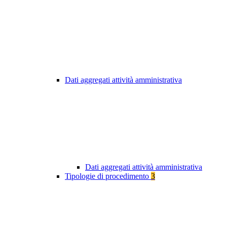
Dati aggregati attività amministrativa
Dati aggregati attività amministrativa
Tipologie di procedimento
3