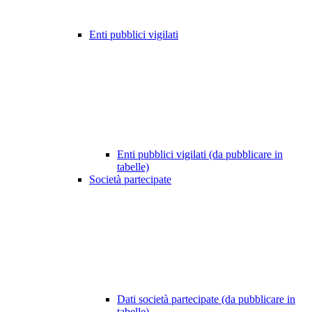
Enti pubblici vigilati
Enti pubblici vigilati (da pubblicare in
tabelle)
Società partecipate
Dati società partecipate (da pubblicare in
tabelle)