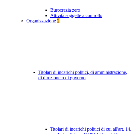
Burocrazia zero
Attività soggette a controllo
Organizzazione
2
Titolari di incarichi politici, di amministrazione,
di direzione o di governo
Titolari di incarichi politici di cui all'art. 14,