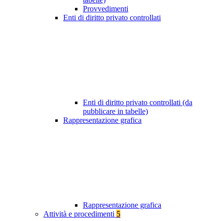
Provvedimenti
Enti di diritto privato controllati
Enti di diritto privato controllati (da
pubblicare in tabelle)
Rappresentazione grafica
Rappresentazione grafica
Attività e procedimenti
5