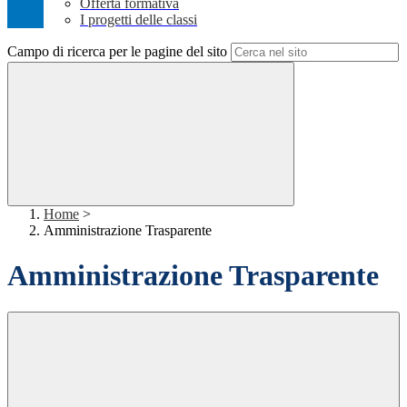
Offerta formativa
I progetti delle classi
Campo di ricerca per le pagine del sito
Home
>
Amministrazione Trasparente
Amministrazione Trasparente