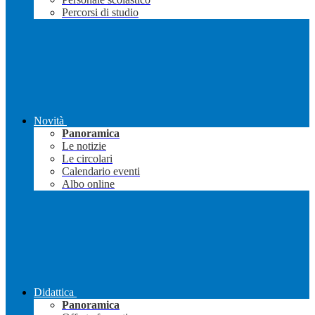
Percorsi di studio
Novità
Panoramica
Le notizie
Le circolari
Calendario eventi
Albo online
Didattica
Panoramica