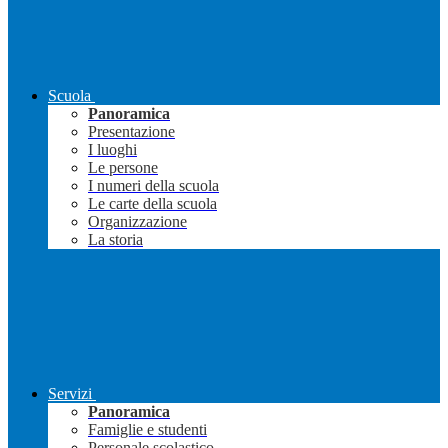
Scuola
Panoramica
Presentazione
I luoghi
Le persone
I numeri della scuola
Le carte della scuola
Organizzazione
La storia
Servizi
Panoramica
Famiglie e studenti
Personale scolastico