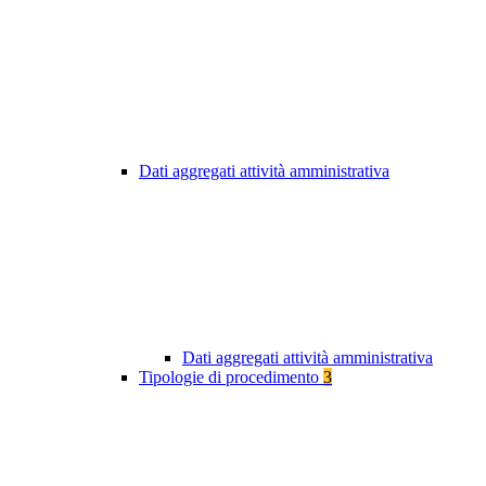
Dati aggregati attività amministrativa
Dati aggregati attività amministrativa
Tipologie di procedimento
3