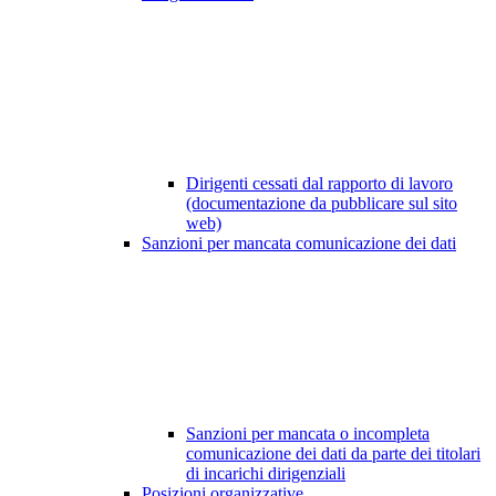
Dirigenti cessati dal rapporto di lavoro
(documentazione da pubblicare sul sito
web)
Sanzioni per mancata comunicazione dei dati
Sanzioni per mancata o incompleta
comunicazione dei dati da parte dei titolari
di incarichi dirigenziali
Posizioni organizzative