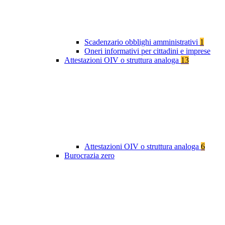
Scadenzario obblighi amministrativi
1
Oneri informativi per cittadini e imprese
Attestazioni OIV o struttura analoga
13
Attestazioni OIV o struttura analoga
6
Burocrazia zero