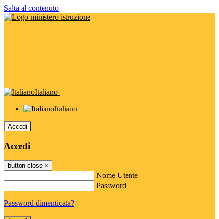
Salta al contenuto
Italiano
Italiano
Accedi
Accedi
button close
×
Nome Utente
Password
Password dimenticata?