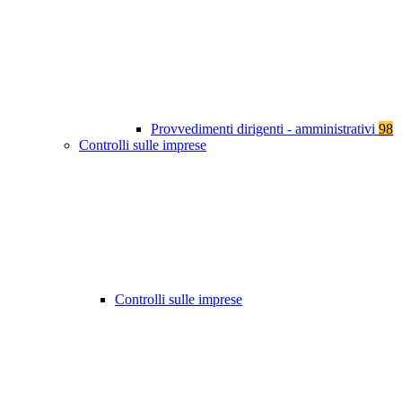
Provvedimenti dirigenti - amministrativi
98
Controlli sulle imprese
Controlli sulle imprese