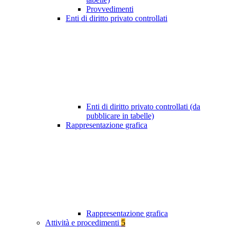
Provvedimenti
Enti di diritto privato controllati
Enti di diritto privato controllati (da
pubblicare in tabelle)
Rappresentazione grafica
Rappresentazione grafica
Attività e procedimenti
5