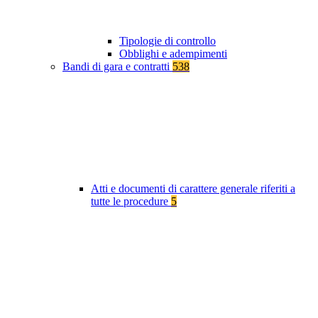
Tipologie di controllo
Obblighi e adempimenti
Bandi di gara e contratti
538
Atti e documenti di carattere generale riferiti a
tutte le procedure
5