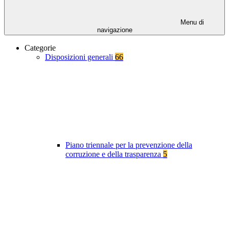
Menu di
navigazione
Categorie
Disposizioni generali
66
Piano triennale per la prevenzione della
corruzione e della trasparenza
5