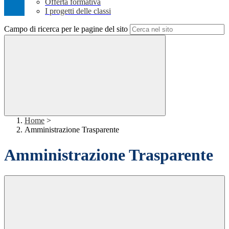
Offerta formativa
I progetti delle classi
Campo di ricerca per le pagine del sito
Home
>
Amministrazione Trasparente
Amministrazione Trasparente