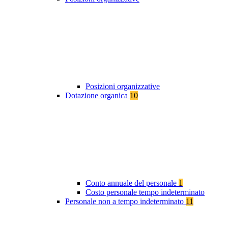
Posizioni organizzative
Dotazione organica
10
Conto annuale del personale
1
Costo personale tempo indeterminato
Personale non a tempo indeterminato
11