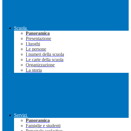
Scuola
Panoramica
Presentazione
I luoghi
Le persone
I numeri della scuola
Le carte della scuola
Organizzazione
La storia
Servizi
Panoramica
Famiglie e studenti
Personale scolastico