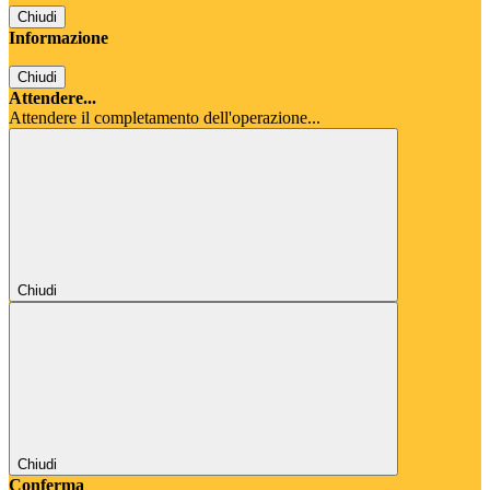
Chiudi
Informazione
Chiudi
Attendere...
Attendere il completamento dell'operazione...
Chiudi
Chiudi
Conferma