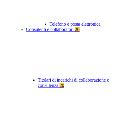
Telefono e posta elettronica
Consulenti e collaboratori
20
Titolari di incarichi di collaborazione o
consulenza
20