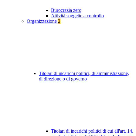
Burocrazia zero
Attività soggette a controllo
Organizzazione
2
Titolari di incarichi politici, di amministrazione,
di direzione o di governo
Titolari di incarichi politici di cui all'art. 14,