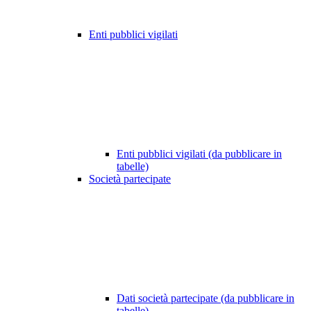
Enti pubblici vigilati
Enti pubblici vigilati (da pubblicare in
tabelle)
Società partecipate
Dati società partecipate (da pubblicare in
tabelle)