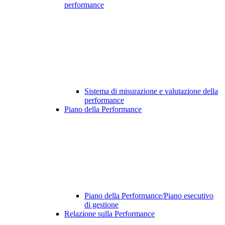
performance
Sistema di misurazione e valutazione della
performance
Piano della Performance
Piano della Performance/Piano esecutivo
di gestione
Relazione sulla Performance