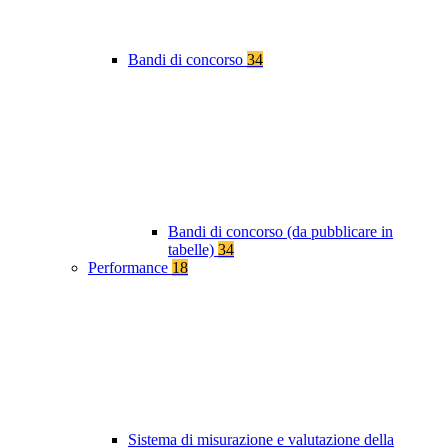
Bandi di concorso
34
Bandi di concorso (da pubblicare in
tabelle)
34
Performance
18
Sistema di misurazione e valutazione della