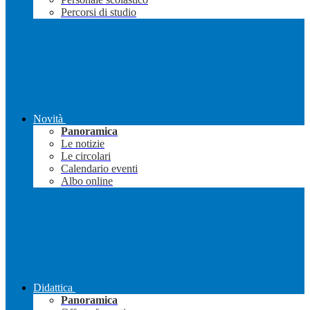
Percorsi di studio
Novità
Panoramica
Le notizie
Le circolari
Calendario eventi
Albo online
Didattica
Panoramica