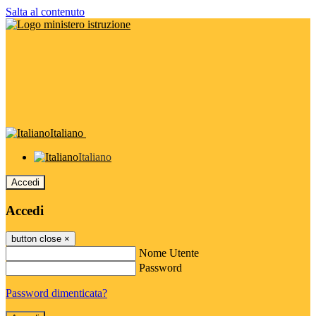
Salta al contenuto
Italiano
Italiano
Accedi
Accedi
button close
×
Nome Utente
Password
Password dimenticata?