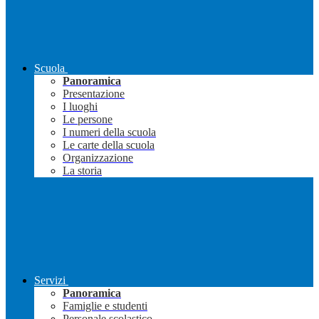
Scuola
Panoramica
Presentazione
I luoghi
Le persone
I numeri della scuola
Le carte della scuola
Organizzazione
La storia
Servizi
Panoramica
Famiglie e studenti
Personale scolastico