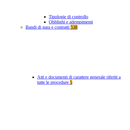
Tipologie di controllo
Obblighi e adempimenti
Bandi di gara e contratti
538
Atti e documenti di carattere generale riferiti a
tutte le procedure
5