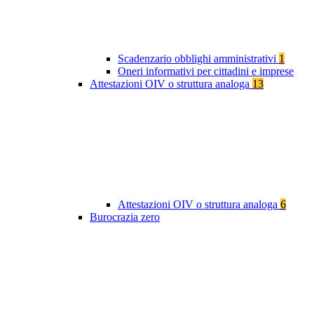
Scadenzario obblighi amministrativi
1
Oneri informativi per cittadini e imprese
Attestazioni OIV o struttura analoga
13
Attestazioni OIV o struttura analoga
6
Burocrazia zero