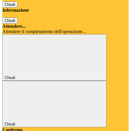
Chiudi
Informazione
Chiudi
Attendere...
Attendere il completamento dell'operazione...
Chiudi
Chiudi
Conferma