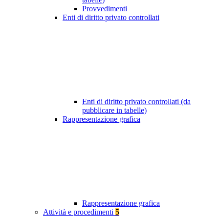
Provvedimenti
Enti di diritto privato controllati
Enti di diritto privato controllati (da
pubblicare in tabelle)
Rappresentazione grafica
Rappresentazione grafica
Attività e procedimenti
5