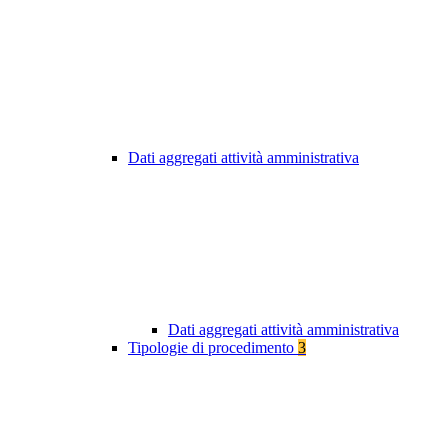
Dati aggregati attività amministrativa
Dati aggregati attività amministrativa
Tipologie di procedimento
3