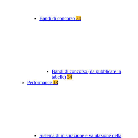
Bandi di concorso
34
Bandi di concorso (da pubblicare in
tabelle)
34
Performance
18
Sistema di misurazione e valutazione della