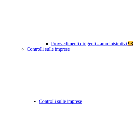
Provvedimenti dirigenti - amministrativi
98
Controlli sulle imprese
Controlli sulle imprese