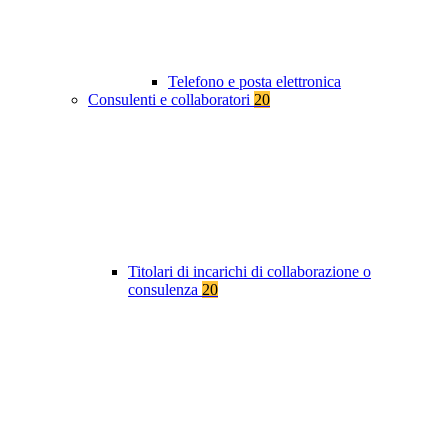
Telefono e posta elettronica
Consulenti e collaboratori
20
Titolari di incarichi di collaborazione o
consulenza
20