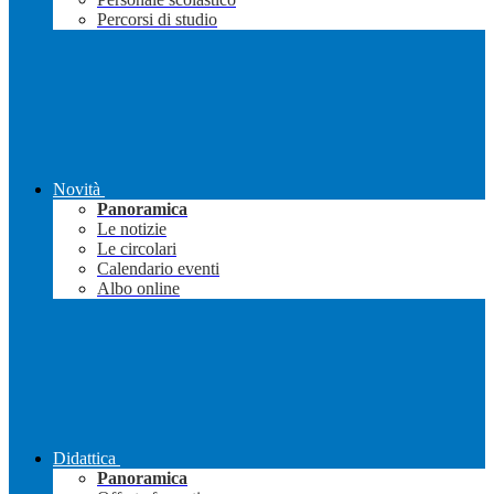
Percorsi di studio
Novità
Panoramica
Le notizie
Le circolari
Calendario eventi
Albo online
Didattica
Panoramica