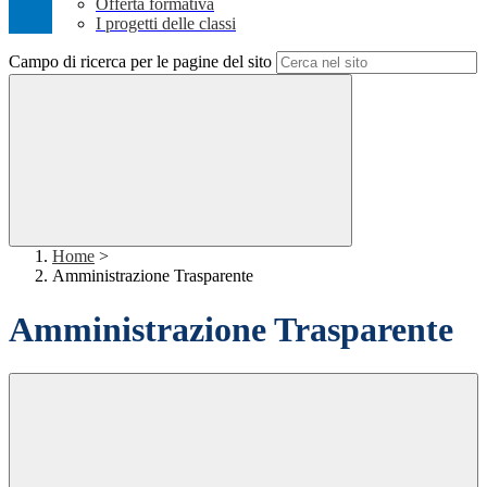
Offerta formativa
I progetti delle classi
Campo di ricerca per le pagine del sito
Home
>
Amministrazione Trasparente
Amministrazione Trasparente