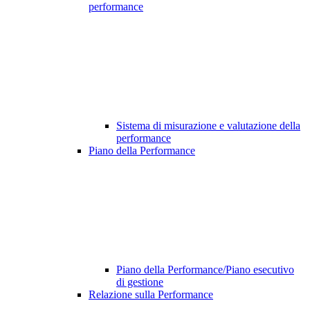
performance
Sistema di misurazione e valutazione della
performance
Piano della Performance
Piano della Performance/Piano esecutivo
di gestione
Relazione sulla Performance