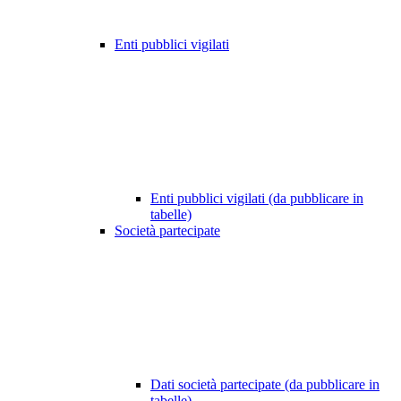
Enti pubblici vigilati
Enti pubblici vigilati (da pubblicare in
tabelle)
Società partecipate
Dati società partecipate (da pubblicare in
tabelle)