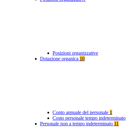
Posizioni organizzative
Dotazione organica
10
Conto annuale del personale
1
Costo personale tempo indeterminato
Personale non a tempo indeterminato
11