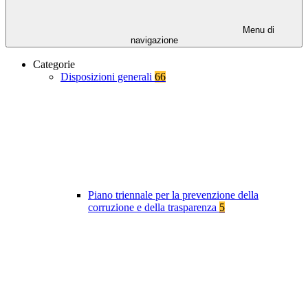
Menu di
navigazione
Categorie
Disposizioni generali
66
Piano triennale per la prevenzione della
corruzione e della trasparenza
5