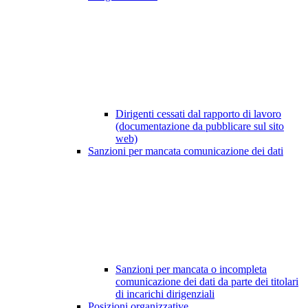
Dirigenti cessati dal rapporto di lavoro
(documentazione da pubblicare sul sito
web)
Sanzioni per mancata comunicazione dei dati
Sanzioni per mancata o incompleta
comunicazione dei dati da parte dei titolari
di incarichi dirigenziali
Posizioni organizzative