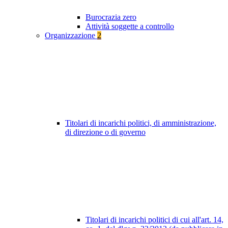
Burocrazia zero
Attività soggette a controllo
Organizzazione
2
Titolari di incarichi politici, di amministrazione,
di direzione o di governo
Titolari di incarichi politici di cui all'art. 14,