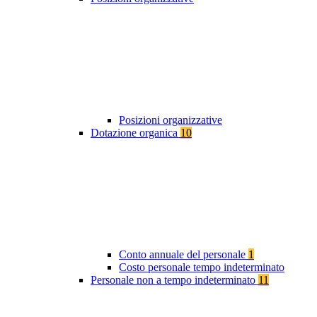
Posizioni organizzative
Dotazione organica
10
Conto annuale del personale
1
Costo personale tempo indeterminato
Personale non a tempo indeterminato
11