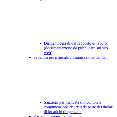
Dirigenti cessati dal rapporto di lavoro
(documentazione da pubblicare sul sito
web)
Sanzioni per mancata comunicazione dei dati
Sanzioni per mancata o incompleta
comunicazione dei dati da parte dei titolari
di incarichi dirigenziali
Posizioni organizzative