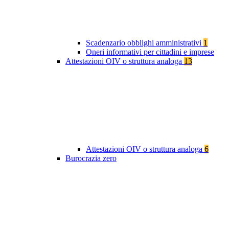
Scadenzario obblighi amministrativi
1
Oneri informativi per cittadini e imprese
Attestazioni OIV o struttura analoga
13
Attestazioni OIV o struttura analoga
6
Burocrazia zero