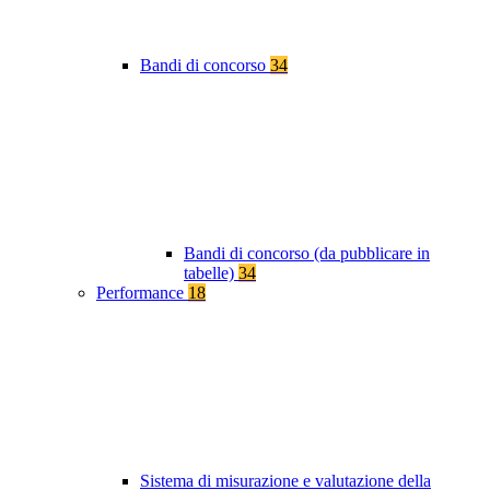
Bandi di concorso
34
Bandi di concorso (da pubblicare in
tabelle)
34
Performance
18
Sistema di misurazione e valutazione della