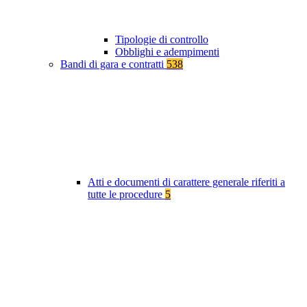
Tipologie di controllo
Obblighi e adempimenti
Bandi di gara e contratti
538
Atti e documenti di carattere generale riferiti a
tutte le procedure
5