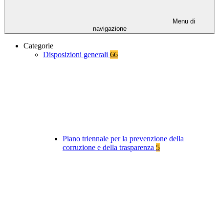
Menu di
navigazione
Categorie
Disposizioni generali
66
Piano triennale per la prevenzione della
corruzione e della trasparenza
5