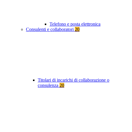
Telefono e posta elettronica
Consulenti e collaboratori
20
Titolari di incarichi di collaborazione o
consulenza
20