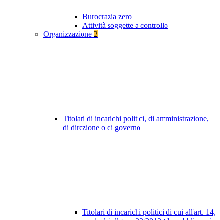
Burocrazia zero
Attività soggette a controllo
Organizzazione
2
Titolari di incarichi politici, di amministrazione,
di direzione o di governo
Titolari di incarichi politici di cui all'art. 14,