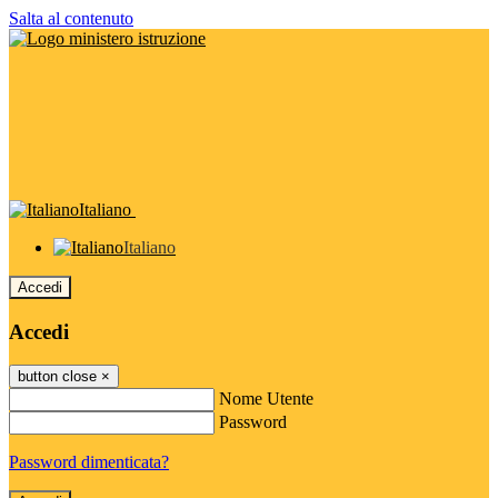
Salta al contenuto
Italiano
Italiano
Accedi
Accedi
button close
×
Nome Utente
Password
Password dimenticata?