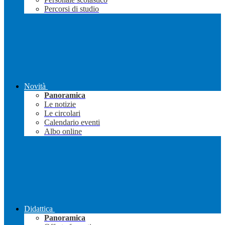
Percorsi di studio
Novità
Panoramica
Le notizie
Le circolari
Calendario eventi
Albo online
Didattica
Panoramica