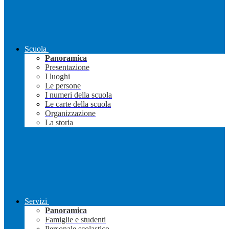
Scuola
Panoramica
Presentazione
I luoghi
Le persone
I numeri della scuola
Le carte della scuola
Organizzazione
La storia
Servizi
Panoramica
Famiglie e studenti
Personale scolastico