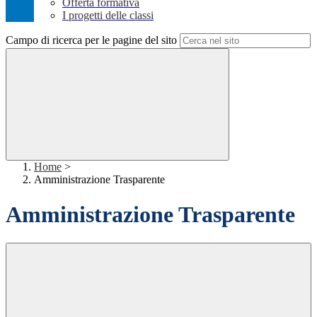
Offerta formativa
I progetti delle classi
Campo di ricerca per le pagine del sito
Home
>
Amministrazione Trasparente
Amministrazione Trasparente