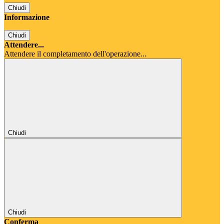
Chiudi
Informazione
Chiudi
Attendere...
Attendere il completamento dell'operazione...
Chiudi
Chiudi
Conferma