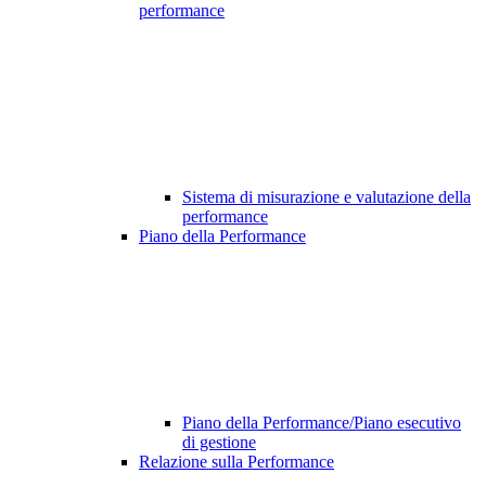
performance
Sistema di misurazione e valutazione della
performance
Piano della Performance
Piano della Performance/Piano esecutivo
di gestione
Relazione sulla Performance