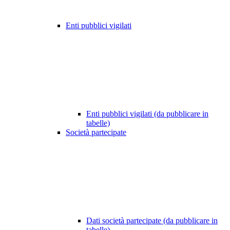
Enti pubblici vigilati
Enti pubblici vigilati (da pubblicare in
tabelle)
Società partecipate
Dati società partecipate (da pubblicare in
tabelle)