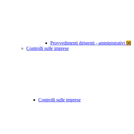
Provvedimenti dirigenti - amministrativi
98
Controlli sulle imprese
Controlli sulle imprese