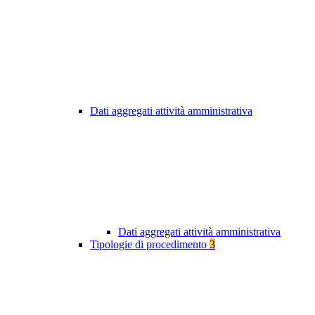
Dati aggregati attività amministrativa
Dati aggregati attività amministrativa
Tipologie di procedimento
3