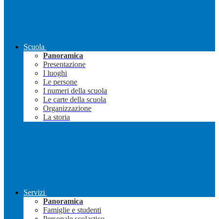
Scuola
Panoramica
Presentazione
I luoghi
Le persone
I numeri della scuola
Le carte della scuola
Organizzazione
La storia
Servizi
Panoramica
Famiglie e studenti
Personale scolastico