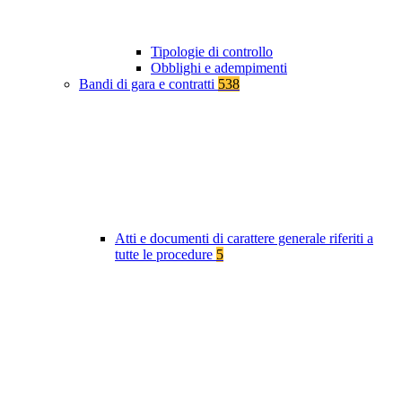
Tipologie di controllo
Obblighi e adempimenti
Bandi di gara e contratti
538
Atti e documenti di carattere generale riferiti a
tutte le procedure
5