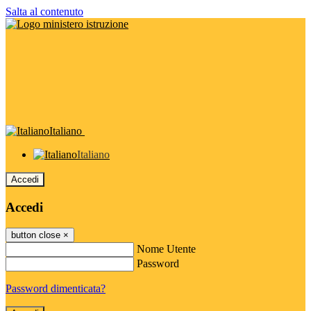
Salta al contenuto
Italiano
Italiano
Accedi
Accedi
button close
×
Nome Utente
Password
Password dimenticata?