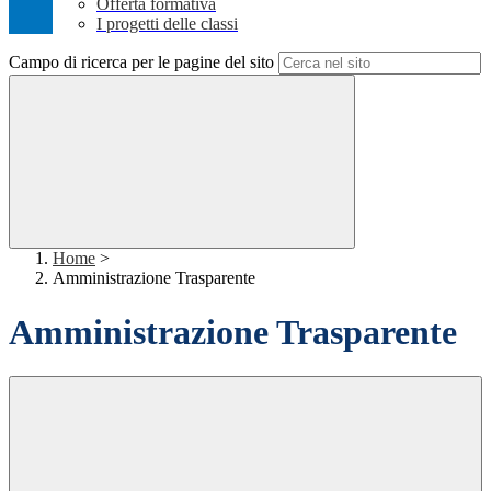
Offerta formativa
I progetti delle classi
Campo di ricerca per le pagine del sito
Home
>
Amministrazione Trasparente
Amministrazione Trasparente