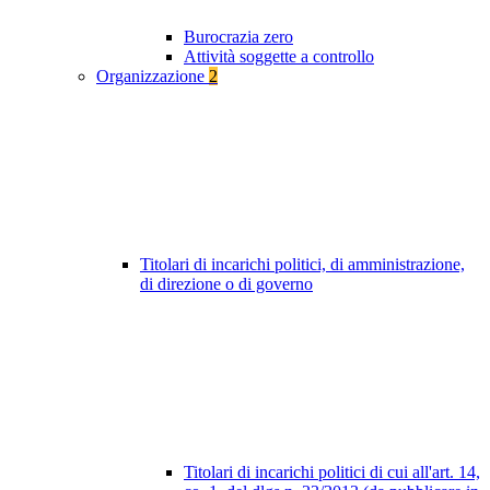
Burocrazia zero
Attività soggette a controllo
Organizzazione
2
Titolari di incarichi politici, di amministrazione,
di direzione o di governo
Titolari di incarichi politici di cui all'art. 14,