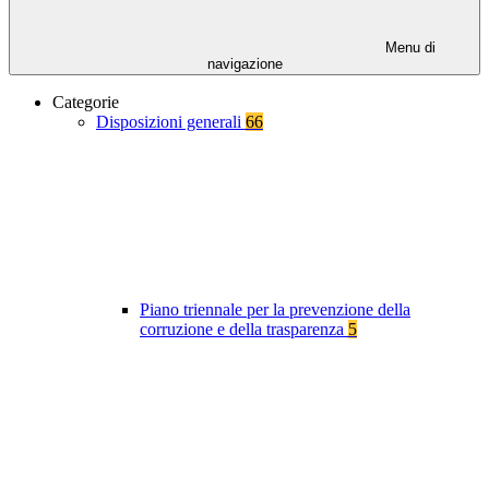
Menu di
navigazione
Categorie
Disposizioni generali
66
Piano triennale per la prevenzione della
corruzione e della trasparenza
5