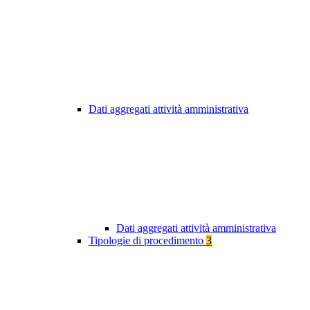
Dati aggregati attività amministrativa
Dati aggregati attività amministrativa
Tipologie di procedimento
3