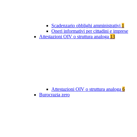
Scadenzario obblighi amministrativi
1
Oneri informativi per cittadini e imprese
Attestazioni OIV o struttura analoga
13
Attestazioni OIV o struttura analoga
6
Burocrazia zero