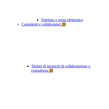
Telefono e posta elettronica
Consulenti e collaboratori
20
Titolari di incarichi di collaborazione o
consulenza
20