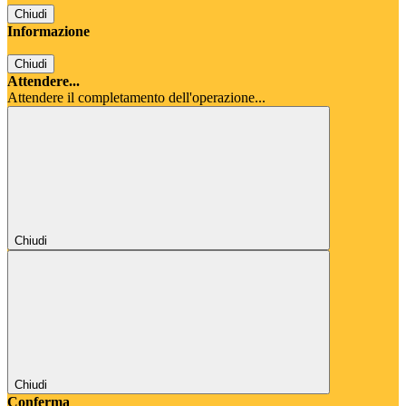
Chiudi
Informazione
Chiudi
Attendere...
Attendere il completamento dell'operazione...
Chiudi
Chiudi
Conferma