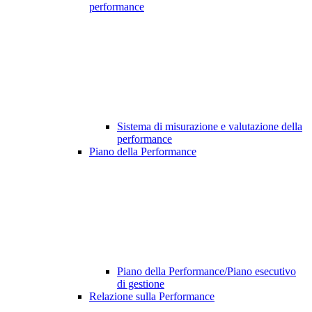
performance
Sistema di misurazione e valutazione della
performance
Piano della Performance
Piano della Performance/Piano esecutivo
di gestione
Relazione sulla Performance