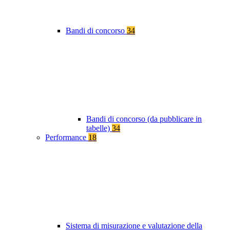
Bandi di concorso
34
Bandi di concorso (da pubblicare in
tabelle)
34
Performance
18
Sistema di misurazione e valutazione della