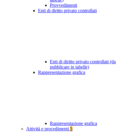
Provvedimenti
Enti di diritto privato controllati
Enti di diritto privato controllati (da
pubblicare in tabelle)
Rappresentazione grafica
Rappresentazione grafica
Attività e procedimenti
5