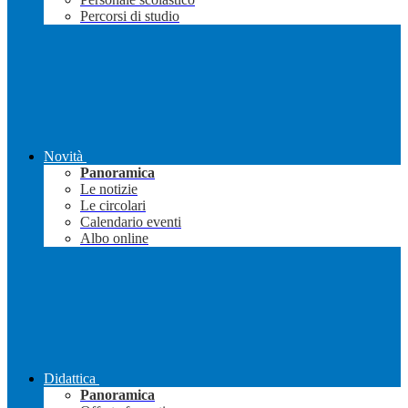
Percorsi di studio
Novità
Panoramica
Le notizie
Le circolari
Calendario eventi
Albo online
Didattica
Panoramica