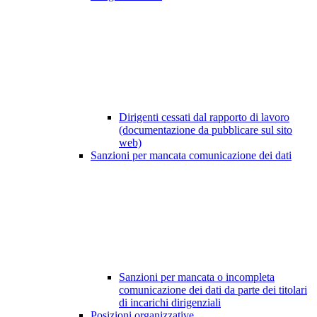
Dirigenti cessati dal rapporto di lavoro
(documentazione da pubblicare sul sito
web)
Sanzioni per mancata comunicazione dei dati
Sanzioni per mancata o incompleta
comunicazione dei dati da parte dei titolari
di incarichi dirigenziali
Posizioni organizzative