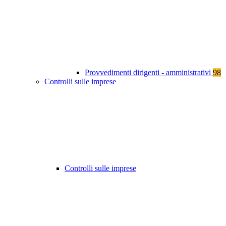
Provvedimenti dirigenti - amministrativi
98
Controlli sulle imprese
Controlli sulle imprese