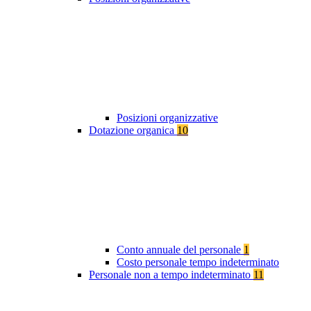
Posizioni organizzative
Dotazione organica
10
Conto annuale del personale
1
Costo personale tempo indeterminato
Personale non a tempo indeterminato
11