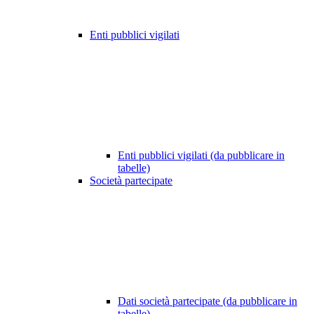
Enti pubblici vigilati
Enti pubblici vigilati (da pubblicare in
tabelle)
Società partecipate
Dati società partecipate (da pubblicare in
tabelle)