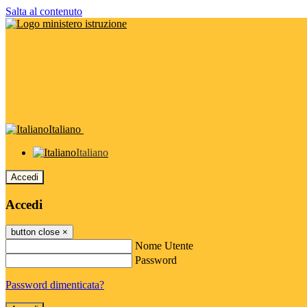
Salta al contenuto
Italiano
Italiano
Accedi
Accedi
button close
×
Nome Utente
Password
Password dimenticata?