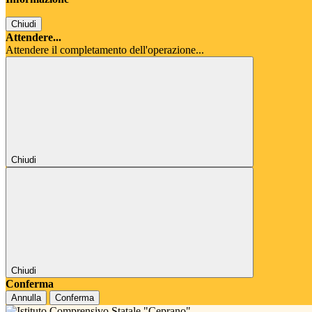
Chiudi
Attendere...
Attendere il completamento dell'operazione...
Chiudi
Chiudi
Conferma
Annulla
Conferma