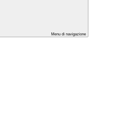
Menu di navigazione