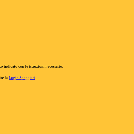
o indicato con le istruzioni necessarie.
ite la
Login Spaggiari