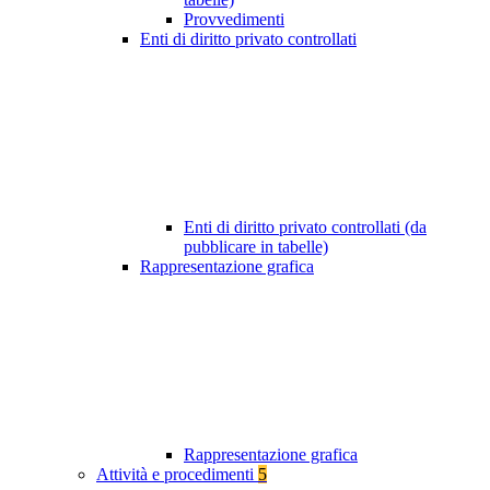
Provvedimenti
Enti di diritto privato controllati
Enti di diritto privato controllati (da
pubblicare in tabelle)
Rappresentazione grafica
Rappresentazione grafica
Attività e procedimenti
5