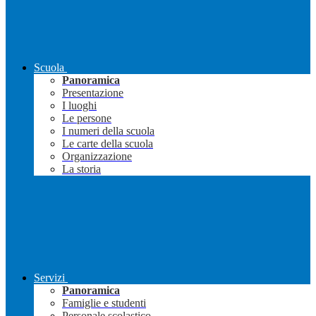
Scuola
Panoramica
Presentazione
I luoghi
Le persone
I numeri della scuola
Le carte della scuola
Organizzazione
La storia
Servizi
Panoramica
Famiglie e studenti
Personale scolastico