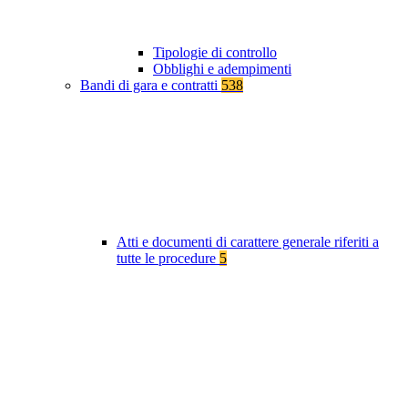
Tipologie di controllo
Obblighi e adempimenti
Bandi di gara e contratti
538
Atti e documenti di carattere generale riferiti a
tutte le procedure
5