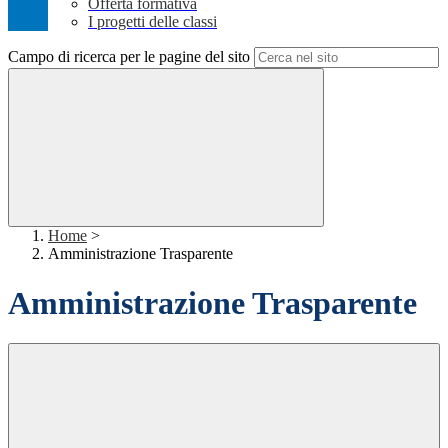
Offerta formativa
I progetti delle classi
Campo di ricerca per le pagine del sito
Home
>
Amministrazione Trasparente
Amministrazione Trasparente