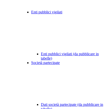
Enti pubblici vigilati
Enti pubblici vigilati (da pubblicare in
tabelle)
Società partecipate
Dati società partecipate (da pubblicare in
tabelle)