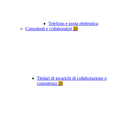
Telefono e posta elettronica
Consulenti e collaboratori
20
Titolari di incarichi di collaborazione o
consulenza
20