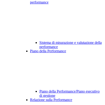
performance
Sistema di misurazione e valutazione della
performance
Piano della Performance
Piano della Performance/Piano esecutivo
di gestione
Relazione sulla Performance