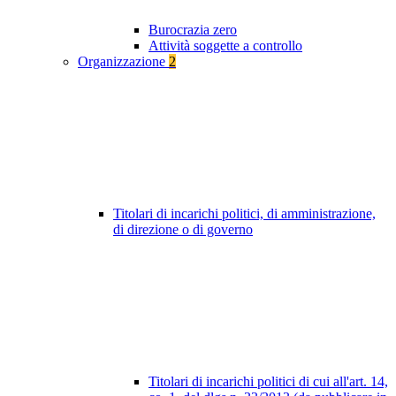
Burocrazia zero
Attività soggette a controllo
Organizzazione
2
Titolari di incarichi politici, di amministrazione,
di direzione o di governo
Titolari di incarichi politici di cui all'art. 14,