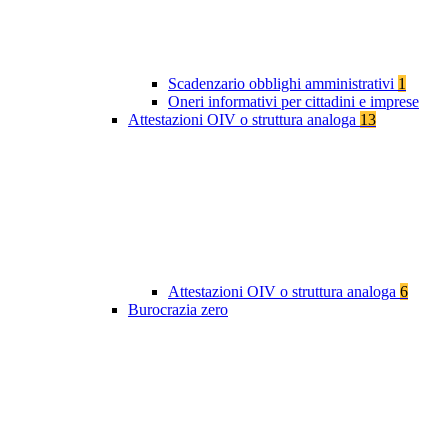
Scadenzario obblighi amministrativi
1
Oneri informativi per cittadini e imprese
Attestazioni OIV o struttura analoga
13
Attestazioni OIV o struttura analoga
6
Burocrazia zero