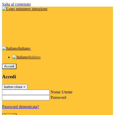
Salta al contenuto
Italiano
Italiano
Accedi
Accedi
button close
×
Nome Utente
Password
Password dimenticata?