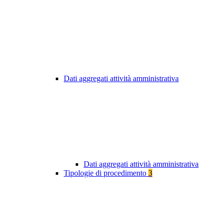
Dati aggregati attività amministrativa
Dati aggregati attività amministrativa
Tipologie di procedimento
3