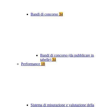
Bandi di concorso
34
Bandi di concorso (da pubblicare in
tabelle)
34
Performance
18
Sistema di misurazione e valutazione della