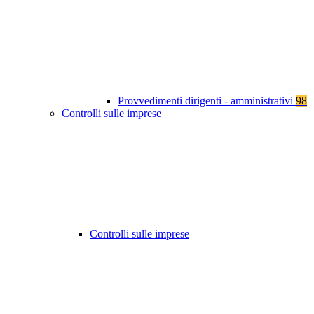
Provvedimenti dirigenti - amministrativi
98
Controlli sulle imprese
Controlli sulle imprese