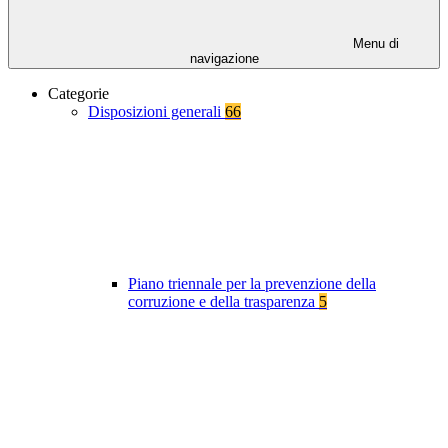
Menu di
navigazione
Categorie
Disposizioni generali
66
Piano triennale per la prevenzione della
corruzione e della trasparenza
5