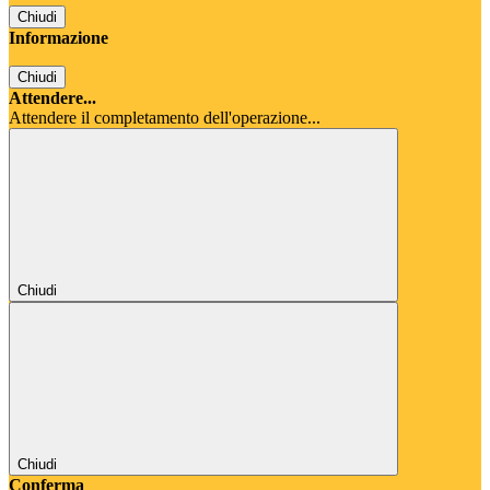
Chiudi
Informazione
Chiudi
Attendere...
Attendere il completamento dell'operazione...
Chiudi
Chiudi
Conferma