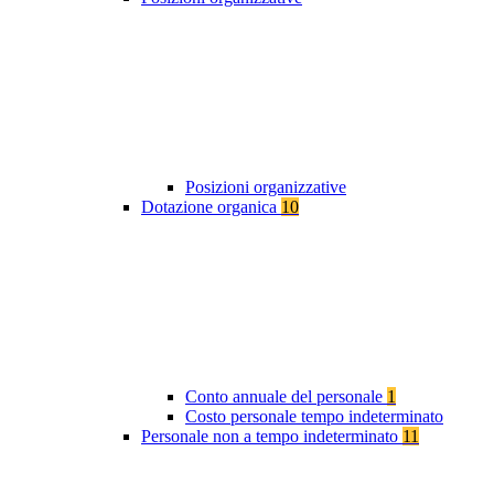
Posizioni organizzative
Dotazione organica
10
Conto annuale del personale
1
Costo personale tempo indeterminato
Personale non a tempo indeterminato
11