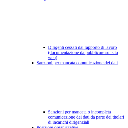
Dirigenti cessati dal rapporto di lavoro
(documentazione da pubblicare sul sito
web)
Sanzioni per mancata comunicazione dei dati
Sanzioni per mancata o incompleta
comunicazione dei dati da parte dei titolari
di incarichi dirigenziali
Posizioni organizzative