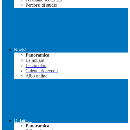
Percorsi di studio
Novità
Panoramica
Le notizie
Le circolari
Calendario eventi
Albo online
Didattica
Panoramica