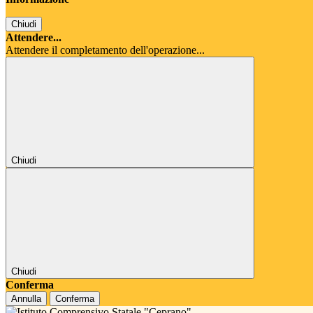
Chiudi
Attendere...
Attendere il completamento dell'operazione...
Chiudi
Chiudi
Conferma
Annulla
Conferma