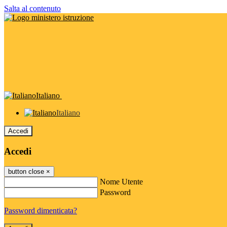
Salta al contenuto
Italiano
Italiano
Accedi
Accedi
button close
×
Nome Utente
Password
Password dimenticata?