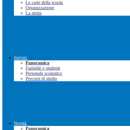
Le carte della scuola
Organizzazione
La storia
Servizi
Panoramica
Famiglie e studenti
Personale scolastico
Percorsi di studio
Novità
Panoramica