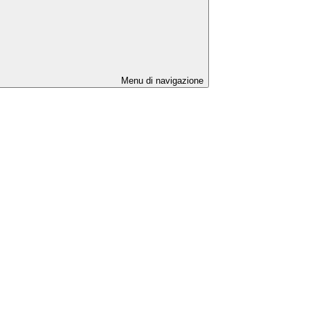
Menu di navigazione