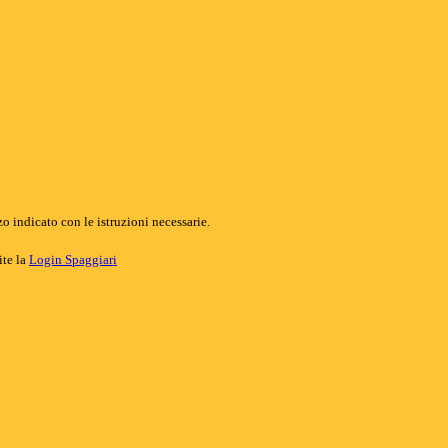
o indicato con le istruzioni necessarie.
ite la
Login Spaggiari