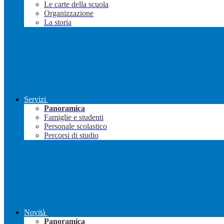
Le carte della scuola
Organizzazione
La storia
Servizi
Panoramica
Famiglie e studenti
Personale scolastico
Percorsi di studio
Novità
Panoramica