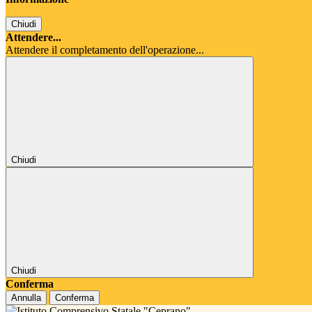
Chiudi
Attendere...
Attendere il completamento dell'operazione...
Chiudi
Chiudi
Conferma
Annulla
Conferma