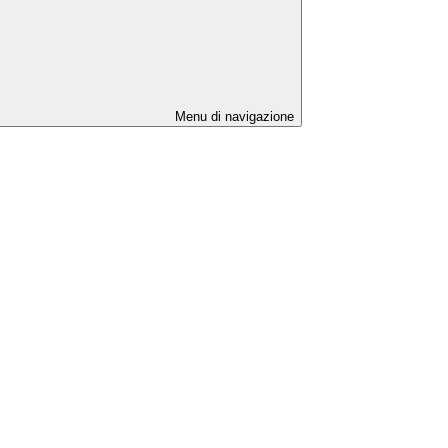
Menu di navigazione