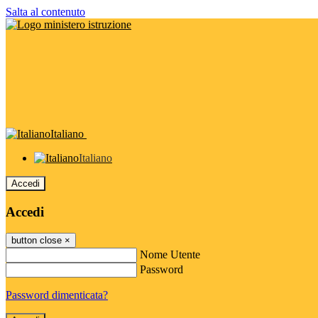
Salta al contenuto
Italiano
Italiano
Accedi
Accedi
button close
×
Nome Utente
Password
Password dimenticata?