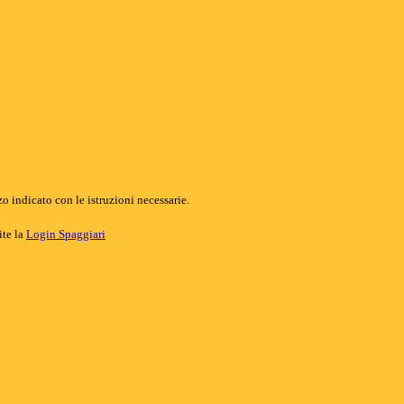
o indicato con le istruzioni necessarie.
ite la
Login Spaggiari