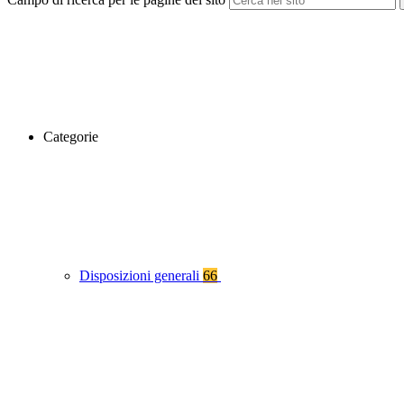
Categorie
Disposizioni generali
66