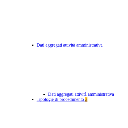
Dati aggregati attività amministrativa
Dati aggregati attività amministrativa
Tipologie di procedimento
3