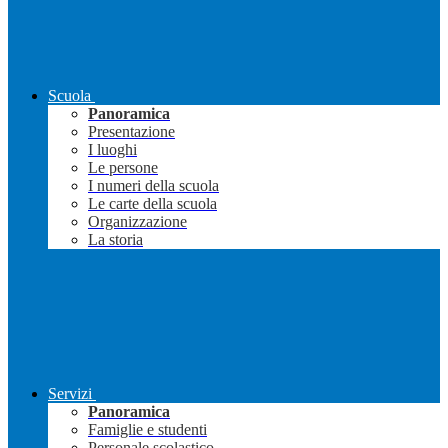
Scuola
Panoramica
Presentazione
I luoghi
Le persone
I numeri della scuola
Le carte della scuola
Organizzazione
La storia
Servizi
Panoramica
Famiglie e studenti
Personale scolastico