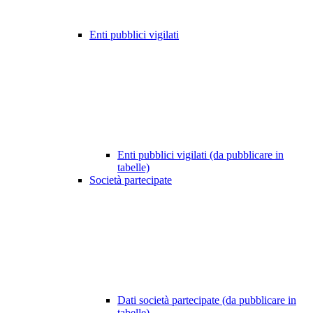
Enti pubblici vigilati
Enti pubblici vigilati (da pubblicare in
tabelle)
Società partecipate
Dati società partecipate (da pubblicare in
tabelle)