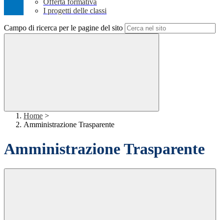
Offerta formativa
I progetti delle classi
Campo di ricerca per le pagine del sito
Home
>
Amministrazione Trasparente
Amministrazione Trasparente