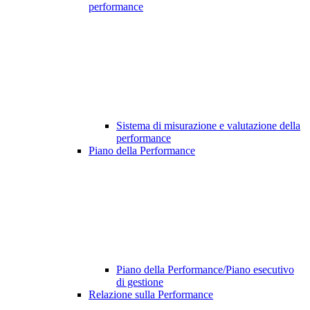
performance
Sistema di misurazione e valutazione della
performance
Piano della Performance
Piano della Performance/Piano esecutivo
di gestione
Relazione sulla Performance