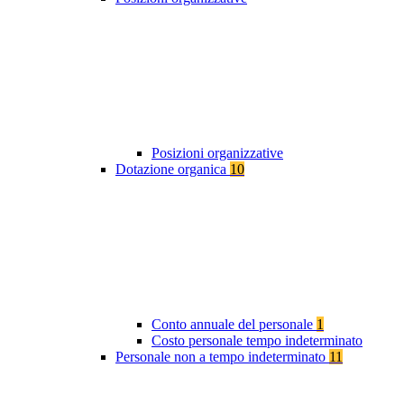
Posizioni organizzative
Dotazione organica
10
Conto annuale del personale
1
Costo personale tempo indeterminato
Personale non a tempo indeterminato
11