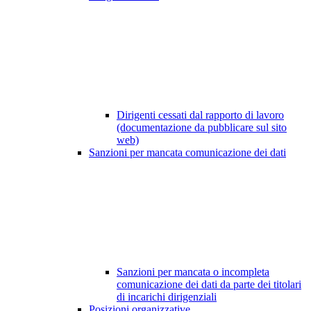
Dirigenti cessati dal rapporto di lavoro
(documentazione da pubblicare sul sito
web)
Sanzioni per mancata comunicazione dei dati
Sanzioni per mancata o incompleta
comunicazione dei dati da parte dei titolari
di incarichi dirigenziali
Posizioni organizzative