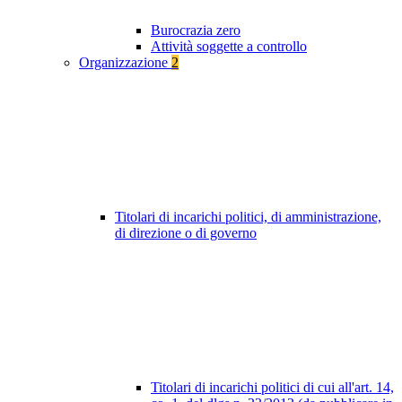
Burocrazia zero
Attività soggette a controllo
Organizzazione
2
Titolari di incarichi politici, di amministrazione,
di direzione o di governo
Titolari di incarichi politici di cui all'art. 14,