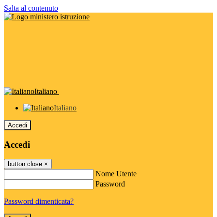
Salta al contenuto
Italiano
Italiano
Accedi
Accedi
button close
×
Nome Utente
Password
Password dimenticata?