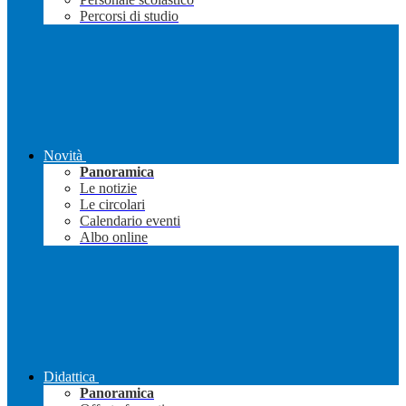
Percorsi di studio
Novità
Panoramica
Le notizie
Le circolari
Calendario eventi
Albo online
Didattica
Panoramica