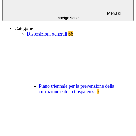
Menu di
navigazione
Categorie
Disposizioni generali
66
Piano triennale per la prevenzione della
corruzione e della trasparenza
5