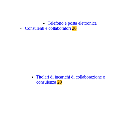
Telefono e posta elettronica
Consulenti e collaboratori
20
Titolari di incarichi di collaborazione o
consulenza
20