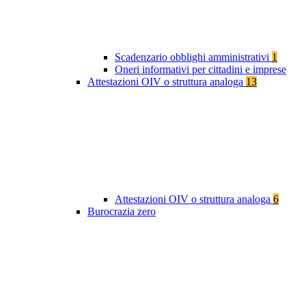
Scadenzario obblighi amministrativi
1
Oneri informativi per cittadini e imprese
Attestazioni OIV o struttura analoga
13
Attestazioni OIV o struttura analoga
6
Burocrazia zero