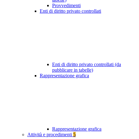
Provvedimenti
Enti di diritto privato controllati
Enti di diritto privato controllati (da
pubblicare in tabelle)
Rappresentazione grafica
Rappresentazione grafica
Attività e procedimenti
5