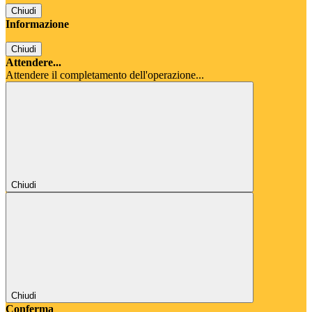
Chiudi
Informazione
Chiudi
Attendere...
Attendere il completamento dell'operazione...
Chiudi
Chiudi
Conferma