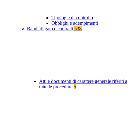
Tipologie di controllo
Obblighi e adempimenti
Bandi di gara e contratti
538
Atti e documenti di carattere generale riferiti a
tutte le procedure
5