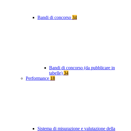
Bandi di concorso
34
Bandi di concorso (da pubblicare in
tabelle)
34
Performance
18
Sistema di misurazione e valutazione della