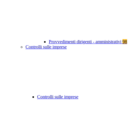
Provvedimenti dirigenti - amministrativi
98
Controlli sulle imprese
Controlli sulle imprese