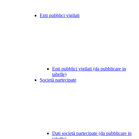
Enti pubblici vigilati
Enti pubblici vigilati (da pubblicare in
tabelle)
Società partecipate
Dati società partecipate (da pubblicare in
tabelle)