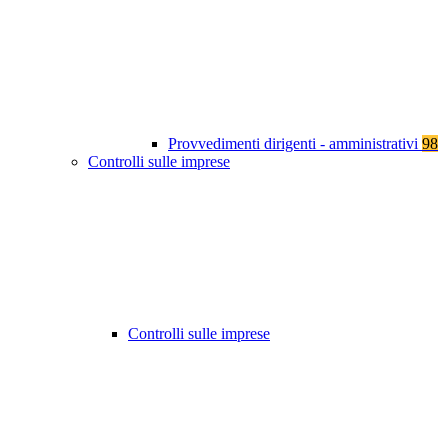
Provvedimenti dirigenti - amministrativi
98
Controlli sulle imprese
Controlli sulle imprese