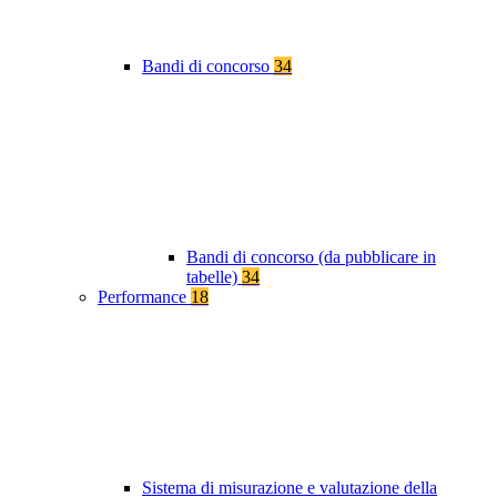
Bandi di concorso
34
Bandi di concorso (da pubblicare in
tabelle)
34
Performance
18
Sistema di misurazione e valutazione della