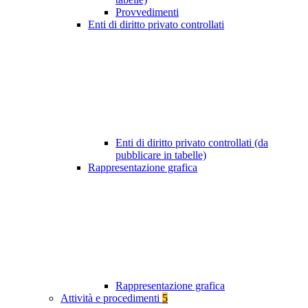
Provvedimenti
Enti di diritto privato controllati
Enti di diritto privato controllati (da
pubblicare in tabelle)
Rappresentazione grafica
Rappresentazione grafica
Attività e procedimenti
5