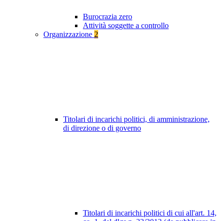
Burocrazia zero
Attività soggette a controllo
Organizzazione
2
Titolari di incarichi politici, di amministrazione,
di direzione o di governo
Titolari di incarichi politici di cui all'art. 14,