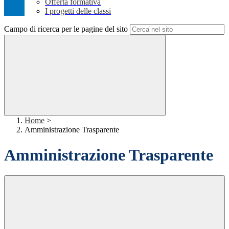
Offerta formativa
I progetti delle classi
Campo di ricerca per le pagine del sito
Home
>
Amministrazione Trasparente
Amministrazione Trasparente