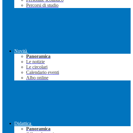
Percorsi di studio
Novità
Panoramica
Le notizie
Le circolari
Calendario eventi
Albo online
Didattica
Panoramica