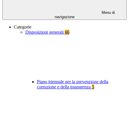
Menu di
navigazione
Categorie
Disposizioni generali
66
Piano triennale per la prevenzione della
corruzione e della trasparenza
5