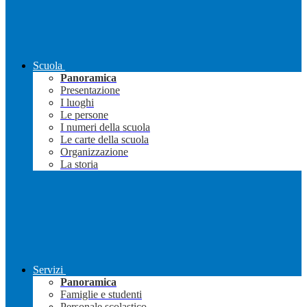
Scuola
Panoramica
Presentazione
I luoghi
Le persone
I numeri della scuola
Le carte della scuola
Organizzazione
La storia
Servizi
Panoramica
Famiglie e studenti
Personale scolastico