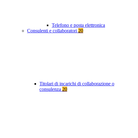
Telefono e posta elettronica
Consulenti e collaboratori
20
Titolari di incarichi di collaborazione o
consulenza
20