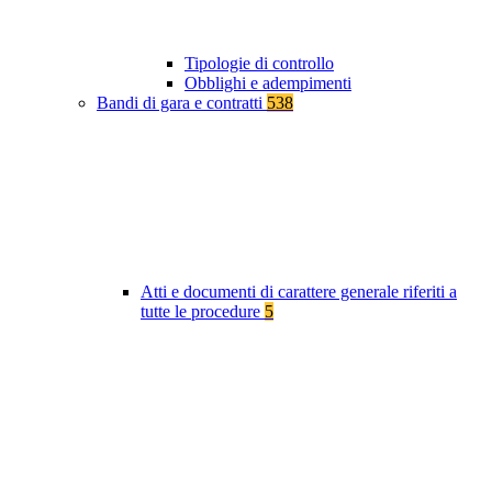
Tipologie di controllo
Obblighi e adempimenti
Bandi di gara e contratti
538
Atti e documenti di carattere generale riferiti a
tutte le procedure
5