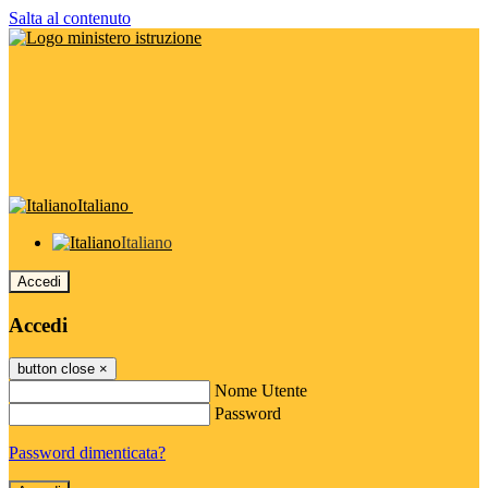
Salta al contenuto
Italiano
Italiano
Accedi
Accedi
button close
×
Nome Utente
Password
Password dimenticata?