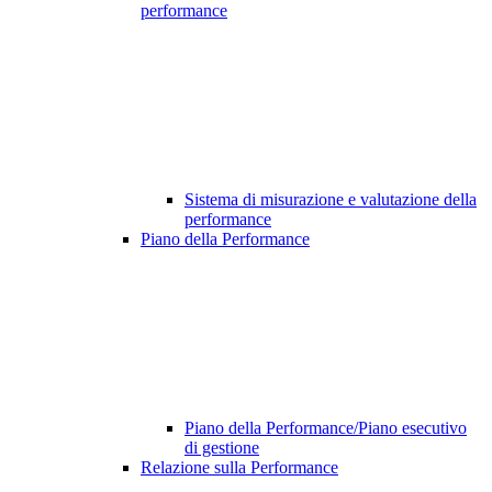
performance
Sistema di misurazione e valutazione della
performance
Piano della Performance
Piano della Performance/Piano esecutivo
di gestione
Relazione sulla Performance