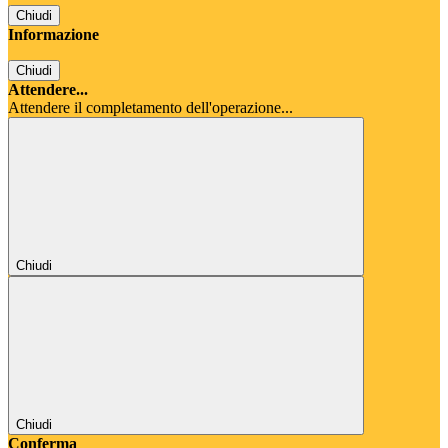
Chiudi
Informazione
Chiudi
Attendere...
Attendere il completamento dell'operazione...
Chiudi
Chiudi
Conferma