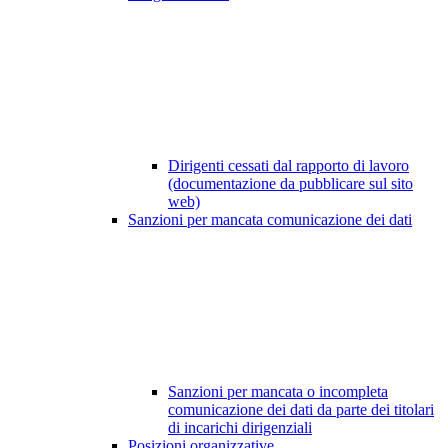
Dirigenti cessati dal rapporto di lavoro
(documentazione da pubblicare sul sito
web)
Sanzioni per mancata comunicazione dei dati
Sanzioni per mancata o incompleta
comunicazione dei dati da parte dei titolari
di incarichi dirigenziali
Posizioni organizzative