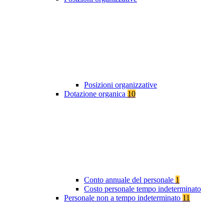
Posizioni organizzative
Dotazione organica
10
Conto annuale del personale
1
Costo personale tempo indeterminato
Personale non a tempo indeterminato
11