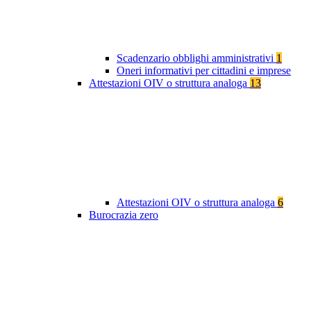
Scadenzario obblighi amministrativi
1
Oneri informativi per cittadini e imprese
Attestazioni OIV o struttura analoga
13
Attestazioni OIV o struttura analoga
6
Burocrazia zero