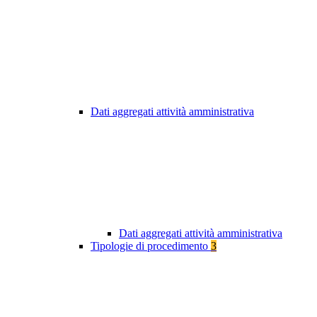
Dati aggregati attività amministrativa
Dati aggregati attività amministrativa
Tipologie di procedimento
3