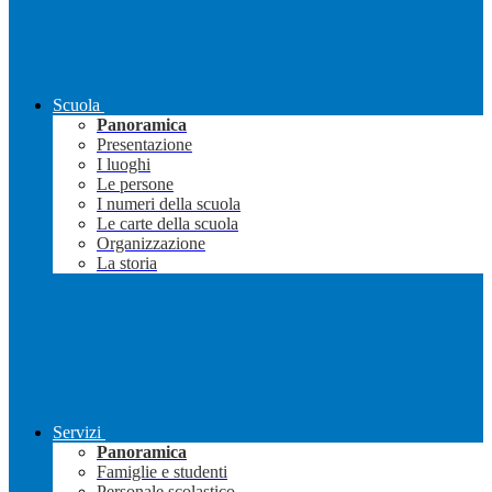
Scuola
Panoramica
Presentazione
I luoghi
Le persone
I numeri della scuola
Le carte della scuola
Organizzazione
La storia
Servizi
Panoramica
Famiglie e studenti
Personale scolastico