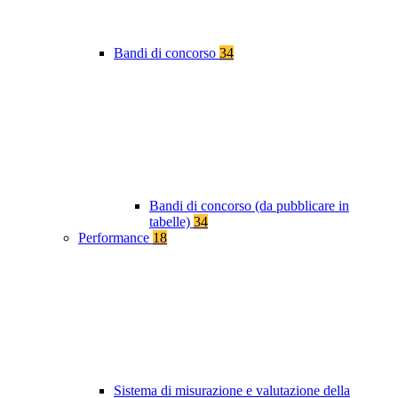
Bandi di concorso
34
Bandi di concorso (da pubblicare in
tabelle)
34
Performance
18
Sistema di misurazione e valutazione della