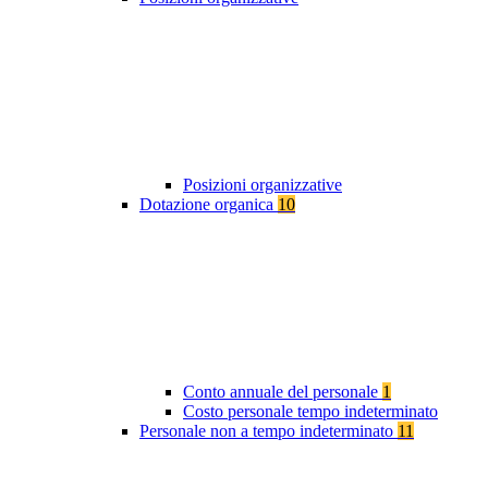
Posizioni organizzative
Dotazione organica
10
Conto annuale del personale
1
Costo personale tempo indeterminato
Personale non a tempo indeterminato
11