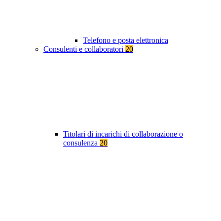
Telefono e posta elettronica
Consulenti e collaboratori
20
Titolari di incarichi di collaborazione o
consulenza
20