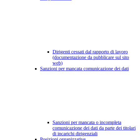
Dirigenti cessati dal rapporto di lavoro
(documentazione da pubblicare sul sito
web)
Sanzioni per mancata comunicazione dei dati
Sanzioni per mancata o incompleta
comunicazione dei dati da parte dei titolari
di incarichi dirigenziali
Posizioni organizzative