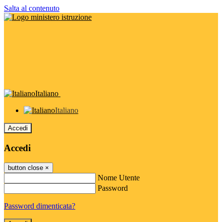
Salta al contenuto
Italiano
Italiano
Accedi
Accedi
button close
×
Nome Utente
Password
Password dimenticata?