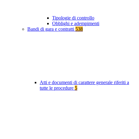
Tipologie di controllo
Obblighi e adempimenti
Bandi di gara e contratti
538
Atti e documenti di carattere generale riferiti a
tutte le procedure
5