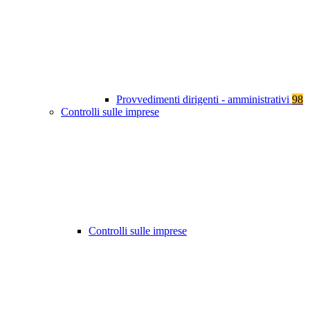
Provvedimenti dirigenti - amministrativi
98
Controlli sulle imprese
Controlli sulle imprese