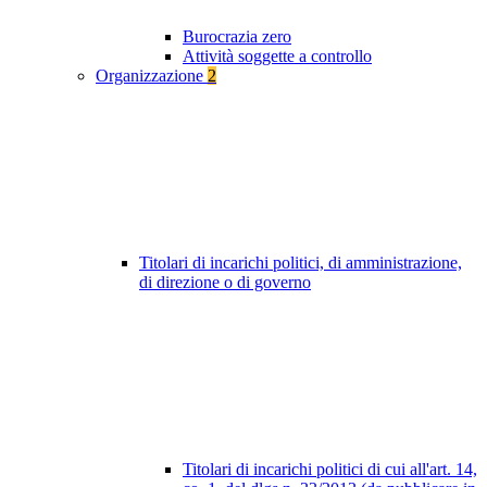
Burocrazia zero
Attività soggette a controllo
Organizzazione
2
Titolari di incarichi politici, di amministrazione,
di direzione o di governo
Titolari di incarichi politici di cui all'art. 14,