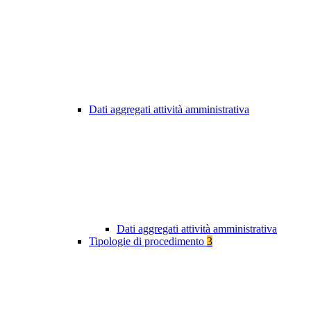
Dati aggregati attività amministrativa
Dati aggregati attività amministrativa
Tipologie di procedimento
3