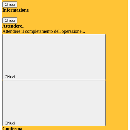
Chiudi
Informazione
Chiudi
Attendere...
Attendere il completamento dell'operazione...
Chiudi
Chiudi
Conferma