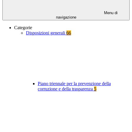
Menu di
navigazione
Categorie
Disposizioni generali
66
Piano triennale per la prevenzione della
corruzione e della trasparenza
5