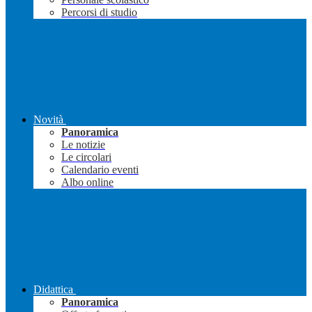
Percorsi di studio
Novità
Panoramica
Le notizie
Le circolari
Calendario eventi
Albo online
Didattica
Panoramica