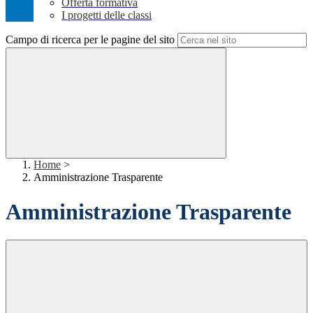
Offerta formativa
I progetti delle classi
Campo di ricerca per le pagine del sito
Home
>
Amministrazione Trasparente
Amministrazione Trasparente