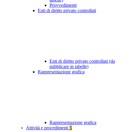
Provvedimenti
Enti di diritto privato controllati
Enti di diritto privato controllati (da
pubblicare in tabelle)
Rappresentazione grafica
Rappresentazione grafica
Attività e procedimenti
5