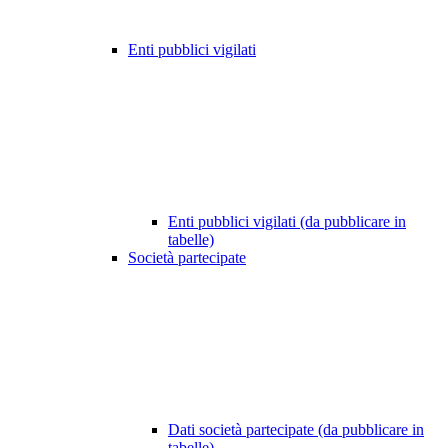
Enti pubblici vigilati
Enti pubblici vigilati (da pubblicare in
tabelle)
Società partecipate
Dati società partecipate (da pubblicare in
tabelle)