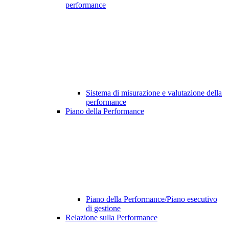
performance
Sistema di misurazione e valutazione della
performance
Piano della Performance
Piano della Performance/Piano esecutivo
di gestione
Relazione sulla Performance