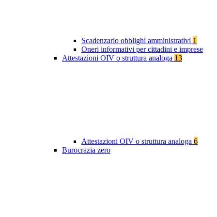
Scadenzario obblighi amministrativi
1
Oneri informativi per cittadini e imprese
Attestazioni OIV o struttura analoga
13
Attestazioni OIV o struttura analoga
6
Burocrazia zero