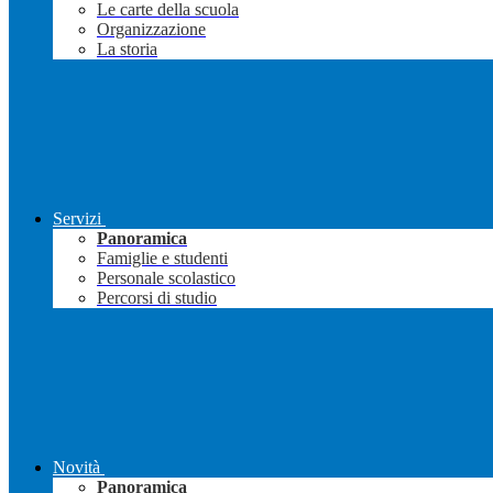
Le carte della scuola
Organizzazione
La storia
Servizi
Panoramica
Famiglie e studenti
Personale scolastico
Percorsi di studio
Novità
Panoramica