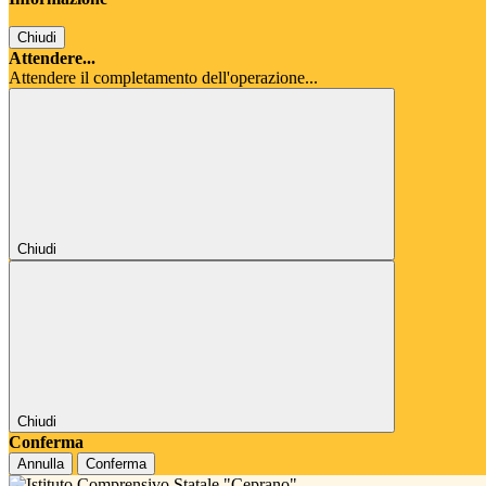
Chiudi
Attendere...
Attendere il completamento dell'operazione...
Chiudi
Chiudi
Conferma
Annulla
Conferma