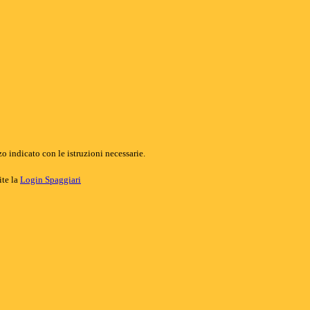
o indicato con le istruzioni necessarie.
ite la
Login Spaggiari