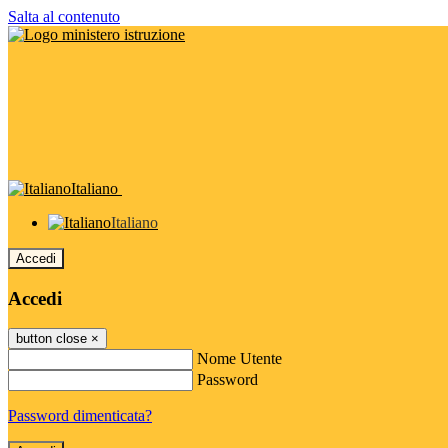
Salta al contenuto
Italiano
Italiano
Accedi
Accedi
button close
×
Nome Utente
Password
Password dimenticata?