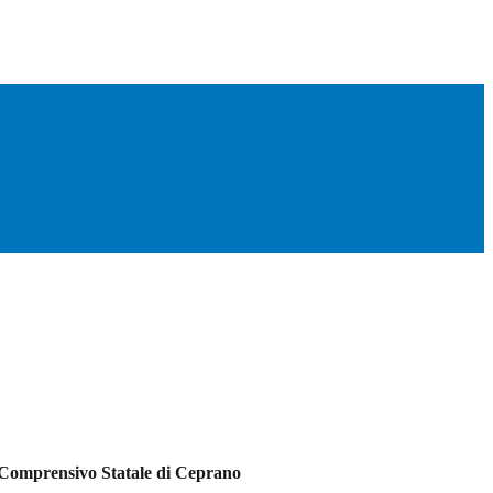
to Comprensivo Statale di Ceprano