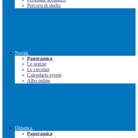
Percorsi di studio
Novità
Panoramica
Le notizie
Le circolari
Calendario eventi
Albo online
Didattica
Panoramica