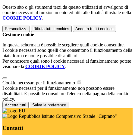
Questo sito o gli strumenti terzi da questo utilizzati si avvalgono di
cookie necessari al funzionamento ed utili alle finalità illustrate nella
COOKIE POLICY
.
Personalizza
Rifiuta tutti
i cookies
Accetta tutti
i cookies
Gestione cookie
In questa schermata è possibile scegliere quali cookie consentire.
I cookie necessari sono quelli che consentono il funzionamento della
piattaforma e non è possibile disabilitarli.
Per conoscere quali sono i cookie necessari al funzionamento potete
visionare la
COOKIE POLICY
.
Cookie necessari per il funzionamento
I cookie necessari per il funzionamento non possono essere
disabilitati. È possibile consultare l'elenco nella pagina della cookie
policy.
Accetta tutti
Salva le preferenze
Istituto Comprensivo Statale "Ceprano"
Contatti