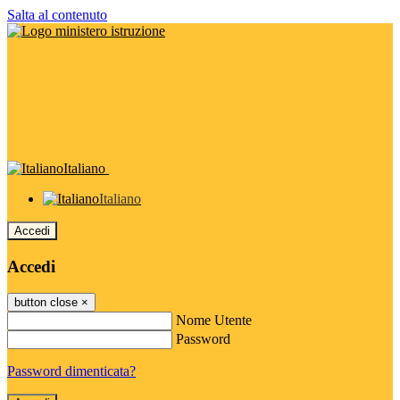
Salta al contenuto
Italiano
Italiano
Accedi
Accedi
button close
×
Nome Utente
Password
Password dimenticata?