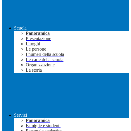
Scuola
Panoramica
Presentazione
I luoghi
Le persone
I numeri della scuola
Le carte della scuola
Organizzazione
La storia
Servizi
Panoramica
Famiglie e studenti
Personale scolastico