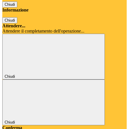
Chiudi
Informazione
Chiudi
Attendere...
Attendere il completamento dell'operazione...
Chiudi
Chiudi
Conferma