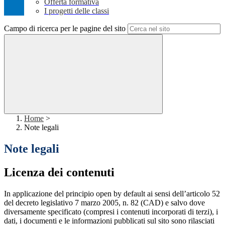
Offerta formativa
I progetti delle classi
Campo di ricerca per le pagine del sito
Home
>
Note legali
Note legali
Licenza dei contenuti
In applicazione del principio open by default ai sensi dell’articolo 52
del decreto legislativo 7 marzo 2005, n. 82 (CAD) e salvo dove
diversamente specificato (compresi i contenuti incorporati di terzi), i
dati, i documenti e le informazioni pubblicati sul sito sono rilasciati