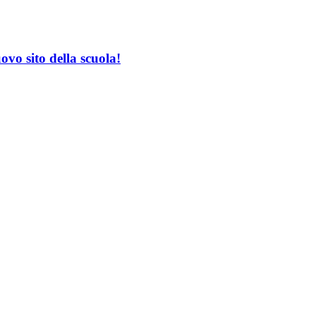
ovo sito della scuola!