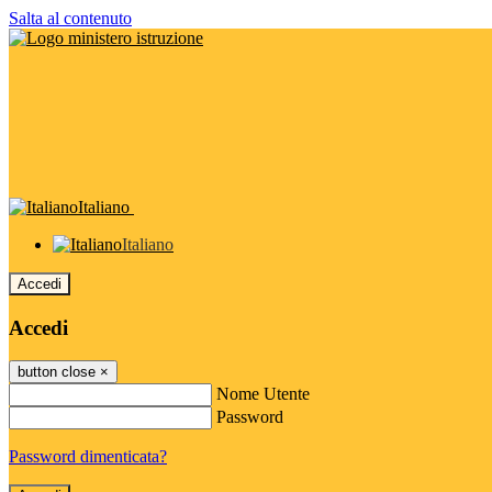
Salta al contenuto
Italiano
Italiano
Accedi
Accedi
button close
×
Nome Utente
Password
Password dimenticata?