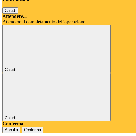
Chiudi
Attendere...
Attendere il completamento dell'operazione...
Chiudi
Chiudi
Conferma
Annulla
Conferma