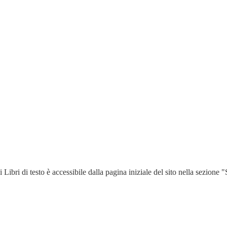
bri di testo è accessibile dalla pagina iniziale del sito nella sezione "