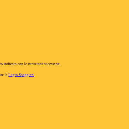
o indicato con le istruzioni necessarie.
ite la
Login Spaggiari