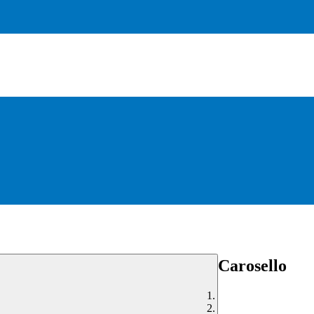
Carosello