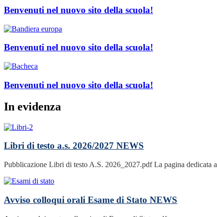
Benvenuti nel nuovo sito della scuola!
Benvenuti nel nuovo sito della scuola!
Benvenuti nel nuovo sito della scuola!
In evidenza
Libri di testo a.s. 2026/2027
NEWS
Pubblicazione Libri di testo A.S. 2026_2027.pdf La pagina dedicata ai Li
Avviso colloqui orali Esame di Stato
NEWS