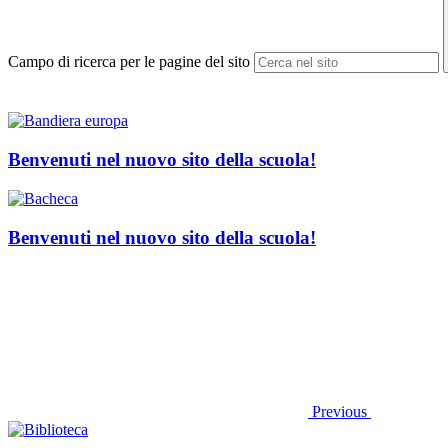
Campo di ricerca per le pagine del sito
Benvenuti nel nuovo sito della scuola!
Benvenuti nel nuovo sito della scuola!
Previous