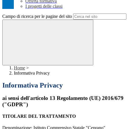
Offerta formativa
I progetti delle classi
Campo di ricerca per le pagine del sito
Home
>
Informativa Privacy
Informativa Privacy
ai sensi dell'articolo 13 Regolamento (UE) 2016/679
("GDPR")
TITOLARE DEL TRATTAMENTO
Denominazione: Istituto Comprensivo Statale "Ceprano"