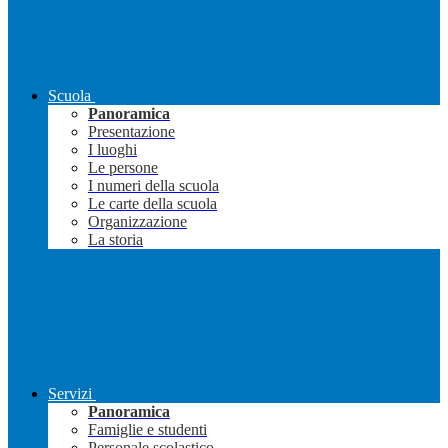
Scuola
Panoramica
Presentazione
I luoghi
Le persone
I numeri della scuola
Le carte della scuola
Organizzazione
La storia
Servizi
Panoramica
Famiglie e studenti
Personale scolastico