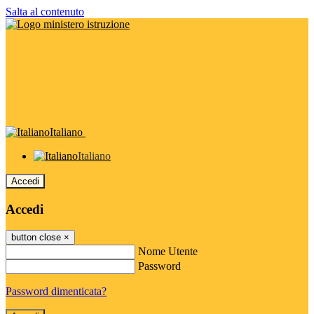
Salta al contenuto
Italiano
Italiano
Accedi
Accedi
button close
×
Nome Utente
Password
Password dimenticata?