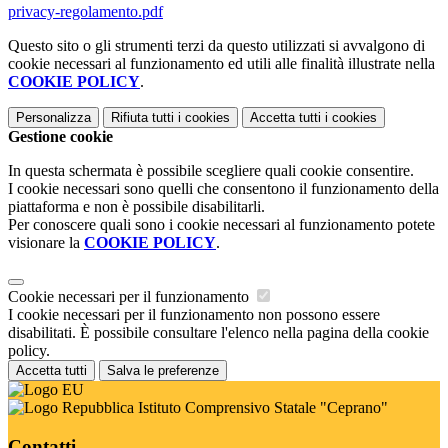
privacy-regolamento.pdf
Questo sito o gli strumenti terzi da questo utilizzati si avvalgono di
cookie necessari al funzionamento ed utili alle finalità illustrate nella
COOKIE POLICY
.
Personalizza
Rifiuta tutti
i cookies
Accetta tutti
i cookies
Gestione cookie
In questa schermata è possibile scegliere quali cookie consentire.
I cookie necessari sono quelli che consentono il funzionamento della
piattaforma e non è possibile disabilitarli.
Per conoscere quali sono i cookie necessari al funzionamento potete
visionare la
COOKIE POLICY
.
Cookie necessari per il funzionamento
I cookie necessari per il funzionamento non possono essere
disabilitati. È possibile consultare l'elenco nella pagina della cookie
policy.
Accetta tutti
Salva le preferenze
Istituto Comprensivo Statale "Ceprano"
Contatti