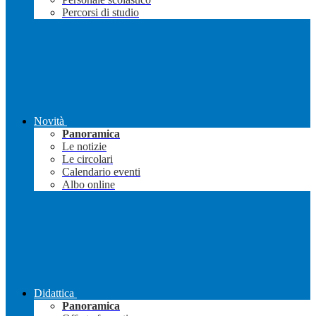
Percorsi di studio
Novità
Panoramica
Le notizie
Le circolari
Calendario eventi
Albo online
Didattica
Panoramica