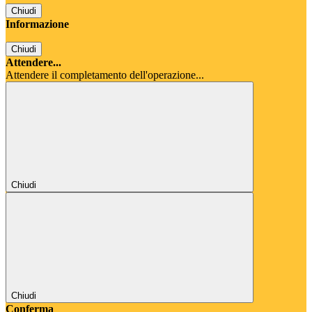
Chiudi
Informazione
Chiudi
Attendere...
Attendere il completamento dell'operazione...
Chiudi
Chiudi
Conferma