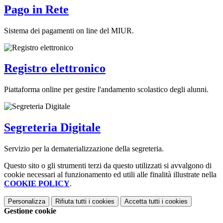
Pago in Rete
Sistema dei pagamenti on line del MIUR.
Registro elettronico
Piattaforma online per gestire l'andamento scolastico degli alunni.
Segreteria Digitale
Servizio per la dematerializzazione della segreteria.
Questo sito o gli strumenti terzi da questo utilizzati si avvalgono di
cookie necessari al funzionamento ed utili alle finalità illustrate nella
COOKIE POLICY
.
Personalizza
Rifiuta tutti
i cookies
Accetta tutti
i cookies
Gestione cookie