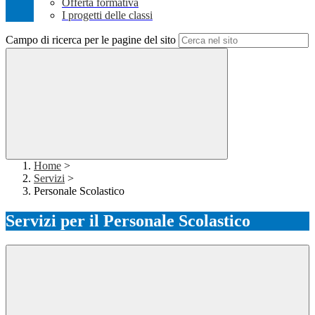
Offerta formativa
I progetti delle classi
Campo di ricerca per le pagine del sito
Home
>
Servizi
>
Personale Scolastico
Servizi per il Personale Scolastico