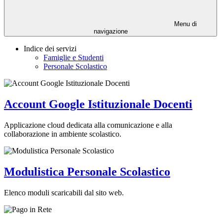
Menu di
navigazione
Indice dei servizi
Famiglie e Studenti
Personale Scolastico
Account Google Istituzionale Docenti
Applicazione cloud dedicata alla comunicazione e alla
collaborazione in ambiente scolastico.
Modulistica Personale Scolastico
Elenco moduli scaricabili dal sito web.