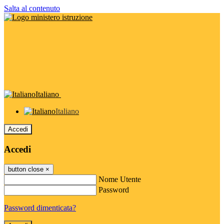
Salta al contenuto
Italiano
Italiano
Accedi
Accedi
button close
×
Nome Utente
Password
Password dimenticata?