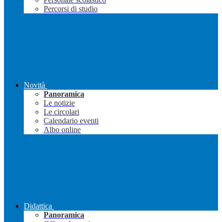
Percorsi di studio
Novità
Panoramica
Le notizie
Le circolari
Calendario eventi
Albo online
Didattica
Panoramica