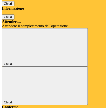
Chiudi
Informazione
Chiudi
Attendere...
Attendere il completamento dell'operazione...
Chiudi
Chiudi
Conferma