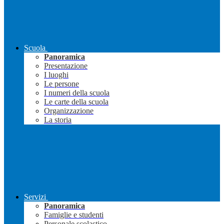
Scuola
Panoramica
Presentazione
I luoghi
Le persone
I numeri della scuola
Le carte della scuola
Organizzazione
La storia
Servizi
Panoramica
Famiglie e studenti
Personale scolastico