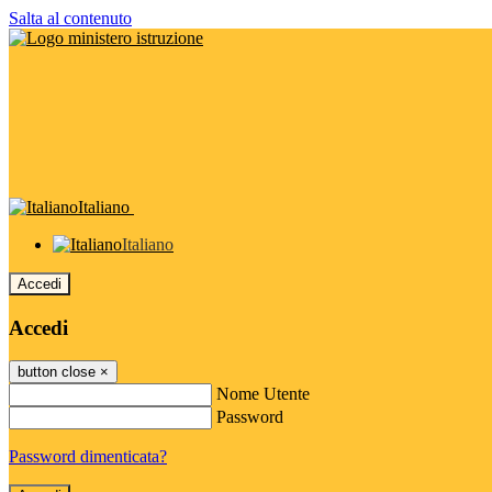
Salta al contenuto
Italiano
Italiano
Accedi
Accedi
button close
×
Nome Utente
Password
Password dimenticata?