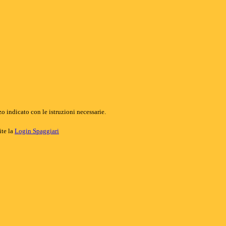
o indicato con le istruzioni necessarie.
ite la
Login Spaggiari