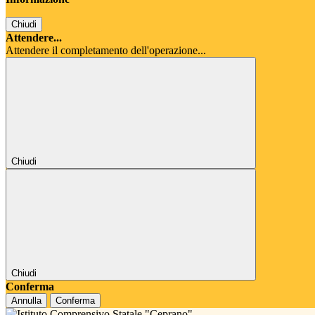
Chiudi
Attendere...
Attendere il completamento dell'operazione...
Chiudi
Chiudi
Conferma
Annulla
Conferma