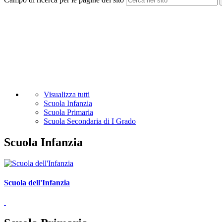
Visualizza tutti
Scuola Infanzia
Scuola Primaria
Scuola Secondaria di I Grado
Scuola Infanzia
Scuola dell'Infanzia