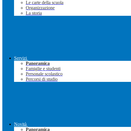
Le carte della scuola
Organizzazione
La storia
Servizi
Panoramica
Famiglie e studenti
Personale scolastico
Percorsi di studio
Novità
Panoramica