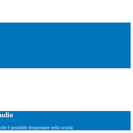
tudio
o che è possibile frequentare nella scuola