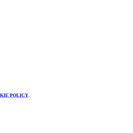
KIE POLICY
.