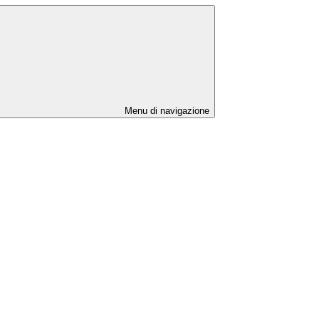
Menu di navigazione