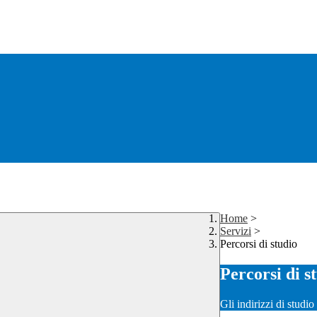
Home
>
Servizi
>
Percorsi di studio
Percorsi di s
Gli indirizzi di studi