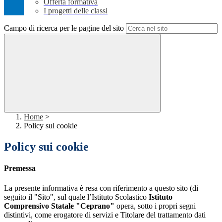
Offerta formativa
I progetti delle classi
Campo di ricerca per le pagine del sito
Home
>
Policy sui cookie
Policy sui cookie
Premessa
La presente informativa è resa con riferimento a questo sito (di
seguito il "Sito", sul quale l’Istituto Scolastico
Istituto
Comprensivo Statale "Ceprano"
opera, sotto i propri segni
distintivi, come erogatore di servizi e Titolare del trattamento dati