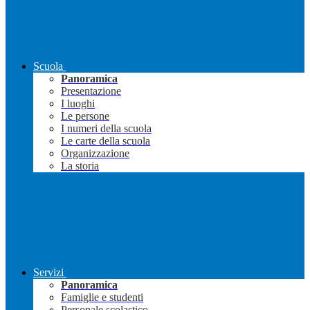
Scuola
Panoramica
Presentazione
I luoghi
Le persone
I numeri della scuola
Le carte della scuola
Organizzazione
La storia
Servizi
Panoramica
Famiglie e studenti
Personale scolastico