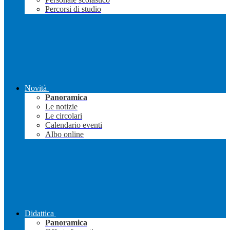
Percorsi di studio
Novità
Panoramica
Le notizie
Le circolari
Calendario eventi
Albo online
Didattica
Panoramica