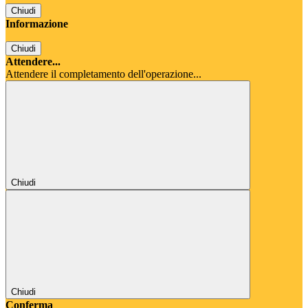
Chiudi
Informazione
Chiudi
Attendere...
Attendere il completamento dell'operazione...
Chiudi
Chiudi
Conferma