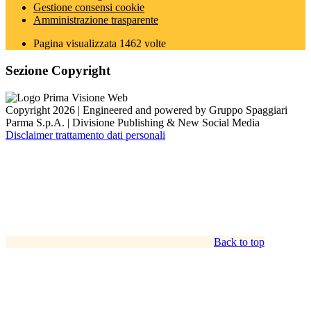
Gestione consensi cookie
Amministrazione trasparente
Pagina visualizzata
1462
volte
Sezione Copyright
Copyright 2026 | Engineered and powered by Gruppo Spaggiari
Parma S.p.A. | Divisione Publishing & New Social Media
Disclaimer trattamento dati personali
Back to top