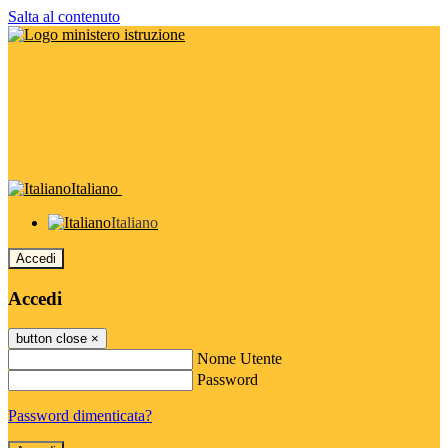
Salta al contenuto
Italiano
Italiano
Accedi
Accedi
button close
×
Nome Utente
Password
Password dimenticata?