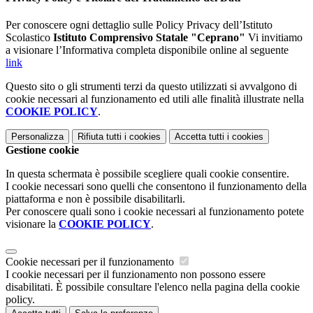
Per conoscere ogni dettaglio sulle Policy Privacy dell’Istituto
Scolastico
Istituto Comprensivo Statale "Ceprano"
Vi invitiamo
a visionare l’Informativa completa disponibile online al seguente
link
Questo sito o gli strumenti terzi da questo utilizzati si avvalgono di
cookie necessari al funzionamento ed utili alle finalità illustrate nella
COOKIE POLICY
.
Personalizza
Rifiuta tutti
i cookies
Accetta tutti
i cookies
Gestione cookie
In questa schermata è possibile scegliere quali cookie consentire.
I cookie necessari sono quelli che consentono il funzionamento della
piattaforma e non è possibile disabilitarli.
Per conoscere quali sono i cookie necessari al funzionamento potete
visionare la
COOKIE POLICY
.
Cookie necessari per il funzionamento
I cookie necessari per il funzionamento non possono essere
disabilitati. È possibile consultare l'elenco nella pagina della cookie
policy.