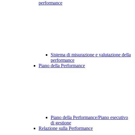
performance
Sistema di misurazione e valutazione della
performance
Piano della Performance
Piano della Performance/Piano esecutivo
di gestione
Relazione sulla Performance