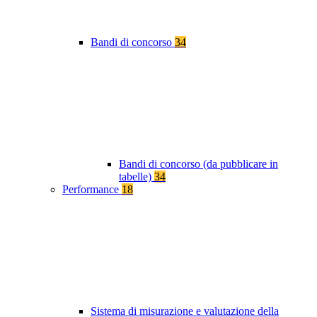
Bandi di concorso
34
Bandi di concorso (da pubblicare in
tabelle)
34
Performance
18
Sistema di misurazione e valutazione della