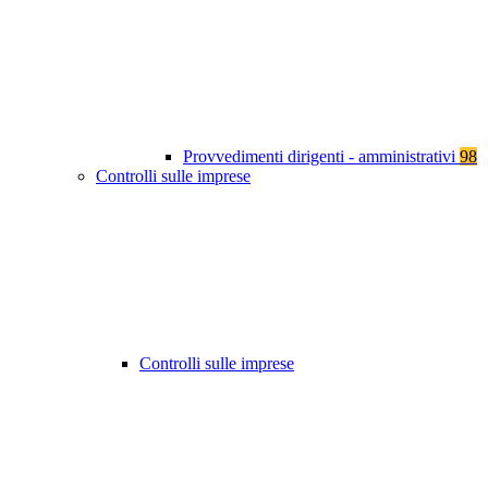
Provvedimenti dirigenti - amministrativi
98
Controlli sulle imprese
Controlli sulle imprese