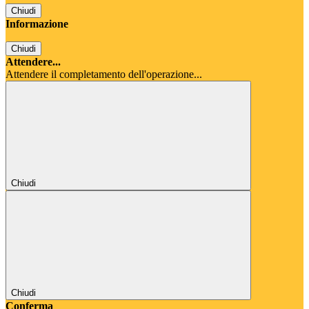
Chiudi
Informazione
Chiudi
Attendere...
Attendere il completamento dell'operazione...
Chiudi
Chiudi
Conferma