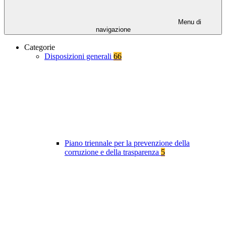
Menu di
navigazione
Categorie
Disposizioni generali
66
Piano triennale per la prevenzione della
corruzione e della trasparenza
5