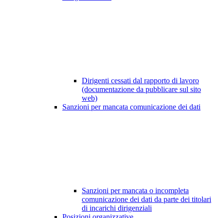
Dirigenti cessati dal rapporto di lavoro
(documentazione da pubblicare sul sito
web)
Sanzioni per mancata comunicazione dei dati
Sanzioni per mancata o incompleta
comunicazione dei dati da parte dei titolari
di incarichi dirigenziali
Posizioni organizzative