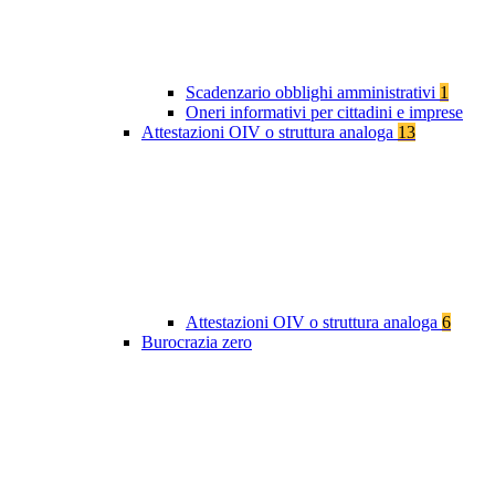
Scadenzario obblighi amministrativi
1
Oneri informativi per cittadini e imprese
Attestazioni OIV o struttura analoga
13
Attestazioni OIV o struttura analoga
6
Burocrazia zero