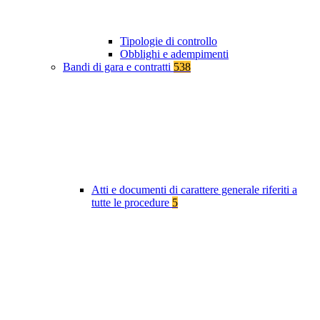
Tipologie di controllo
Obblighi e adempimenti
Bandi di gara e contratti
538
Atti e documenti di carattere generale riferiti a
tutte le procedure
5