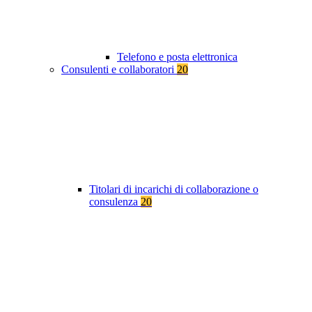
Telefono e posta elettronica
Consulenti e collaboratori
20
Titolari di incarichi di collaborazione o
consulenza
20