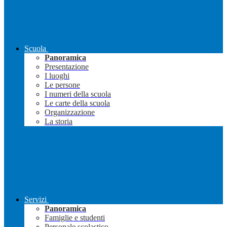
Scuola
Panoramica
Presentazione
I luoghi
Le persone
I numeri della scuola
Le carte della scuola
Organizzazione
La storia
Servizi
Panoramica
Famiglie e studenti
Personale scolastico