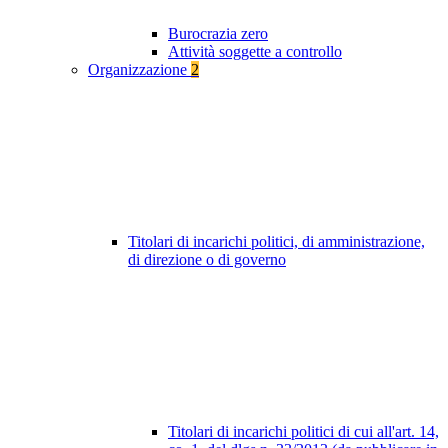
Burocrazia zero
Attività soggette a controllo
Organizzazione
2
Titolari di incarichi politici, di amministrazione,
di direzione o di governo
Titolari di incarichi politici di cui all'art. 14,