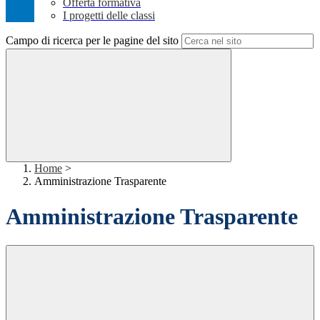
Offerta formativa
I progetti delle classi
Campo di ricerca per le pagine del sito
Home
>
Amministrazione Trasparente
Amministrazione Trasparente