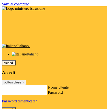
Salta al contenuto
Italiano
Italiano
Accedi
Accedi
button close
×
Nome Utente
Password
Password dimenticata?