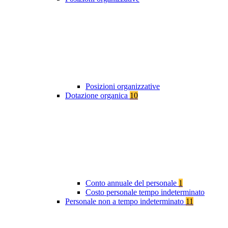
Posizioni organizzative
Dotazione organica
10
Conto annuale del personale
1
Costo personale tempo indeterminato
Personale non a tempo indeterminato
11