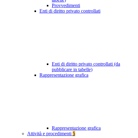
Provvedimenti
Enti di diritto privato controllati
Enti di diritto privato controllati (da
pubblicare in tabelle)
Rappresentazione grafica
Rappresentazione grafica
Attività e procedimenti
5