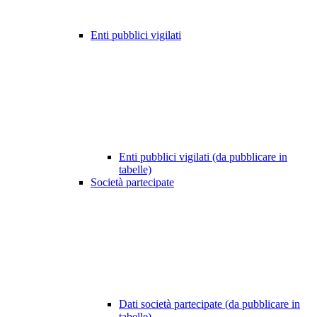
Enti pubblici vigilati
Enti pubblici vigilati (da pubblicare in
tabelle)
Società partecipate
Dati società partecipate (da pubblicare in
tabelle)