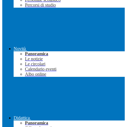
Percorsi di studio
Novità
Panoramica
Le notizie
Le circolari
Calendario eventi
Albo online
Didattica
Panoramica