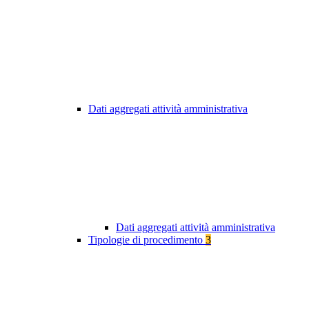
Dati aggregati attività amministrativa
Dati aggregati attività amministrativa
Tipologie di procedimento
3