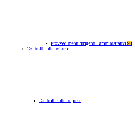
Provvedimenti dirigenti - amministrativi
98
Controlli sulle imprese
Controlli sulle imprese