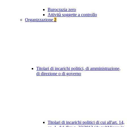
Burocrazia zero
Attività soggette a controllo
Organizzazione
2
Titolari di incarichi politici, di amministrazione,
di direzione o di governo
Titolari di incarichi politici di cui all'art. 14,