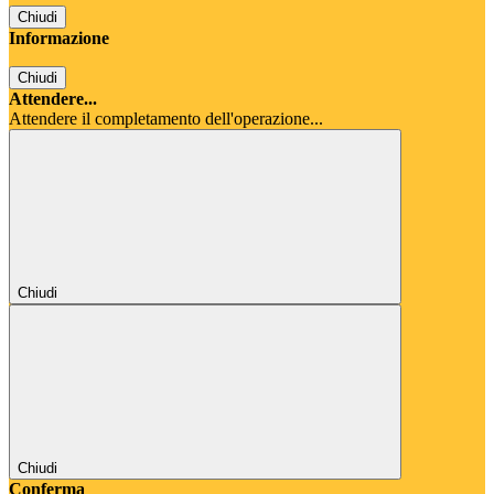
Chiudi
Informazione
Chiudi
Attendere...
Attendere il completamento dell'operazione...
Chiudi
Chiudi
Conferma