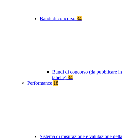
Bandi di concorso
34
Bandi di concorso (da pubblicare in
tabelle)
34
Performance
18
Sistema di misurazione e valutazione della