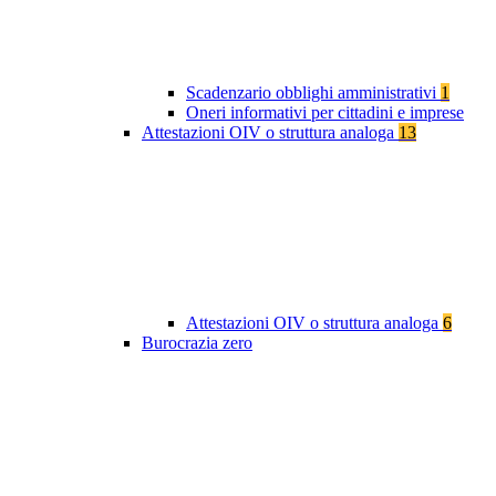
Scadenzario obblighi amministrativi
1
Oneri informativi per cittadini e imprese
Attestazioni OIV o struttura analoga
13
Attestazioni OIV o struttura analoga
6
Burocrazia zero