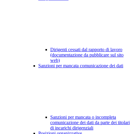
Dirigenti cessati dal rapporto di lavoro
(documentazione da pubblicare sul sito
web)
Sanzioni per mancata comunicazione dei dati
Sanzioni per mancata o incompleta
comunicazione dei dati da parte dei titolari
di incarichi dirigenziali
Posizioni organizzative