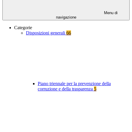
Menu di
navigazione
Categorie
Disposizioni generali
66
Piano triennale per la prevenzione della
corruzione e della trasparenza
5