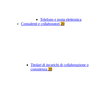
Telefono e posta elettronica
Consulenti e collaboratori
20
Titolari di incarichi di collaborazione o
consulenza
20