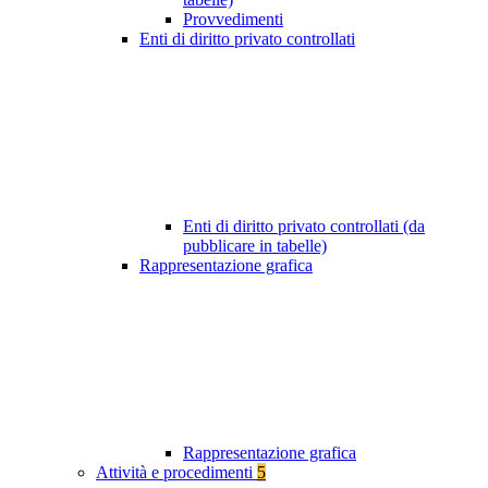
Provvedimenti
Enti di diritto privato controllati
Enti di diritto privato controllati (da
pubblicare in tabelle)
Rappresentazione grafica
Rappresentazione grafica
Attività e procedimenti
5