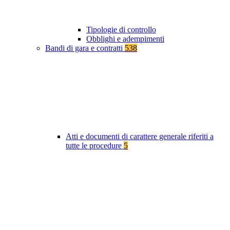
Tipologie di controllo
Obblighi e adempimenti
Bandi di gara e contratti
538
Atti e documenti di carattere generale riferiti a
tutte le procedure
5