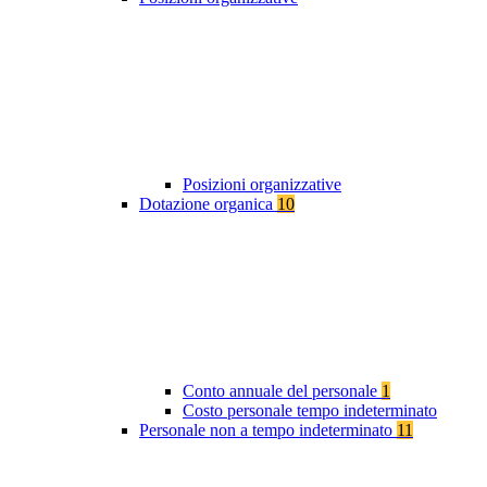
Posizioni organizzative
Dotazione organica
10
Conto annuale del personale
1
Costo personale tempo indeterminato
Personale non a tempo indeterminato
11