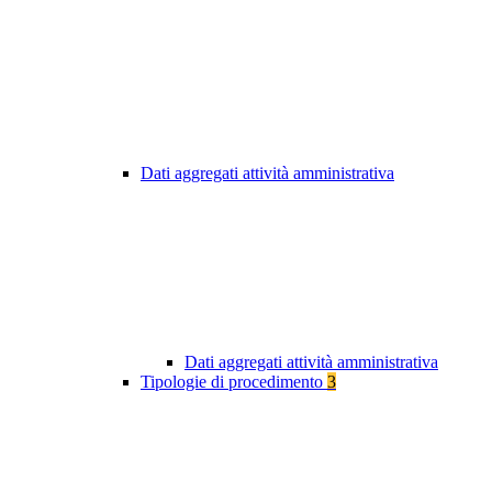
Dati aggregati attività amministrativa
Dati aggregati attività amministrativa
Tipologie di procedimento
3