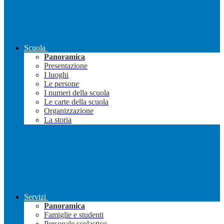
Scuola
Panoramica
Presentazione
I luoghi
Le persone
I numeri della scuola
Le carte della scuola
Organizzazione
La storia
Servizi
Panoramica
Famiglie e studenti
Personale scolastico