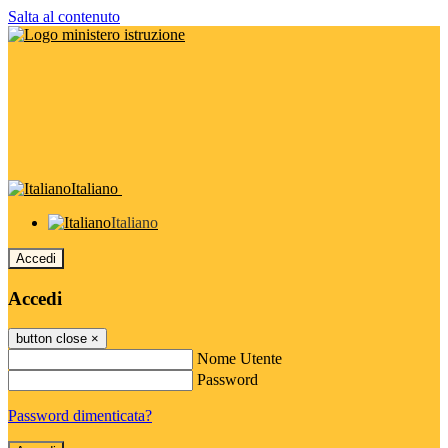
Salta al contenuto
Italiano
Italiano
Accedi
Accedi
button close
×
Nome Utente
Password
Password dimenticata?