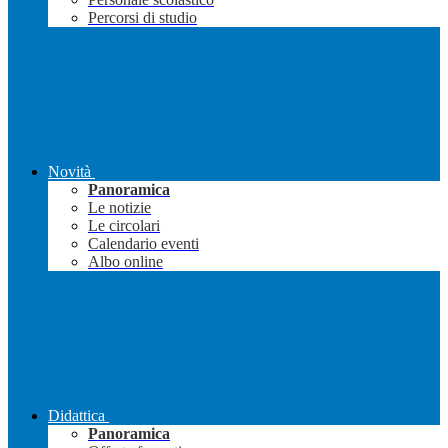
Percorsi di studio
Novità
Panoramica
Le notizie
Le circolari
Calendario eventi
Albo online
Didattica
Panoramica