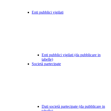
Enti pubblici vigilati
Enti pubblici vigilati (da pubblicare in
tabelle)
Società partecipate
Dati società partecipate (da pubblicare in
tabelle)