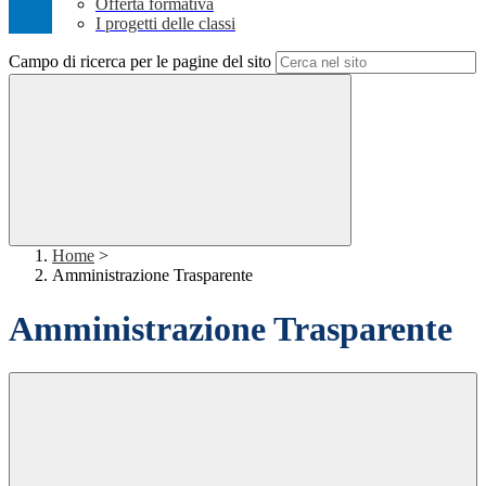
Offerta formativa
I progetti delle classi
Campo di ricerca per le pagine del sito
Home
>
Amministrazione Trasparente
Amministrazione Trasparente