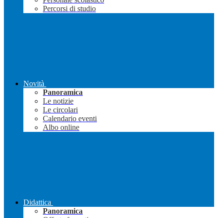
Percorsi di studio
Novità
Panoramica
Le notizie
Le circolari
Calendario eventi
Albo online
Didattica
Panoramica