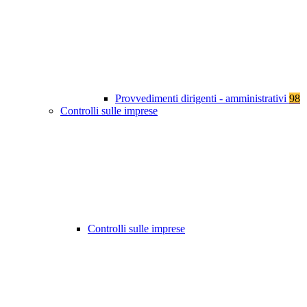
Provvedimenti dirigenti - amministrativi
98
Controlli sulle imprese
Controlli sulle imprese