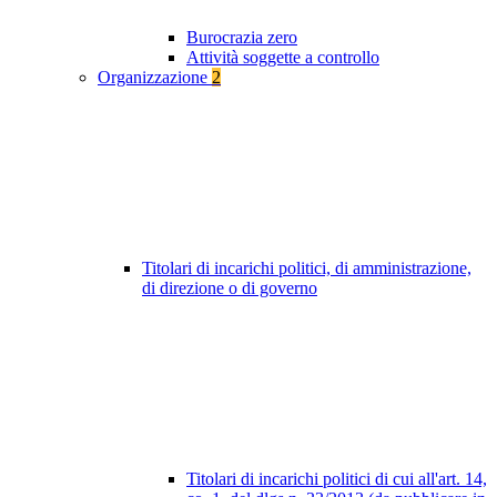
Burocrazia zero
Attività soggette a controllo
Organizzazione
2
Titolari di incarichi politici, di amministrazione,
di direzione o di governo
Titolari di incarichi politici di cui all'art. 14,