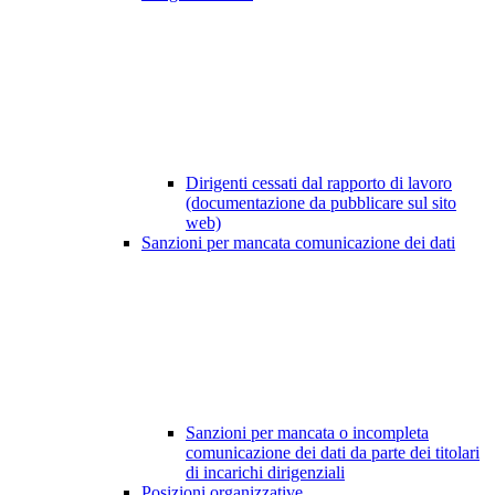
Dirigenti cessati dal rapporto di lavoro
(documentazione da pubblicare sul sito
web)
Sanzioni per mancata comunicazione dei dati
Sanzioni per mancata o incompleta
comunicazione dei dati da parte dei titolari
di incarichi dirigenziali
Posizioni organizzative