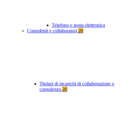
Telefono e posta elettronica
Consulenti e collaboratori
20
Titolari di incarichi di collaborazione o
consulenza
20