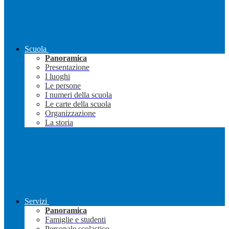
Scuola
Panoramica
Presentazione
I luoghi
Le persone
I numeri della scuola
Le carte della scuola
Organizzazione
La storia
Servizi
Panoramica
Famiglie e studenti
Personale scolastico