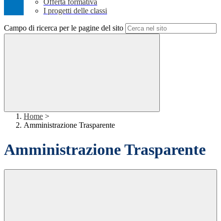
Offerta formativa
I progetti delle classi
Campo di ricerca per le pagine del sito
Home
>
Amministrazione Trasparente
Amministrazione Trasparente