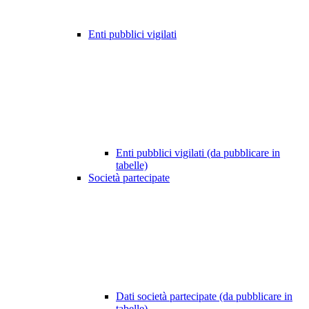
Enti pubblici vigilati
Enti pubblici vigilati (da pubblicare in
tabelle)
Società partecipate
Dati società partecipate (da pubblicare in
tabelle)