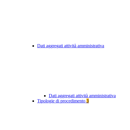
Dati aggregati attività amministrativa
Dati aggregati attività amministrativa
Tipologie di procedimento
3