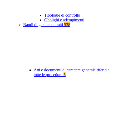
Tipologie di controllo
Obblighi e adempimenti
Bandi di gara e contratti
538
Atti e documenti di carattere generale riferiti a
tutte le procedure
5