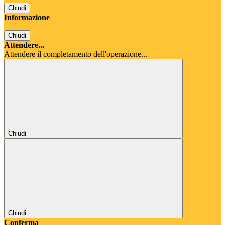
Chiudi
Informazione
Chiudi
Attendere...
Attendere il completamento dell'operazione...
Chiudi
Chiudi
Conferma