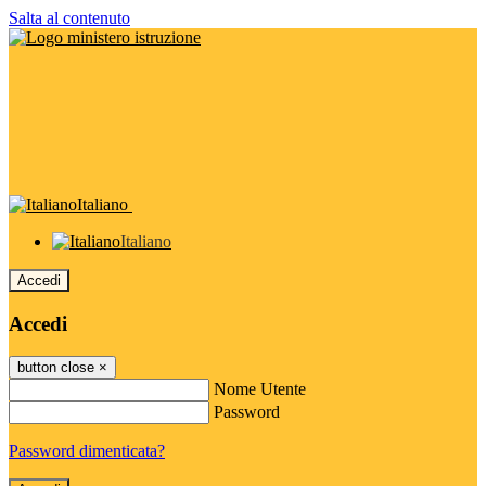
Salta al contenuto
Italiano
Italiano
Accedi
Accedi
button close
×
Nome Utente
Password
Password dimenticata?