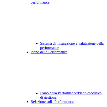
performance
Sistema di misurazione e valutazione della
performance
Piano della Performance
Piano della Performance/Piano esecutivo
di gestione
Relazione sulla Performance