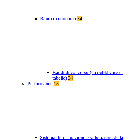
Bandi di concorso
34
Bandi di concorso (da pubblicare in
tabelle)
34
Performance
18
Sistema di misurazione e valutazione della