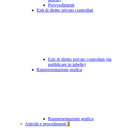
Provvedimenti
Enti di diritto privato controllati
Enti di diritto privato controllati (da
pubblicare in tabelle)
Rappresentazione grafica
Rappresentazione grafica
Attività e procedimenti
5