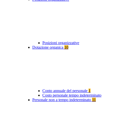
Posizioni organizzative
Dotazione organica
10
Conto annuale del personale
1
Costo personale tempo indeterminato
Personale non a tempo indeterminato
11