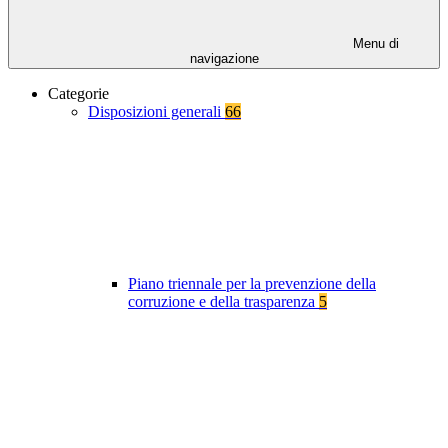
Menu di
navigazione
Categorie
Disposizioni generali
66
Piano triennale per la prevenzione della
corruzione e della trasparenza
5