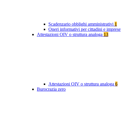
Scadenzario obblighi amministrativi
1
Oneri informativi per cittadini e imprese
Attestazioni OIV o struttura analoga
13
Attestazioni OIV o struttura analoga
6
Burocrazia zero