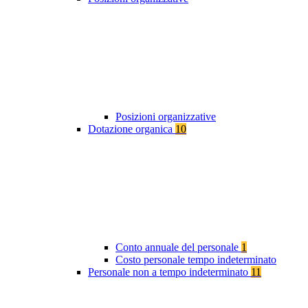
Posizioni organizzative
Dotazione organica
10
Conto annuale del personale
1
Costo personale tempo indeterminato
Personale non a tempo indeterminato
11