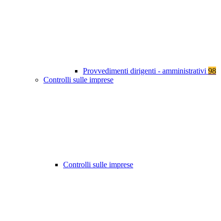
Provvedimenti dirigenti - amministrativi
98
Controlli sulle imprese
Controlli sulle imprese