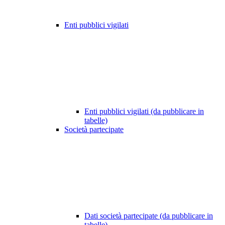
Enti pubblici vigilati
Enti pubblici vigilati (da pubblicare in
tabelle)
Società partecipate
Dati società partecipate (da pubblicare in
tabelle)