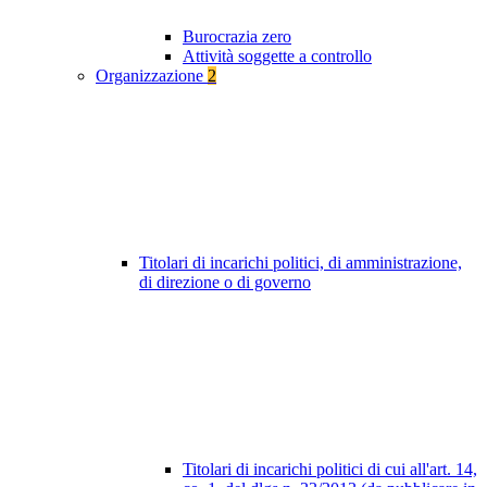
Burocrazia zero
Attività soggette a controllo
Organizzazione
2
Titolari di incarichi politici, di amministrazione,
di direzione o di governo
Titolari di incarichi politici di cui all'art. 14,