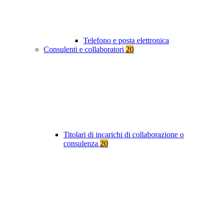
Telefono e posta elettronica
Consulenti e collaboratori
20
Titolari di incarichi di collaborazione o
consulenza
20