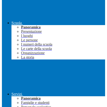
Scuola
Panoramica
Presentazione
I luoghi
Le persone
I numeri della scuola
Le carte della scuola
Organizzazione
La storia
Servizi
Panoramica
Famiglie e studenti
Personale scolastico