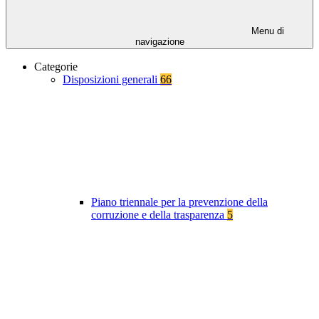
Menu di
navigazione
Categorie
Disposizioni generali
66
Piano triennale per la prevenzione della
corruzione e della trasparenza
5