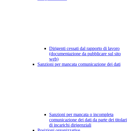
Dirigenti cessati dal rapporto di lavoro
(documentazione da pubblicare sul sito
web)
Sanzioni per mancata comunicazione dei dati
Sanzioni per mancata o incompleta
comunicazione dei dati da parte dei titolari
di incarichi dirigenziali
Posizioni organizzative