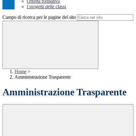
Offerta formativa
I progetti delle classi
Campo di ricerca per le pagine del sito
Home
>
Amministrazione Trasparente
Amministrazione Trasparente