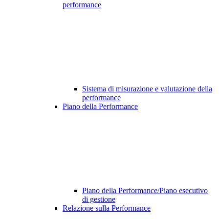
performance
Sistema di misurazione e valutazione della
performance
Piano della Performance
Piano della Performance/Piano esecutivo
di gestione
Relazione sulla Performance