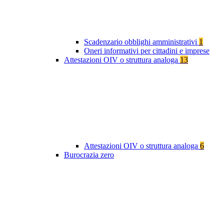
Scadenzario obblighi amministrativi
1
Oneri informativi per cittadini e imprese
Attestazioni OIV o struttura analoga
13
Attestazioni OIV o struttura analoga
6
Burocrazia zero