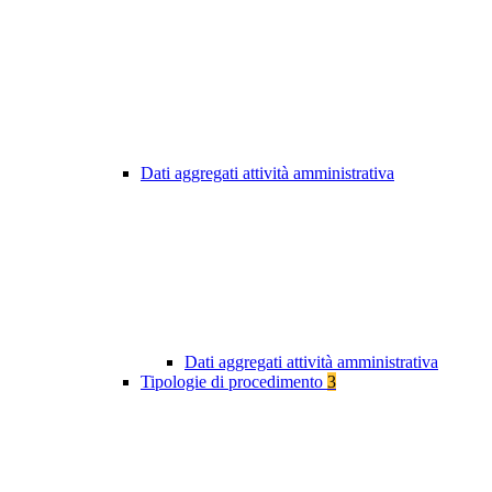
Dati aggregati attività amministrativa
Dati aggregati attività amministrativa
Tipologie di procedimento
3