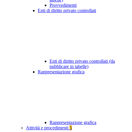
Provvedimenti
Enti di diritto privato controllati
Enti di diritto privato controllati (da
pubblicare in tabelle)
Rappresentazione grafica
Rappresentazione grafica
Attività e procedimenti
5