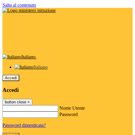
Salta al contenuto
Italiano
Italiano
Accedi
Accedi
button close
×
Nome Utente
Password
Password dimenticata?