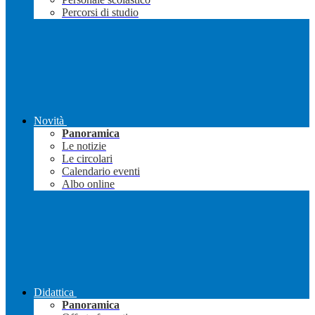
Percorsi di studio
Novità
Panoramica
Le notizie
Le circolari
Calendario eventi
Albo online
Didattica
Panoramica