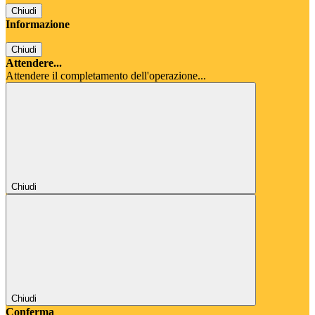
Chiudi
Informazione
Chiudi
Attendere...
Attendere il completamento dell'operazione...
Chiudi
Chiudi
Conferma