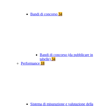
Bandi di concorso
34
Bandi di concorso (da pubblicare in
tabelle)
34
Performance
18
Sistema di misurazione e valutazione della