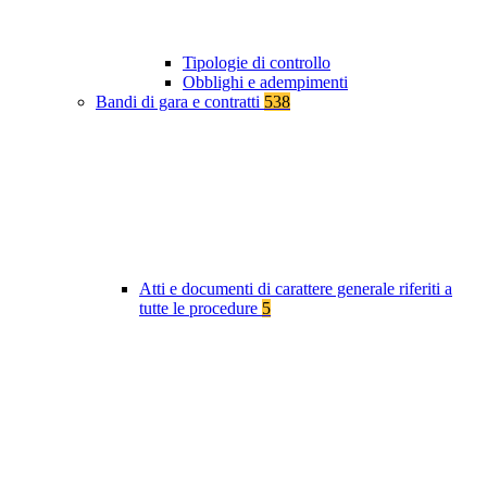
Tipologie di controllo
Obblighi e adempimenti
Bandi di gara e contratti
538
Atti e documenti di carattere generale riferiti a
tutte le procedure
5