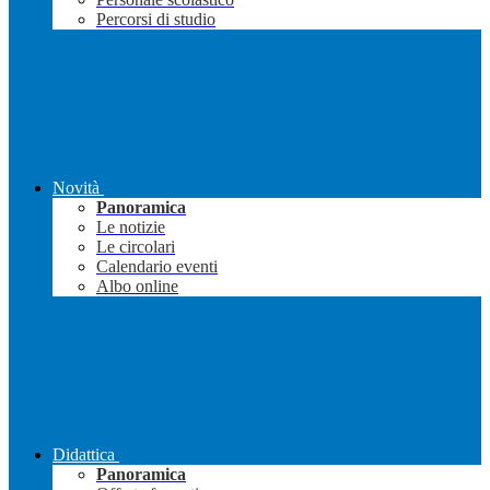
Percorsi di studio
Novità
Panoramica
Le notizie
Le circolari
Calendario eventi
Albo online
Didattica
Panoramica