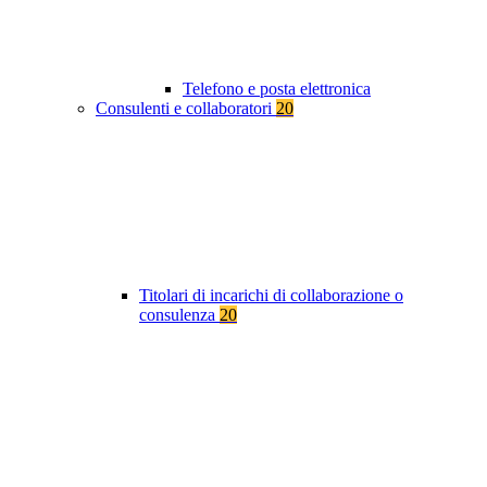
Telefono e posta elettronica
Consulenti e collaboratori
20
Titolari di incarichi di collaborazione o
consulenza
20