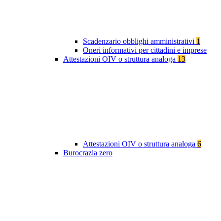
Scadenzario obblighi amministrativi
1
Oneri informativi per cittadini e imprese
Attestazioni OIV o struttura analoga
13
Attestazioni OIV o struttura analoga
6
Burocrazia zero