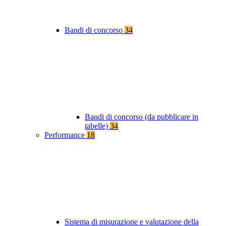
Bandi di concorso
34
Bandi di concorso (da pubblicare in
tabelle)
34
Performance
18
Sistema di misurazione e valutazione della