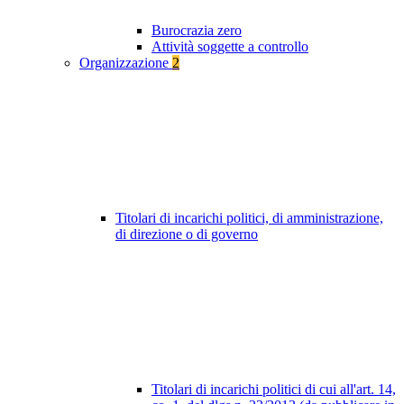
Burocrazia zero
Attività soggette a controllo
Organizzazione
2
Titolari di incarichi politici, di amministrazione,
di direzione o di governo
Titolari di incarichi politici di cui all'art. 14,