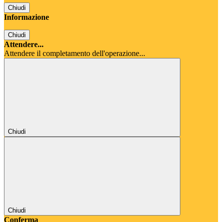
Chiudi
Informazione
Chiudi
Attendere...
Attendere il completamento dell'operazione...
Chiudi
Chiudi
Conferma