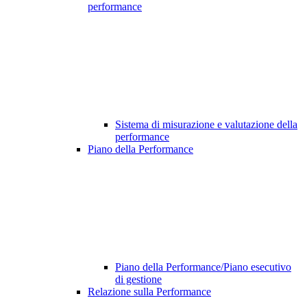
performance
Sistema di misurazione e valutazione della
performance
Piano della Performance
Piano della Performance/Piano esecutivo
di gestione
Relazione sulla Performance