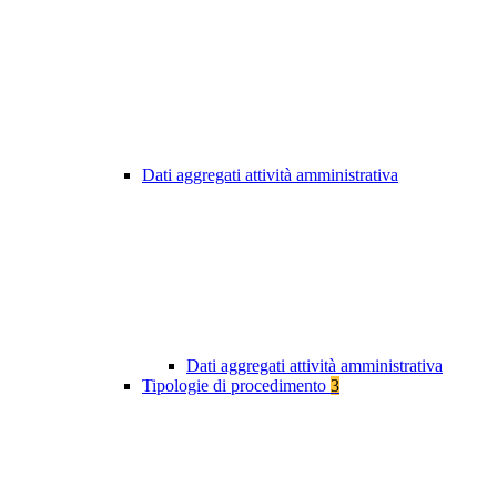
Dati aggregati attività amministrativa
Dati aggregati attività amministrativa
Tipologie di procedimento
3