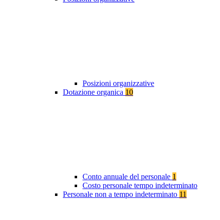
Posizioni organizzative
Dotazione organica
10
Conto annuale del personale
1
Costo personale tempo indeterminato
Personale non a tempo indeterminato
11