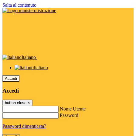
Salta al contenuto
Italiano
Italiano
Accedi
Accedi
button close
×
Nome Utente
Password
Password dimenticata?