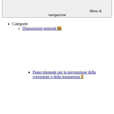
Menu di
navigazione
Categorie
Disposizioni generali
66
Piano triennale per la prevenzione della
corruzione e della trasparenza
5