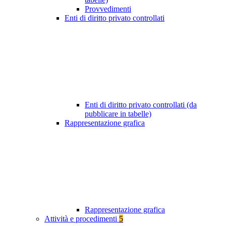
Provvedimenti
Enti di diritto privato controllati
Enti di diritto privato controllati (da
pubblicare in tabelle)
Rappresentazione grafica
Rappresentazione grafica
Attività e procedimenti
5