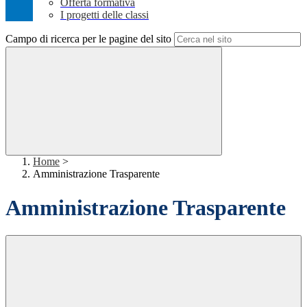
Offerta formativa
I progetti delle classi
Campo di ricerca per le pagine del sito
Home
>
Amministrazione Trasparente
Amministrazione Trasparente