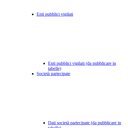
Enti pubblici vigilati
Enti pubblici vigilati (da pubblicare in
tabelle)
Società partecipate
Dati società partecipate (da pubblicare in
tabelle)