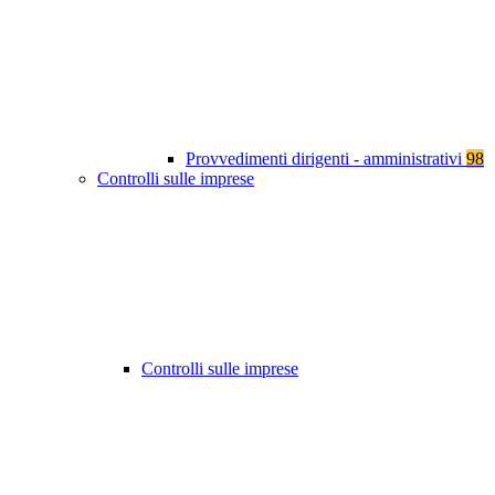
Provvedimenti dirigenti - amministrativi
98
Controlli sulle imprese
Controlli sulle imprese