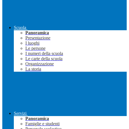
Scuola
Panoramica
Presentazione
I luoghi
Le persone
I numeri della scuola
Le carte della scuola
Organizzazione
La storia
Servizi
Panoramica
Famiglie e studenti
Personale scolastico