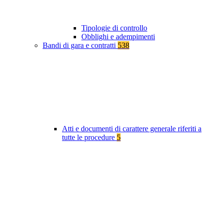
Tipologie di controllo
Obblighi e adempimenti
Bandi di gara e contratti
538
Atti e documenti di carattere generale riferiti a
tutte le procedure
5