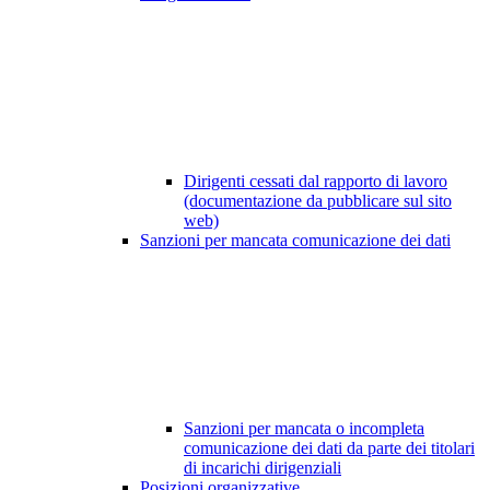
Dirigenti cessati dal rapporto di lavoro
(documentazione da pubblicare sul sito
web)
Sanzioni per mancata comunicazione dei dati
Sanzioni per mancata o incompleta
comunicazione dei dati da parte dei titolari
di incarichi dirigenziali
Posizioni organizzative