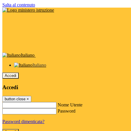
Salta al contenuto
Italiano
Italiano
Accedi
Accedi
button close
×
Nome Utente
Password
Password dimenticata?