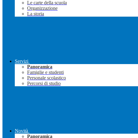
Le carte della scuola
Organizzazione
La storia
Servizi
Panoramica
Famiglie e studenti
Personale scolastico
Percorsi di studio
Novità
Panoramica