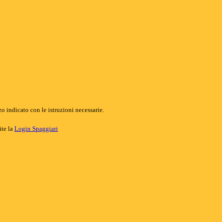
o indicato con le istruzioni necessarie.
ite la
Login Spaggiari