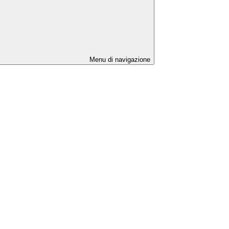
Menu di navigazione