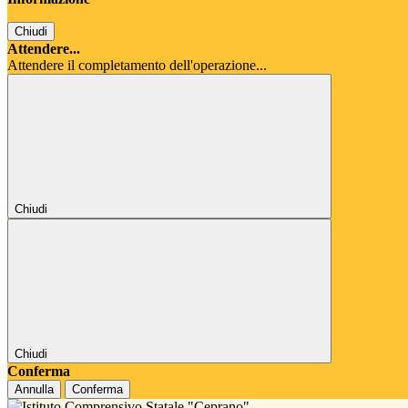
Chiudi
Attendere...
Attendere il completamento dell'operazione...
Chiudi
Chiudi
Conferma
Annulla
Conferma