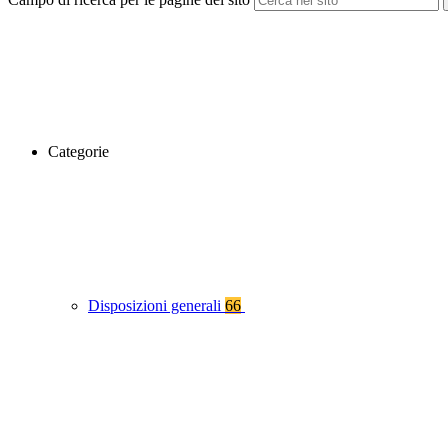
Categorie
Disposizioni generali
66