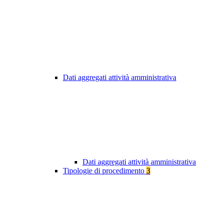
Dati aggregati attività amministrativa
Dati aggregati attività amministrativa
Tipologie di procedimento
3