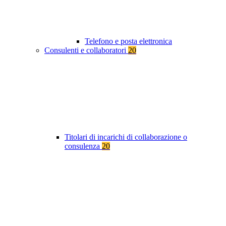
Telefono e posta elettronica
Consulenti e collaboratori
20
Titolari di incarichi di collaborazione o
consulenza
20