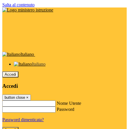
Salta al contenuto
Italiano
Italiano
Accedi
Accedi
button close
×
Nome Utente
Password
Password dimenticata?