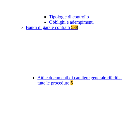
Tipologie di controllo
Obblighi e adempimenti
Bandi di gara e contratti
538
Atti e documenti di carattere generale riferiti a
tutte le procedure
5