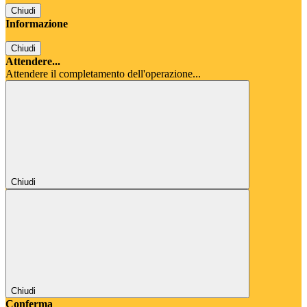
Chiudi
Informazione
Chiudi
Attendere...
Attendere il completamento dell'operazione...
Chiudi
Chiudi
Conferma