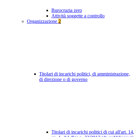
Burocrazia zero
Attività soggette a controllo
Organizzazione
2
Titolari di incarichi politici, di amministrazione,
di direzione o di governo
Titolari di incarichi politici di cui all'art. 14,