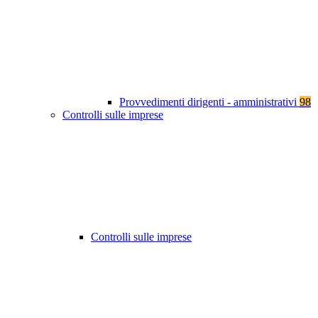
Provvedimenti dirigenti - amministrativi
98
Controlli sulle imprese
Controlli sulle imprese