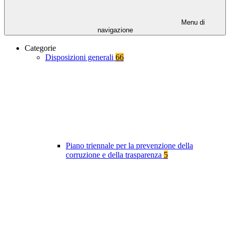
Menu di
navigazione
Categorie
Disposizioni generali
66
Piano triennale per la prevenzione della
corruzione e della trasparenza
5