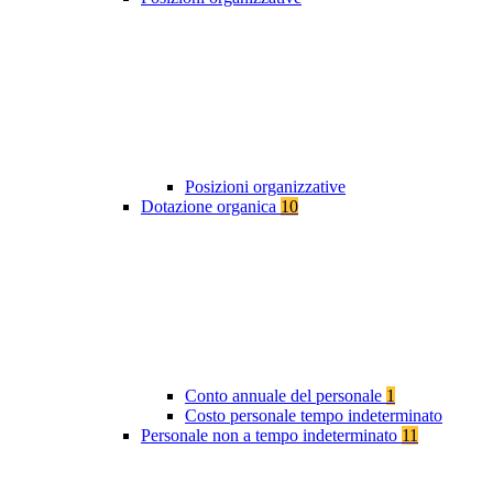
Posizioni organizzative
Dotazione organica
10
Conto annuale del personale
1
Costo personale tempo indeterminato
Personale non a tempo indeterminato
11