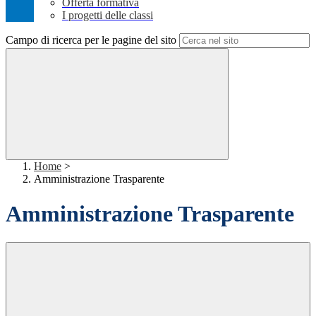
Offerta formativa
I progetti delle classi
Campo di ricerca per le pagine del sito
Home
>
Amministrazione Trasparente
Amministrazione Trasparente