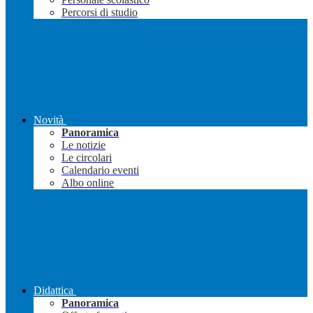
Percorsi di studio
Novità
Panoramica
Le notizie
Le circolari
Calendario eventi
Albo online
Didattica
Panoramica