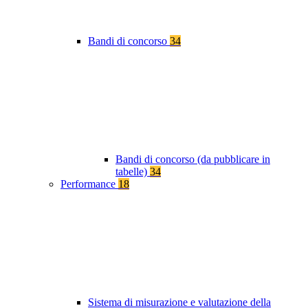
Bandi di concorso
34
Bandi di concorso (da pubblicare in
tabelle)
34
Performance
18
Sistema di misurazione e valutazione della