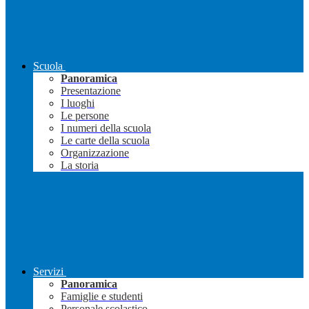
Scuola
Panoramica
Presentazione
I luoghi
Le persone
I numeri della scuola
Le carte della scuola
Organizzazione
La storia
Servizi
Panoramica
Famiglie e studenti
Personale scolastico