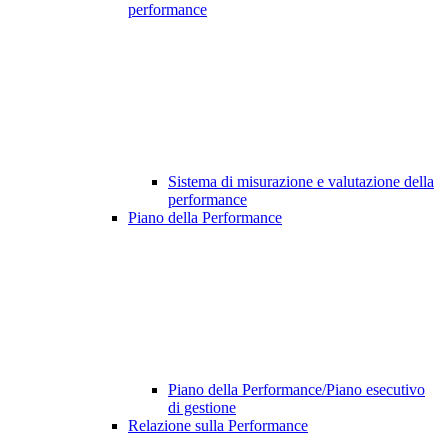
performance
Sistema di misurazione e valutazione della
performance
Piano della Performance
Piano della Performance/Piano esecutivo
di gestione
Relazione sulla Performance