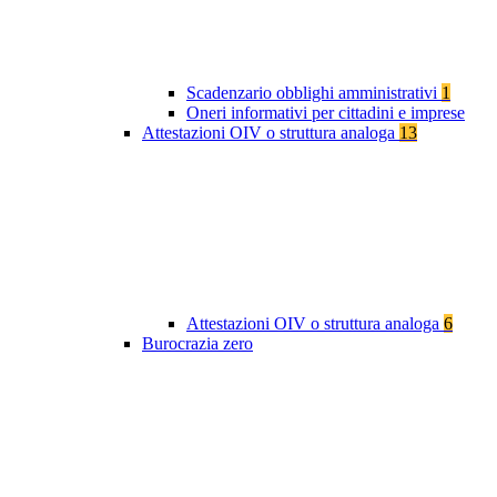
Scadenzario obblighi amministrativi
1
Oneri informativi per cittadini e imprese
Attestazioni OIV o struttura analoga
13
Attestazioni OIV o struttura analoga
6
Burocrazia zero