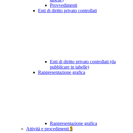
Provvedimenti
Enti di diritto privato controllati
Enti di diritto privato controllati (da
pubblicare in tabelle)
Rappresentazione grafica
Rappresentazione grafica
Attività e procedimenti
5