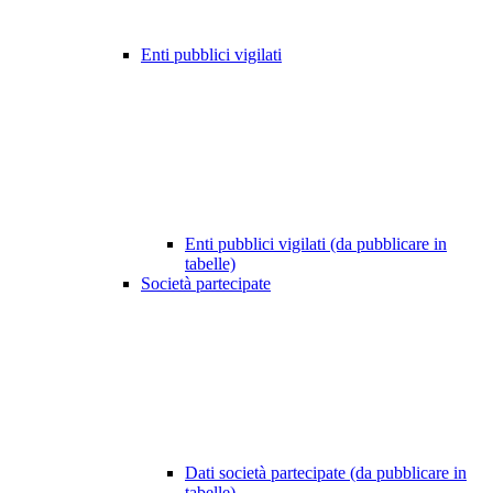
Enti pubblici vigilati
Enti pubblici vigilati (da pubblicare in
tabelle)
Società partecipate
Dati società partecipate (da pubblicare in
tabelle)