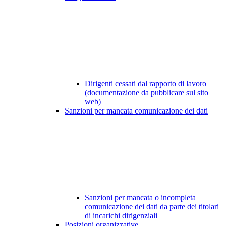
Dirigenti cessati dal rapporto di lavoro
(documentazione da pubblicare sul sito
web)
Sanzioni per mancata comunicazione dei dati
Sanzioni per mancata o incompleta
comunicazione dei dati da parte dei titolari
di incarichi dirigenziali
Posizioni organizzative