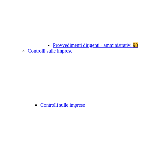
Provvedimenti dirigenti - amministrativi
98
Controlli sulle imprese
Controlli sulle imprese