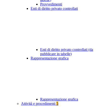
Provvedimenti
Enti di diritto privato controllati
Enti di diritto privato controllati (da
pubblicare in tabelle)
Rappresentazione grafica
Rappresentazione grafica
Attività e procedimenti
5