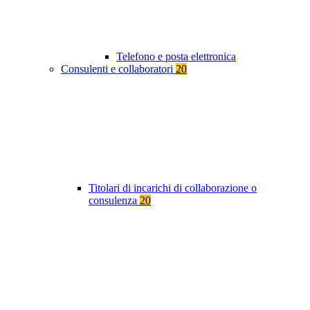
Telefono e posta elettronica
Consulenti e collaboratori
20
Titolari di incarichi di collaborazione o
consulenza
20