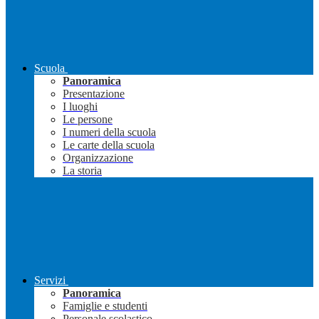
Scuola
Panoramica
Presentazione
I luoghi
Le persone
I numeri della scuola
Le carte della scuola
Organizzazione
La storia
Servizi
Panoramica
Famiglie e studenti
Personale scolastico