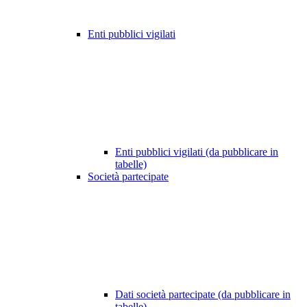
Enti pubblici vigilati
Enti pubblici vigilati (da pubblicare in
tabelle)
Società partecipate
Dati società partecipate (da pubblicare in
tabelle)