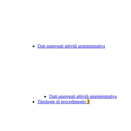
Dati aggregati attività amministrativa
Dati aggregati attività amministrativa
Tipologie di procedimento
3