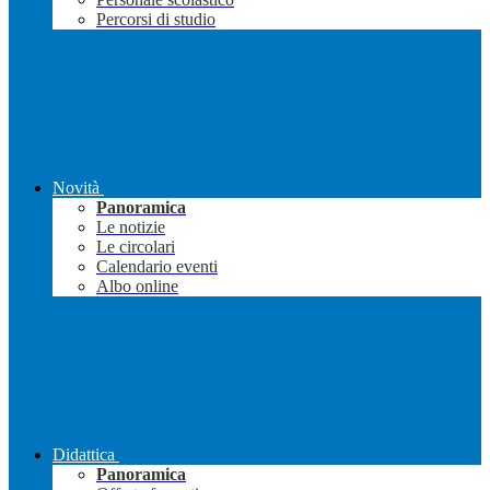
Percorsi di studio
Novità
Panoramica
Le notizie
Le circolari
Calendario eventi
Albo online
Didattica
Panoramica