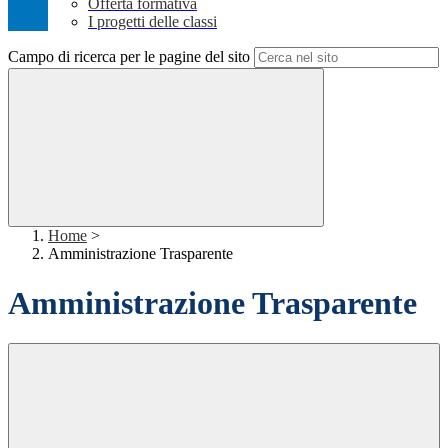
Offerta formativa
I progetti delle classi
Campo di ricerca per le pagine del sito
Home
>
Amministrazione Trasparente
Amministrazione Trasparente