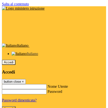
Salta al contenuto
Italiano
Italiano
Accedi
Accedi
button close
×
Nome Utente
Password
Password dimenticata?