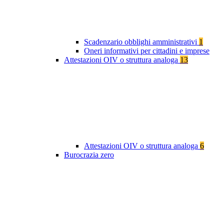
Scadenzario obblighi amministrativi
1
Oneri informativi per cittadini e imprese
Attestazioni OIV o struttura analoga
13
Attestazioni OIV o struttura analoga
6
Burocrazia zero