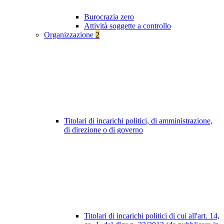
Burocrazia zero
Attività soggette a controllo
Organizzazione
2
Titolari di incarichi politici, di amministrazione,
di direzione o di governo
Titolari di incarichi politici di cui all'art. 14,