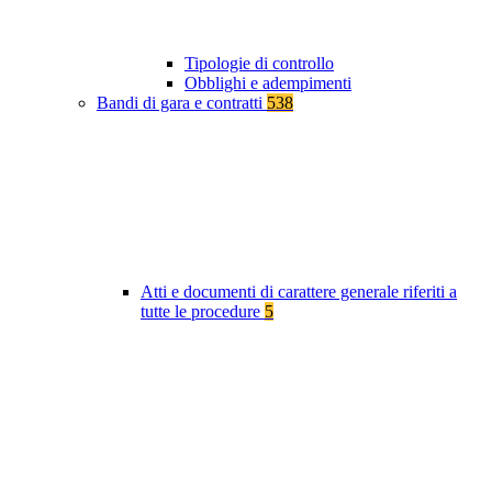
Tipologie di controllo
Obblighi e adempimenti
Bandi di gara e contratti
538
Atti e documenti di carattere generale riferiti a
tutte le procedure
5