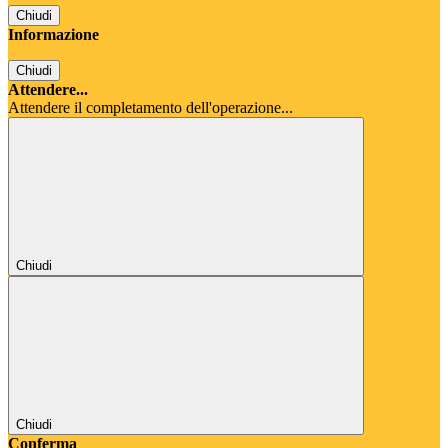
Chiudi
Informazione
Chiudi
Attendere...
Attendere il completamento dell'operazione...
Chiudi
Chiudi
Conferma