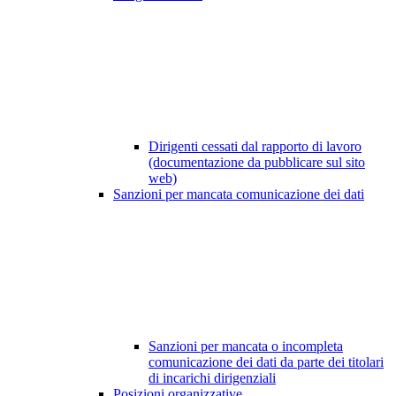
Dirigenti cessati dal rapporto di lavoro
(documentazione da pubblicare sul sito
web)
Sanzioni per mancata comunicazione dei dati
Sanzioni per mancata o incompleta
comunicazione dei dati da parte dei titolari
di incarichi dirigenziali
Posizioni organizzative