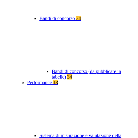
Bandi di concorso
34
Bandi di concorso (da pubblicare in
tabelle)
34
Performance
18
Sistema di misurazione e valutazione della