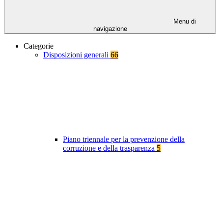
Menu di
navigazione
Categorie
Disposizioni generali
66
Piano triennale per la prevenzione della
corruzione e della trasparenza
5