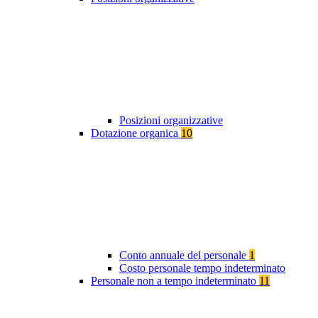
Posizioni organizzative
Dotazione organica
10
Conto annuale del personale
1
Costo personale tempo indeterminato
Personale non a tempo indeterminato
11