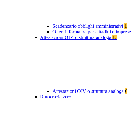
Scadenzario obblighi amministrativi
1
Oneri informativi per cittadini e imprese
Attestazioni OIV o struttura analoga
13
Attestazioni OIV o struttura analoga
6
Burocrazia zero