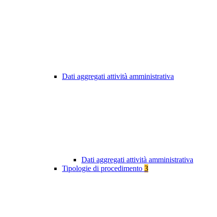
Dati aggregati attività amministrativa
Dati aggregati attività amministrativa
Tipologie di procedimento
3