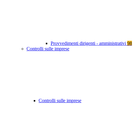
Provvedimenti dirigenti - amministrativi
98
Controlli sulle imprese
Controlli sulle imprese