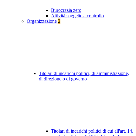
Burocrazia zero
Attività soggette a controllo
Organizzazione
2
Titolari di incarichi politici, di amministrazione,
di direzione o di governo
Titolari di incarichi politici di cui all'art. 14,