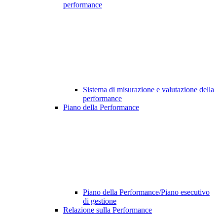
performance
Sistema di misurazione e valutazione della
performance
Piano della Performance
Piano della Performance/Piano esecutivo
di gestione
Relazione sulla Performance