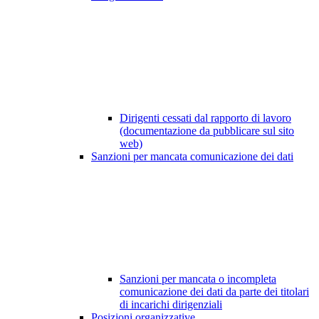
Dirigenti cessati dal rapporto di lavoro
(documentazione da pubblicare sul sito
web)
Sanzioni per mancata comunicazione dei dati
Sanzioni per mancata o incompleta
comunicazione dei dati da parte dei titolari
di incarichi dirigenziali
Posizioni organizzative