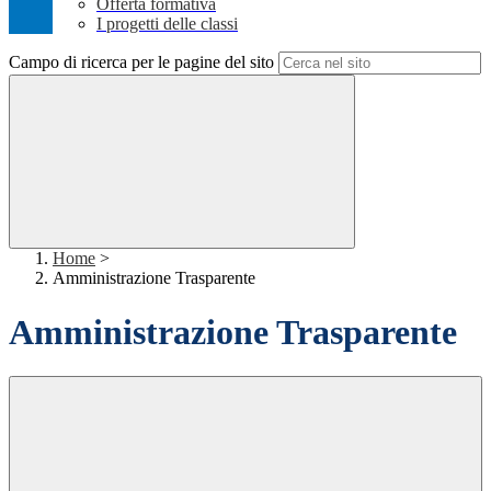
Offerta formativa
I progetti delle classi
Campo di ricerca per le pagine del sito
Home
>
Amministrazione Trasparente
Amministrazione Trasparente