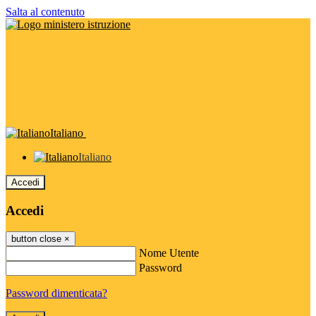
Salta al contenuto
Italiano
Italiano
Accedi
Accedi
button close
×
Nome Utente
Password
Password dimenticata?