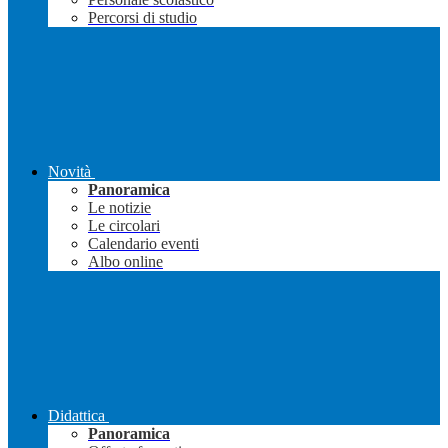
Percorsi di studio
Novità
Panoramica
Le notizie
Le circolari
Calendario eventi
Albo online
Didattica
Panoramica