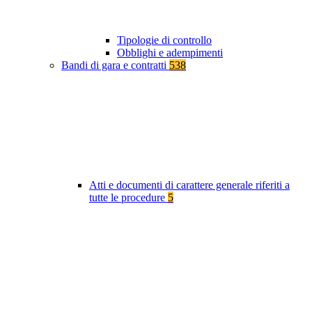
Tipologie di controllo
Obblighi e adempimenti
Bandi di gara e contratti
538
Atti e documenti di carattere generale riferiti a
tutte le procedure
5