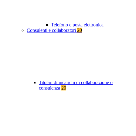
Telefono e posta elettronica
Consulenti e collaboratori
20
Titolari di incarichi di collaborazione o
consulenza
20