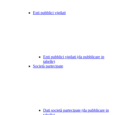
Enti pubblici vigilati
Enti pubblici vigilati (da pubblicare in
tabelle)
Società partecipate
Dati società partecipate (da pubblicare in
tabelle)