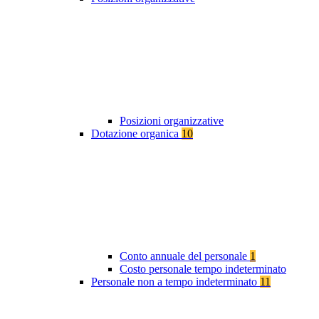
Posizioni organizzative
Dotazione organica
10
Conto annuale del personale
1
Costo personale tempo indeterminato
Personale non a tempo indeterminato
11