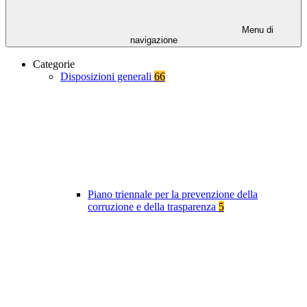
Menu di
navigazione
Categorie
Disposizioni generali
66
Piano triennale per la prevenzione della
corruzione e della trasparenza
5