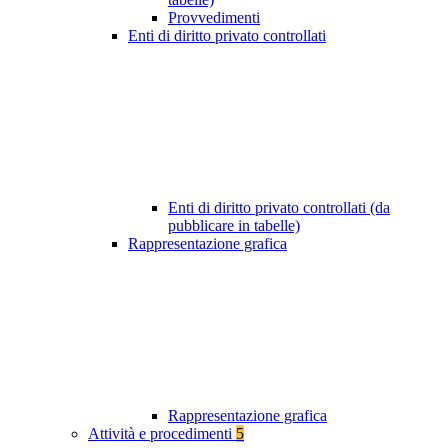
Provvedimenti
Enti di diritto privato controllati
Enti di diritto privato controllati (da
pubblicare in tabelle)
Rappresentazione grafica
Rappresentazione grafica
Attività e procedimenti
5