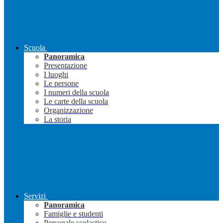
Scuola
Panoramica
Presentazione
I luoghi
Le persone
I numeri della scuola
Le carte della scuola
Organizzazione
La storia
Servizi
Panoramica
Famiglie e studenti
Personale scolastico