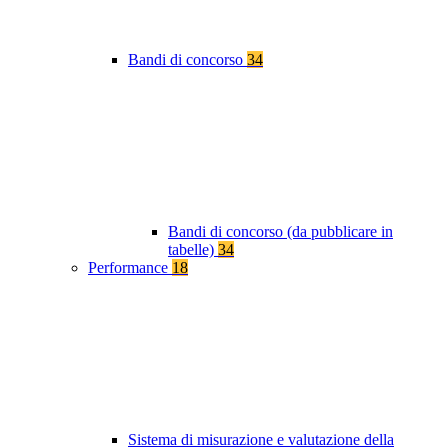
Bandi di concorso
34
Bandi di concorso (da pubblicare in
tabelle)
34
Performance
18
Sistema di misurazione e valutazione della