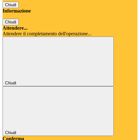
Chiudi
Informazione
Chiudi
Attendere...
Attendere il completamento dell'operazione...
Chiudi
Chiudi
Conferma