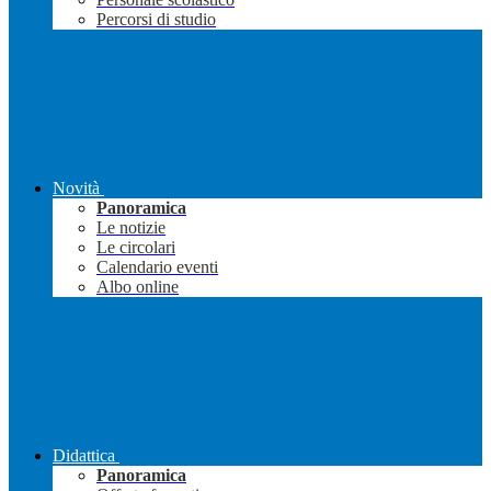
Percorsi di studio
Novità
Panoramica
Le notizie
Le circolari
Calendario eventi
Albo online
Didattica
Panoramica