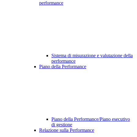
performance
Sistema di misurazione e valutazione della
performance
Piano della Performance
Piano della Performance/Piano esecutivo
di gestione
Relazione sulla Performance