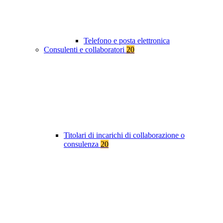
Telefono e posta elettronica
Consulenti e collaboratori
20
Titolari di incarichi di collaborazione o
consulenza
20