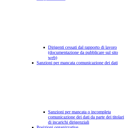
Dirigenti cessati dal rapporto di lavoro
(documentazione da pubblicare sul sito
web)
Sanzioni per mancata comunicazione dei dati
Sanzioni per mancata o incompleta
comunicazione dei dati da parte dei titolari
di incarichi dirigenziali
Posizioni organizzative