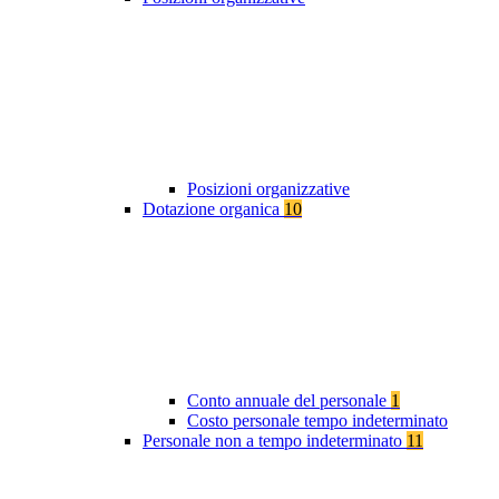
Posizioni organizzative
Dotazione organica
10
Conto annuale del personale
1
Costo personale tempo indeterminato
Personale non a tempo indeterminato
11