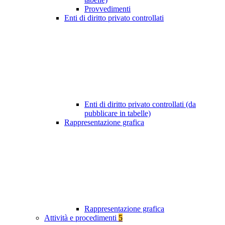
Provvedimenti
Enti di diritto privato controllati
Enti di diritto privato controllati (da
pubblicare in tabelle)
Rappresentazione grafica
Rappresentazione grafica
Attività e procedimenti
5