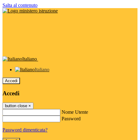
Salta al contenuto
Italiano
Italiano
Accedi
Accedi
button close
×
Nome Utente
Password
Password dimenticata?