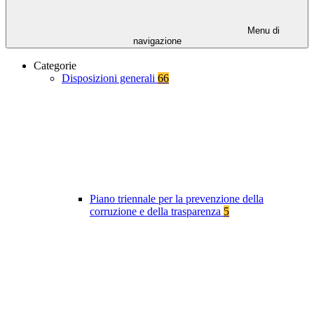
Menu di
navigazione
Categorie
Disposizioni generali
66
Piano triennale per la prevenzione della
corruzione e della trasparenza
5