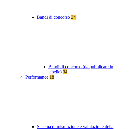
Bandi di concorso
34
Bandi di concorso (da pubblicare in
tabelle)
34
Performance
18
Sistema di misurazione e valutazione della