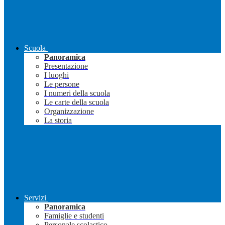
Scuola
Panoramica
Presentazione
I luoghi
Le persone
I numeri della scuola
Le carte della scuola
Organizzazione
La storia
Servizi
Panoramica
Famiglie e studenti
Personale scolastico