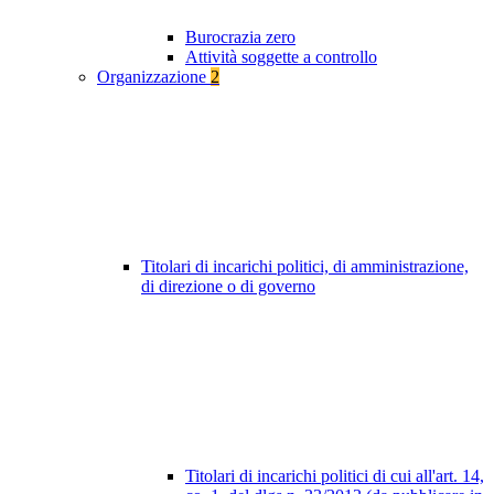
Burocrazia zero
Attività soggette a controllo
Organizzazione
2
Titolari di incarichi politici, di amministrazione,
di direzione o di governo
Titolari di incarichi politici di cui all'art. 14,