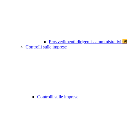
Provvedimenti dirigenti - amministrativi
98
Controlli sulle imprese
Controlli sulle imprese