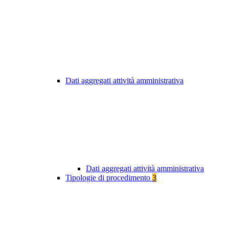
Dati aggregati attività amministrativa
Dati aggregati attività amministrativa
Tipologie di procedimento
3