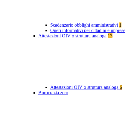
Scadenzario obblighi amministrativi
1
Oneri informativi per cittadini e imprese
Attestazioni OIV o struttura analoga
13
Attestazioni OIV o struttura analoga
6
Burocrazia zero