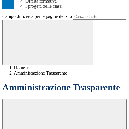
Offerta formativa
I progetti delle classi
Campo di ricerca per le pagine del sito
Home
>
Amministrazione Trasparente
Amministrazione Trasparente