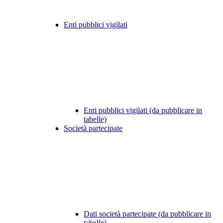
Enti pubblici vigilati
Enti pubblici vigilati (da pubblicare in
tabelle)
Società partecipate
Dati società partecipate (da pubblicare in
tabelle)