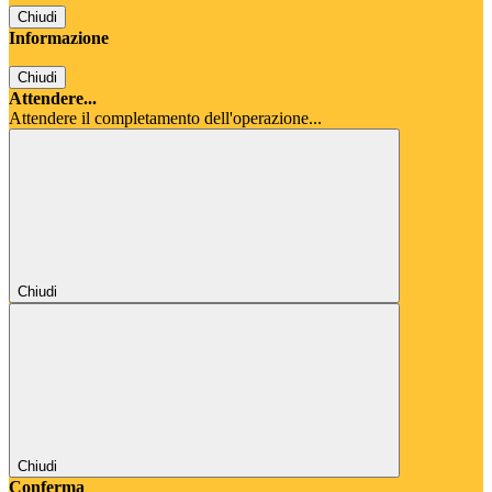
Chiudi
Informazione
Chiudi
Attendere...
Attendere il completamento dell'operazione...
Chiudi
Chiudi
Conferma