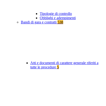
Tipologie di controllo
Obblighi e adempimenti
Bandi di gara e contratti
538
Atti e documenti di carattere generale riferiti a
tutte le procedure
5