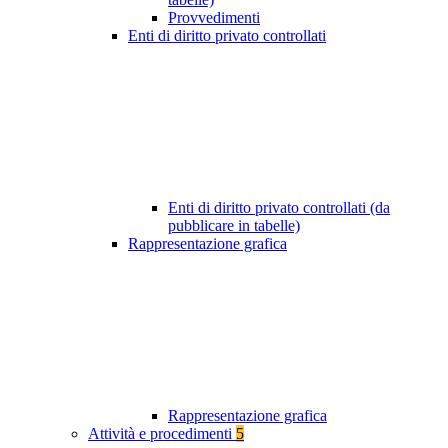
Provvedimenti
Enti di diritto privato controllati
Enti di diritto privato controllati (da
pubblicare in tabelle)
Rappresentazione grafica
Rappresentazione grafica
Attività e procedimenti
5