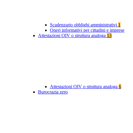
Scadenzario obblighi amministrativi
1
Oneri informativi per cittadini e imprese
Attestazioni OIV o struttura analoga
13
Attestazioni OIV o struttura analoga
6
Burocrazia zero