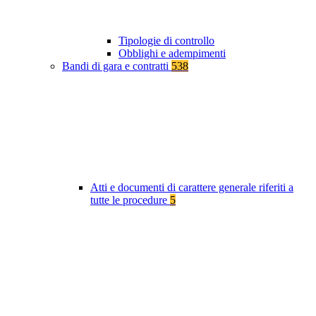
Tipologie di controllo
Obblighi e adempimenti
Bandi di gara e contratti
538
Atti e documenti di carattere generale riferiti a
tutte le procedure
5