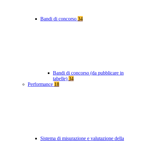
Bandi di concorso
34
Bandi di concorso (da pubblicare in
tabelle)
34
Performance
18
Sistema di misurazione e valutazione della