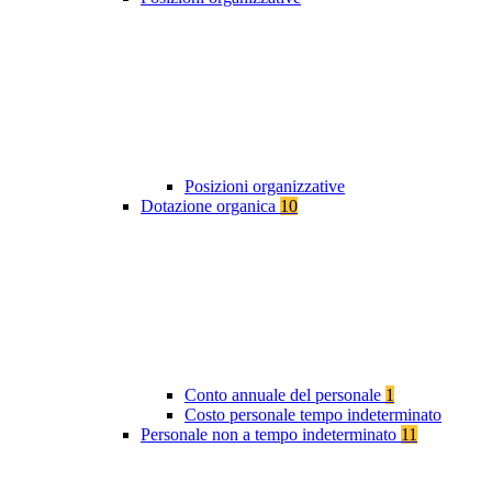
Posizioni organizzative
Dotazione organica
10
Conto annuale del personale
1
Costo personale tempo indeterminato
Personale non a tempo indeterminato
11