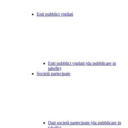
Enti pubblici vigilati
Enti pubblici vigilati (da pubblicare in
tabelle)
Società partecipate
Dati società partecipate (da pubblicare in
tabelle)