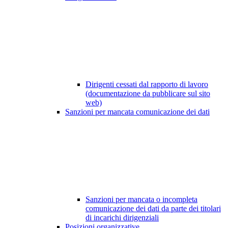
Dirigenti cessati dal rapporto di lavoro
(documentazione da pubblicare sul sito
web)
Sanzioni per mancata comunicazione dei dati
Sanzioni per mancata o incompleta
comunicazione dei dati da parte dei titolari
di incarichi dirigenziali
Posizioni organizzative