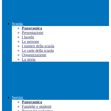
Scuola
Panoramica
Presentazione
I luoghi
Le persone
I numeri della scuola
Le carte della scuola
Organizzazione
La storia
Servizi
Panoramica
Famiglie e studenti
Personale scolastico