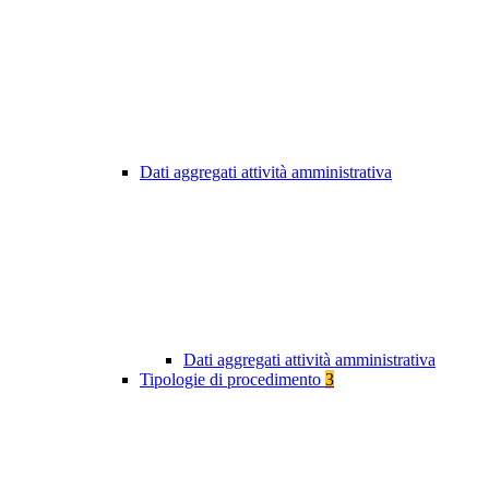
Dati aggregati attività amministrativa
Dati aggregati attività amministrativa
Tipologie di procedimento
3