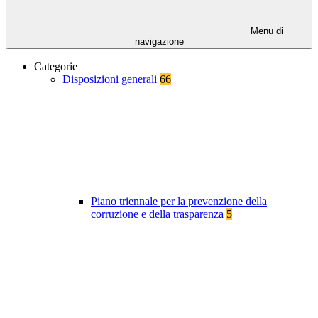
Menu di
navigazione
Categorie
Disposizioni generali
66
Piano triennale per la prevenzione della
corruzione e della trasparenza
5