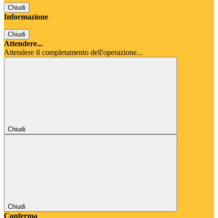
Chiudi
Informazione
Chiudi
Attendere...
Attendere il completamento dell'operazione...
Chiudi
Chiudi
Conferma