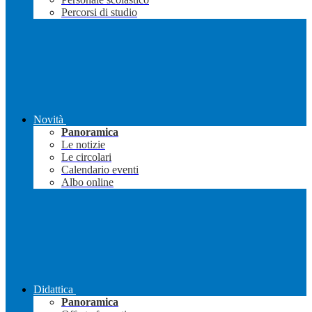
Percorsi di studio
Novità
Panoramica
Le notizie
Le circolari
Calendario eventi
Albo online
Didattica
Panoramica