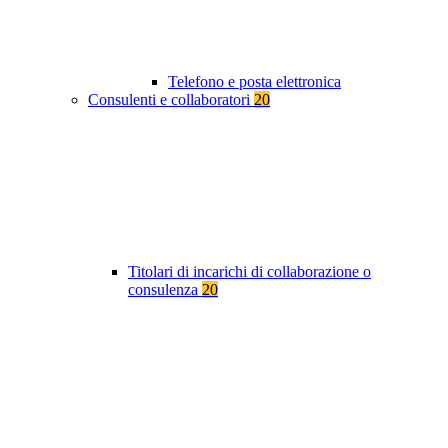
Telefono e posta elettronica
Consulenti e collaboratori
20
Titolari di incarichi di collaborazione o
consulenza
20