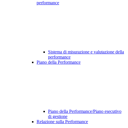
performance
Sistema di misurazione e valutazione della
performance
Piano della Performance
Piano della Performance/Piano esecutivo
di gestione
Relazione sulla Performance