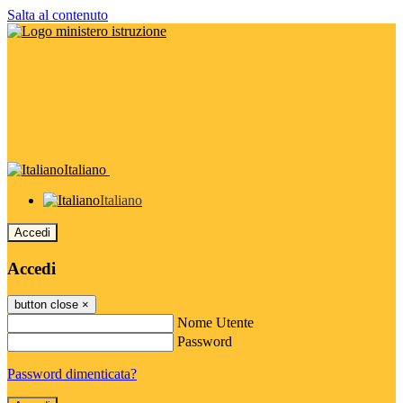
Salta al contenuto
Italiano
Italiano
Accedi
Accedi
button close
×
Nome Utente
Password
Password dimenticata?