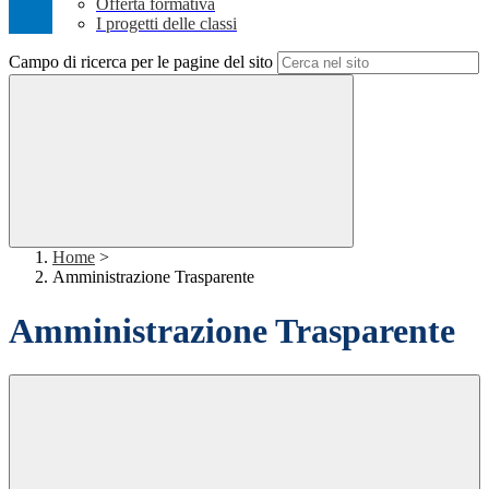
Offerta formativa
I progetti delle classi
Campo di ricerca per le pagine del sito
Home
>
Amministrazione Trasparente
Amministrazione Trasparente