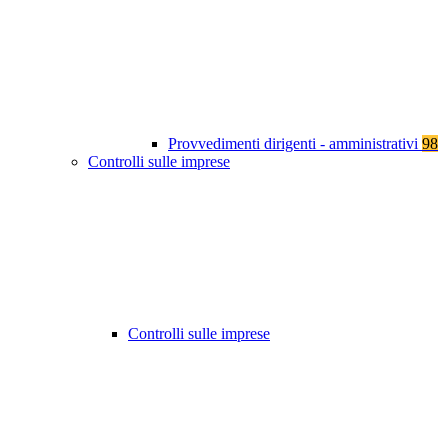
Provvedimenti dirigenti - amministrativi
98
Controlli sulle imprese
Controlli sulle imprese