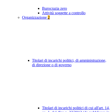
Burocrazia zero
Attività soggette a controllo
Organizzazione
2
Titolari di incarichi politici, di amministrazione,
di direzione o di governo
Titolari di incarichi politici di cui all'art. 14,