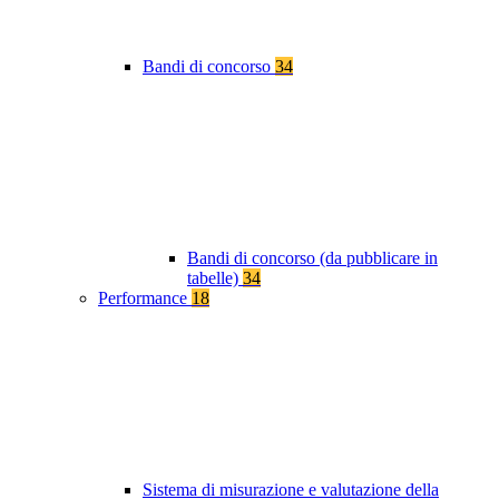
Bandi di concorso
34
Bandi di concorso (da pubblicare in
tabelle)
34
Performance
18
Sistema di misurazione e valutazione della