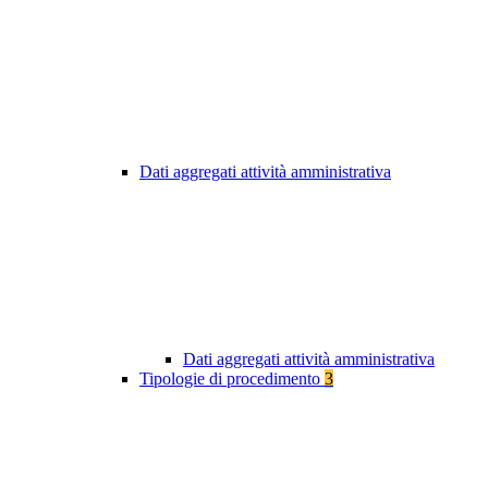
Dati aggregati attività amministrativa
Dati aggregati attività amministrativa
Tipologie di procedimento
3