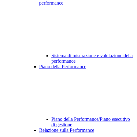
performance
Sistema di misurazione e valutazione della
performance
Piano della Performance
Piano della Performance/Piano esecutivo
di gestione
Relazione sulla Performance