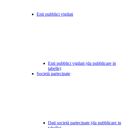
Enti pubblici vigilati
Enti pubblici vigilati (da pubblicare in
tabelle)
Società partecipate
Dati società partecipate (da pubblicare in
tabelle)