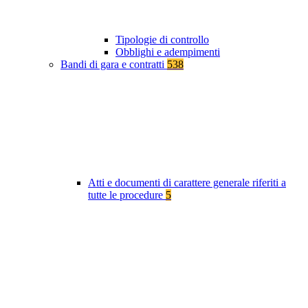
Tipologie di controllo
Obblighi e adempimenti
Bandi di gara e contratti
538
Atti e documenti di carattere generale riferiti a
tutte le procedure
5