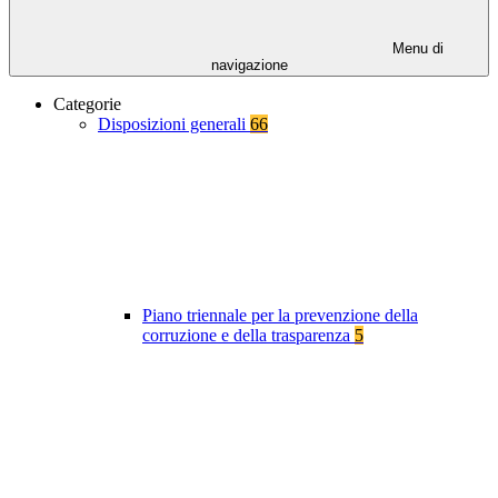
Menu di
navigazione
Categorie
Disposizioni generali
66
Piano triennale per la prevenzione della
corruzione e della trasparenza
5