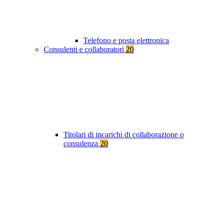
Telefono e posta elettronica
Consulenti e collaboratori
20
Titolari di incarichi di collaborazione o
consulenza
20