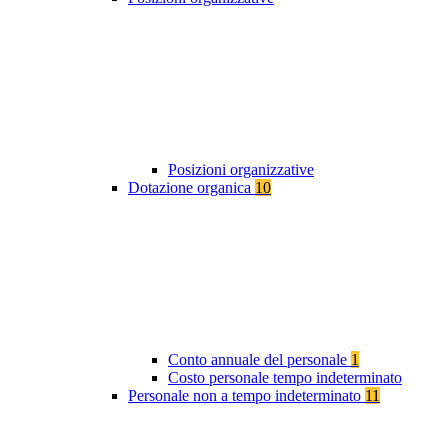
Posizioni organizzative
Dotazione organica
10
Conto annuale del personale
1
Costo personale tempo indeterminato
Personale non a tempo indeterminato
11