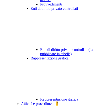
Provvedimenti
Enti di diritto privato controllati
Enti di diritto privato controllati (da
pubblicare in tabelle)
Rappresentazione grafica
Rappresentazione grafica
Attività e procedimenti
5