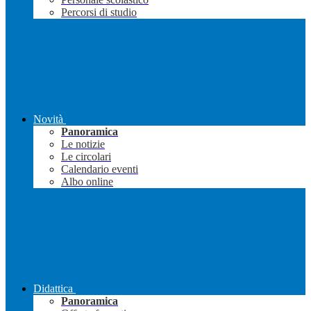
Percorsi di studio
Novità
Panoramica
Le notizie
Le circolari
Calendario eventi
Albo online
Didattica
Panoramica