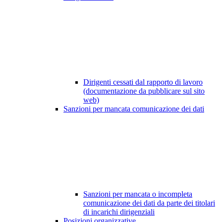
Dirigenti cessati dal rapporto di lavoro
(documentazione da pubblicare sul sito
web)
Sanzioni per mancata comunicazione dei dati
Sanzioni per mancata o incompleta
comunicazione dei dati da parte dei titolari
di incarichi dirigenziali
Posizioni organizzative