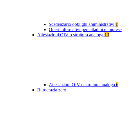
Scadenzario obblighi amministrativi
1
Oneri informativi per cittadini e imprese
Attestazioni OIV o struttura analoga
13
Attestazioni OIV o struttura analoga
6
Burocrazia zero