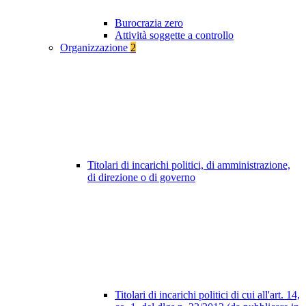
Burocrazia zero
Attività soggette a controllo
Organizzazione
2
Titolari di incarichi politici, di amministrazione,
di direzione o di governo
Titolari di incarichi politici di cui all'art. 14,