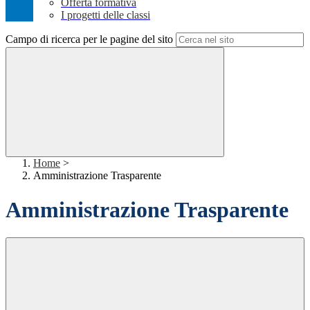
Offerta formativa
I progetti delle classi
Campo di ricerca per le pagine del sito
Home
>
Amministrazione Trasparente
Amministrazione Trasparente