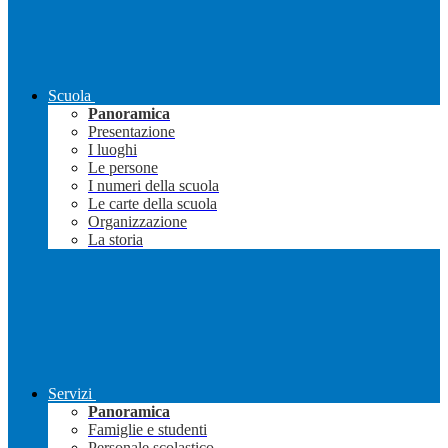
Scuola
Panoramica
Presentazione
I luoghi
Le persone
I numeri della scuola
Le carte della scuola
Organizzazione
La storia
Servizi
Panoramica
Famiglie e studenti
Personale scolastico