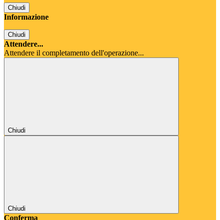
Chiudi
Informazione
Chiudi
Attendere...
Attendere il completamento dell'operazione...
Chiudi
Chiudi
Conferma