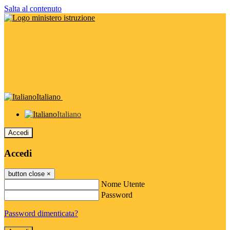
Salta al contenuto
Italiano
Italiano
Accedi
Accedi
button close
×
Nome Utente
Password
Password dimenticata?