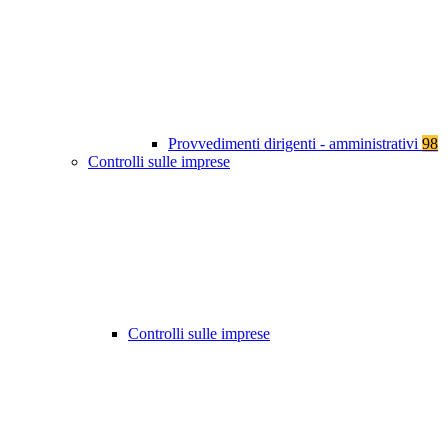
Provvedimenti dirigenti - amministrativi
98
Controlli sulle imprese
Controlli sulle imprese