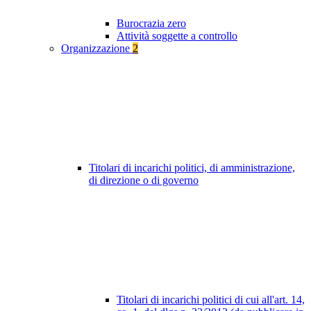
Burocrazia zero
Attività soggette a controllo
Organizzazione
2
Titolari di incarichi politici, di amministrazione,
di direzione o di governo
Titolari di incarichi politici di cui all'art. 14,