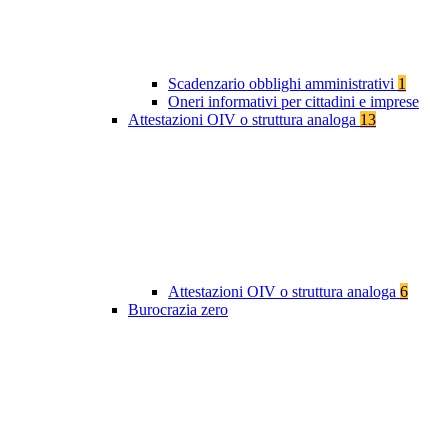
Scadenzario obblighi amministrativi
1
Oneri informativi per cittadini e imprese
Attestazioni OIV o struttura analoga
13
Attestazioni OIV o struttura analoga
6
Burocrazia zero