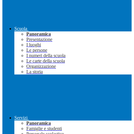
Scuola
Panoramica
Presentazione
I luoghi
Le persone
I numeri della scuola
Le carte della scuola
Organizzazione
La storia
Servizi
Panoramica
Famiglie e studenti
Personale scolastico