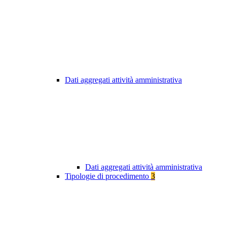
Dati aggregati attività amministrativa
Dati aggregati attività amministrativa
Tipologie di procedimento
3