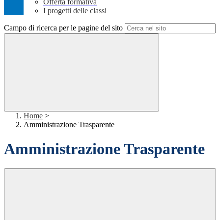
Offerta formativa
I progetti delle classi
Campo di ricerca per le pagine del sito
Home
>
Amministrazione Trasparente
Amministrazione Trasparente