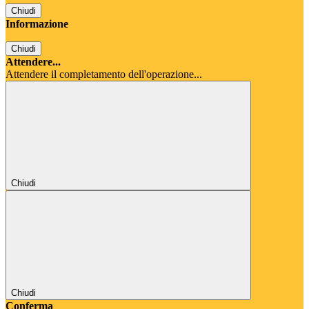
Chiudi
Informazione
Chiudi
Attendere...
Attendere il completamento dell'operazione...
Chiudi
Chiudi
Conferma