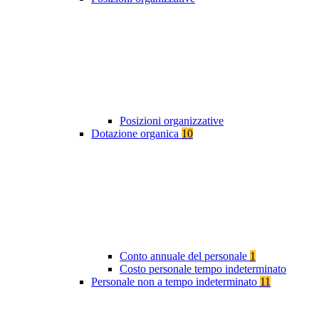
Posizioni organizzative
Dotazione organica
10
Conto annuale del personale
1
Costo personale tempo indeterminato
Personale non a tempo indeterminato
11