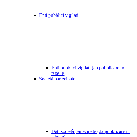
Enti pubblici vigilati
Enti pubblici vigilati (da pubblicare in
tabelle)
Società partecipate
Dati società partecipate (da pubblicare in
tabelle)