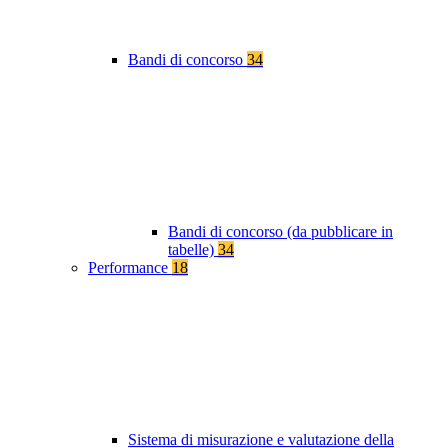
Bandi di concorso
34
Bandi di concorso (da pubblicare in
tabelle)
34
Performance
18
Sistema di misurazione e valutazione della