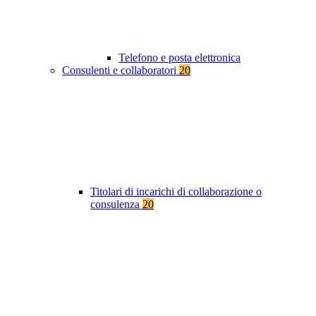
Telefono e posta elettronica
Consulenti e collaboratori
20
Titolari di incarichi di collaborazione o
consulenza
20