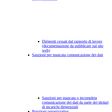
Dirigenti cessati dal rapporto di lavoro
(documentazione da pubblicare sul sito
web)
Sanzioni per mancata comunicazione dei dati
Sanzioni per mancata o incompleta
comunicazione dei dati da parte dei titolari
di incarichi dirigenziali
Posizioni organizzative