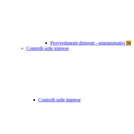
Provvedimenti dirigenti - amministrativi
98
Controlli sulle imprese
Controlli sulle imprese