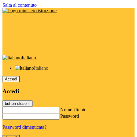
Salta al contenuto
Italiano
Italiano
Accedi
Accedi
button close
×
Nome Utente
Password
Password dimenticata?