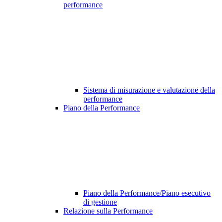
performance
Sistema di misurazione e valutazione della
performance
Piano della Performance
Piano della Performance/Piano esecutivo
di gestione
Relazione sulla Performance