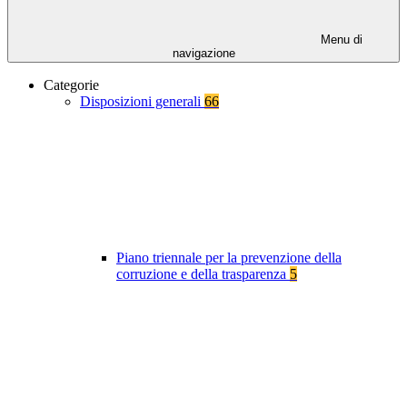
Menu di
navigazione
Categorie
Disposizioni generali
66
Piano triennale per la prevenzione della
corruzione e della trasparenza
5