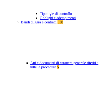
Tipologie di controllo
Obblighi e adempimenti
Bandi di gara e contratti
538
Atti e documenti di carattere generale riferiti a
tutte le procedure
5