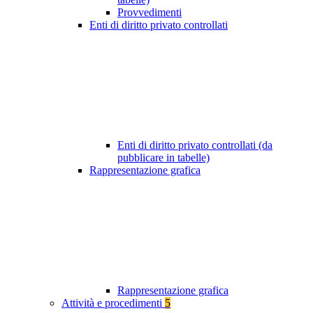
Provvedimenti
Enti di diritto privato controllati
Enti di diritto privato controllati (da
pubblicare in tabelle)
Rappresentazione grafica
Rappresentazione grafica
Attività e procedimenti
5