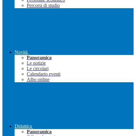
Percorsi di studio
Novità
Panoramica
Le notizie
Le circolari
Calendario eventi
Albo online
Didattica
Panoramica