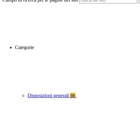
Categorie
Disposizioni generali
66