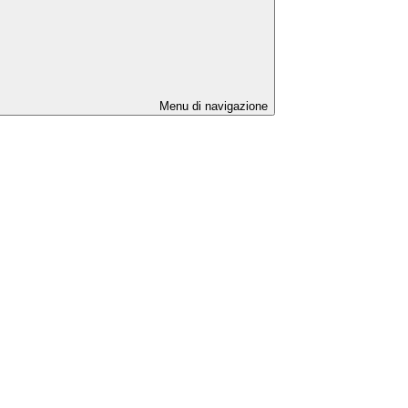
Menu di navigazione