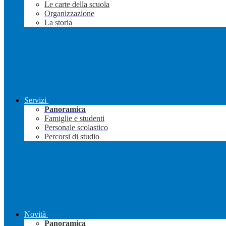
Le carte della scuola
Organizzazione
La storia
Servizi
Panoramica
Famiglie e studenti
Personale scolastico
Percorsi di studio
Novità
Panoramica