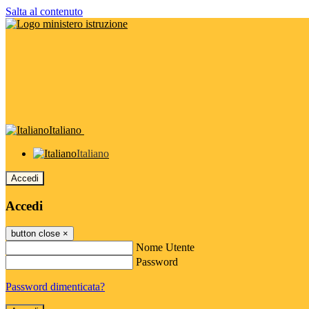
Salta al contenuto
Italiano
Italiano
Accedi
Accedi
button close
×
Nome Utente
Password
Password dimenticata?