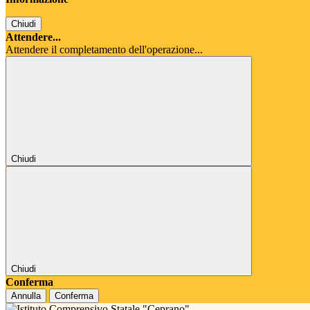
Chiudi
Attendere...
Attendere il completamento dell'operazione...
Chiudi
Chiudi
Conferma
Annulla
Conferma