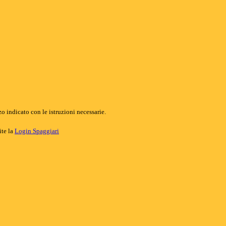
o indicato con le istruzioni necessarie.
ite la
Login Spaggiari