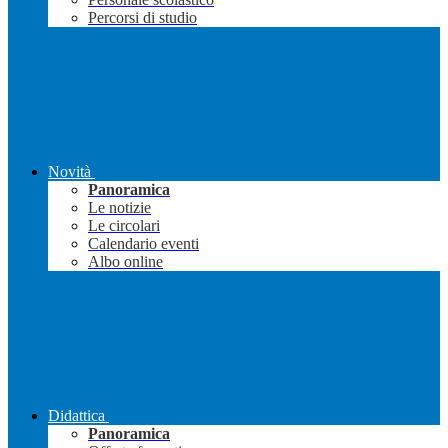
Percorsi di studio
Novità
Panoramica
Le notizie
Le circolari
Calendario eventi
Albo online
Didattica
Panoramica