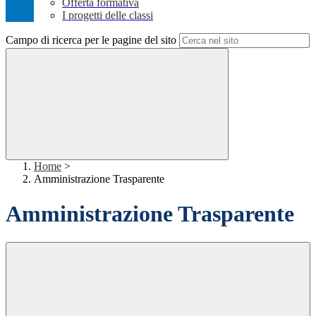
Offerta formativa
I progetti delle classi
Campo di ricerca per le pagine del sito
Home
>
Amministrazione Trasparente
Amministrazione Trasparente