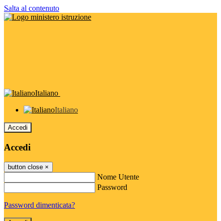
Salta al contenuto
Italiano
Italiano
Accedi
Accedi
button close
×
Nome Utente
Password
Password dimenticata?