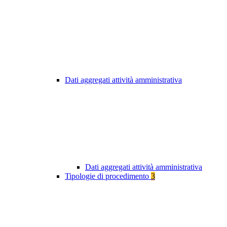
Dati aggregati attività amministrativa
Dati aggregati attività amministrativa
Tipologie di procedimento
3