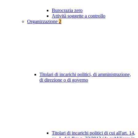
Burocrazia zero
Attività soggette a controllo
Organizzazione
2
Titolari di incarichi politici, di amministrazione,
di direzione o di governo
Titolari di incarichi politici di cui all'art. 14,