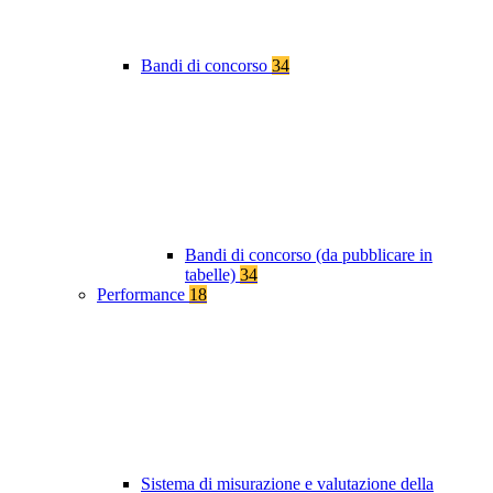
Bandi di concorso
34
Bandi di concorso (da pubblicare in
tabelle)
34
Performance
18
Sistema di misurazione e valutazione della