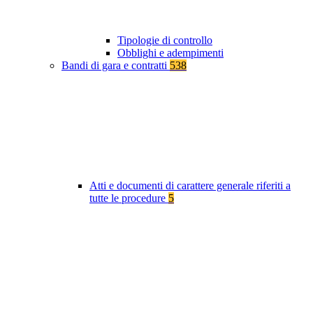
Tipologie di controllo
Obblighi e adempimenti
Bandi di gara e contratti
538
Atti e documenti di carattere generale riferiti a
tutte le procedure
5