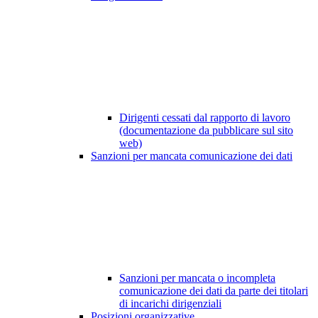
Dirigenti cessati dal rapporto di lavoro
(documentazione da pubblicare sul sito
web)
Sanzioni per mancata comunicazione dei dati
Sanzioni per mancata o incompleta
comunicazione dei dati da parte dei titolari
di incarichi dirigenziali
Posizioni organizzative