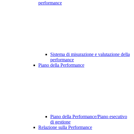
performance
Sistema di misurazione e valutazione della
performance
Piano della Performance
Piano della Performance/Piano esecutivo
di gestione
Relazione sulla Performance