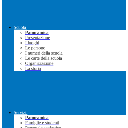
Scuola
Panoramica
Presentazione
I luoghi
Le persone
I numeri della scuola
Le carte della scuola
Organizzazione
La storia
Servizi
Panoramica
Famiglie e studenti
Personale scolastico