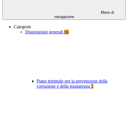
Menu di
navigazione
Categorie
Disposizioni generali
66
Piano triennale per la prevenzione della
corruzione e della trasparenza
5