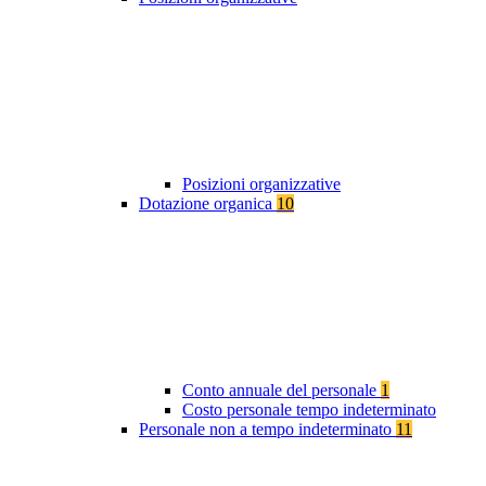
Posizioni organizzative
Dotazione organica
10
Conto annuale del personale
1
Costo personale tempo indeterminato
Personale non a tempo indeterminato
11