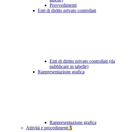
Provvedimenti
Enti di diritto privato controllati
Enti di diritto privato controllati (da
pubblicare in tabelle)
Rappresentazione grafica
Rappresentazione grafica
Attività e procedimenti
5