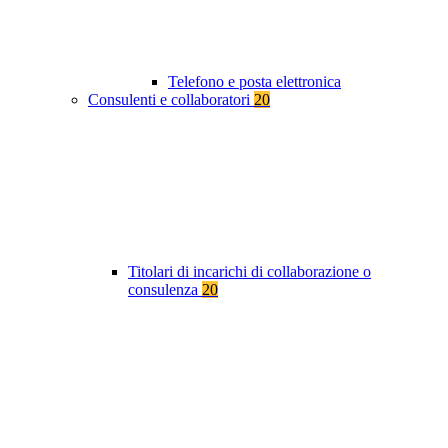
Telefono e posta elettronica
Consulenti e collaboratori
20
Titolari di incarichi di collaborazione o
consulenza
20