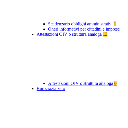
Scadenzario obblighi amministrativi
1
Oneri informativi per cittadini e imprese
Attestazioni OIV o struttura analoga
13
Attestazioni OIV o struttura analoga
6
Burocrazia zero