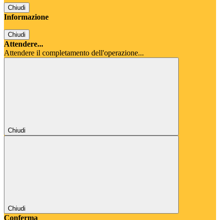
Chiudi
Informazione
Chiudi
Attendere...
Attendere il completamento dell'operazione...
Chiudi
Chiudi
Conferma