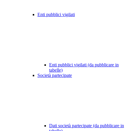
Enti pubblici vigilati
Enti pubblici vigilati (da pubblicare in
tabelle)
Società partecipate
Dati società partecipate (da pubblicare in
tabelle)