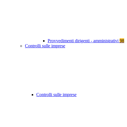
Provvedimenti dirigenti - amministrativi
98
Controlli sulle imprese
Controlli sulle imprese