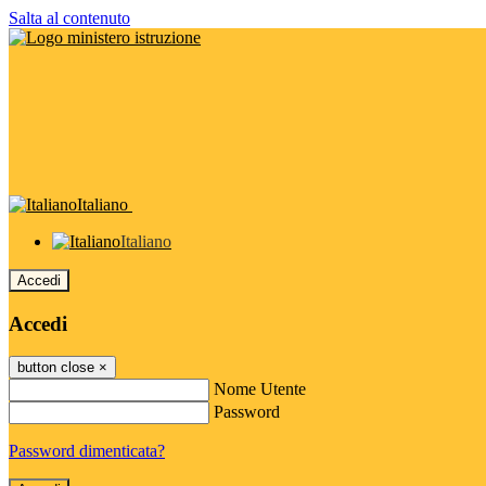
Salta al contenuto
Italiano
Italiano
Accedi
Accedi
button close
×
Nome Utente
Password
Password dimenticata?