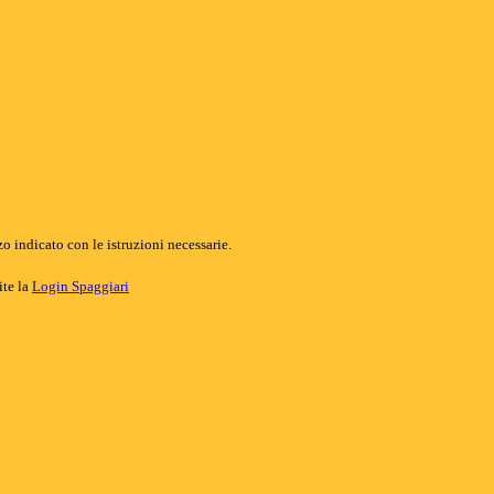
o indicato con le istruzioni necessarie.
ite la
Login Spaggiari