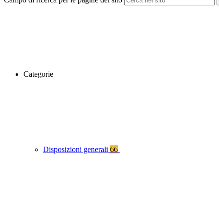
Categorie
Disposizioni generali
66