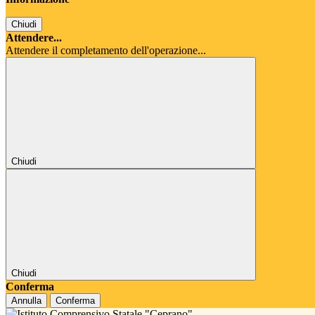
Chiudi
Attendere...
Attendere il completamento dell'operazione...
Chiudi
Chiudi
Conferma
Annulla
Conferma