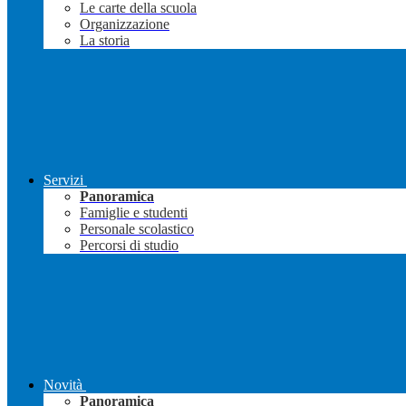
Le carte della scuola
Organizzazione
La storia
Servizi
Panoramica
Famiglie e studenti
Personale scolastico
Percorsi di studio
Novità
Panoramica