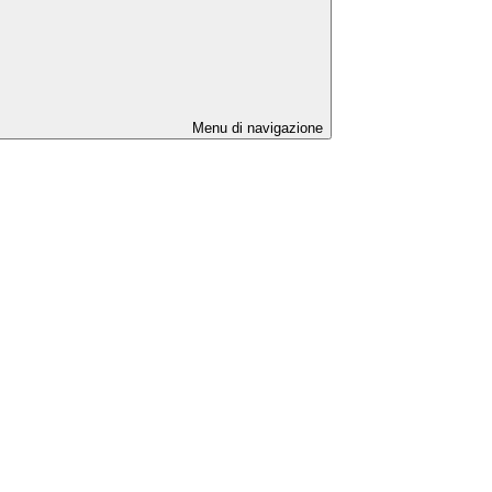
Menu di navigazione