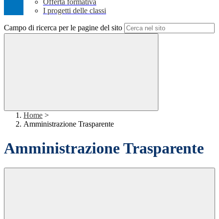
Offerta formativa
I progetti delle classi
Campo di ricerca per le pagine del sito
Home
>
Amministrazione Trasparente
Amministrazione Trasparente