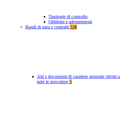
Tipologie di controllo
Obblighi e adempimenti
Bandi di gara e contratti
538
Atti e documenti di carattere generale riferiti a
tutte le procedure
5