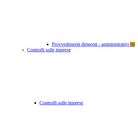
Provvedimenti dirigenti - amministrativi
98
Controlli sulle imprese
Controlli sulle imprese