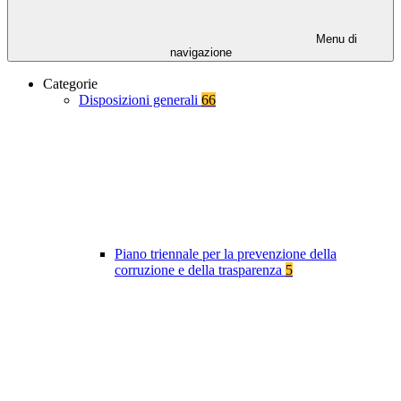
Menu di
navigazione
Categorie
Disposizioni generali
66
Piano triennale per la prevenzione della
corruzione e della trasparenza
5