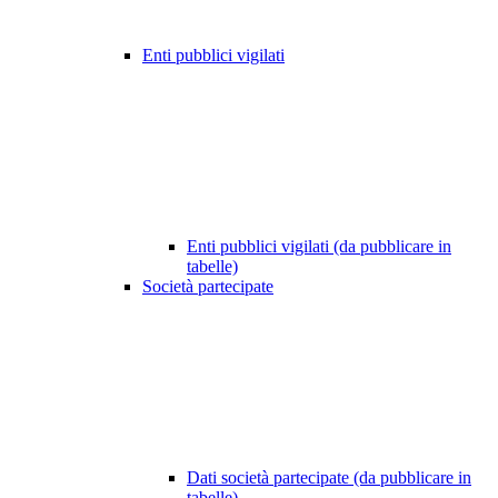
Enti pubblici vigilati
Enti pubblici vigilati (da pubblicare in
tabelle)
Società partecipate
Dati società partecipate (da pubblicare in
tabelle)