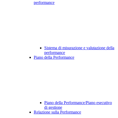
performance
Sistema di misurazione e valutazione della
performance
Piano della Performance
Piano della Performance/Piano esecutivo
di gestione
Relazione sulla Performance