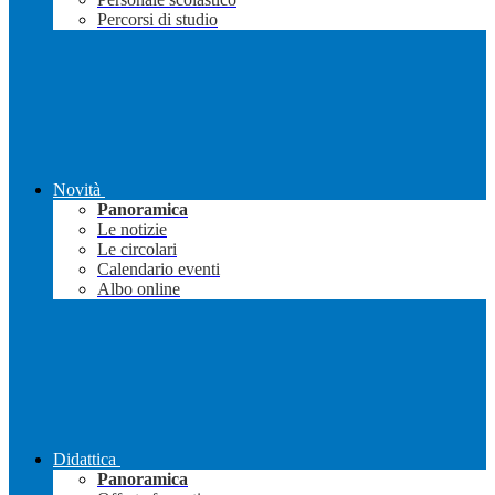
Percorsi di studio
Novità
Panoramica
Le notizie
Le circolari
Calendario eventi
Albo online
Didattica
Panoramica