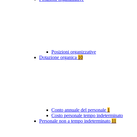
Posizioni organizzative
Dotazione organica
10
Conto annuale del personale
1
Costo personale tempo indeterminato
Personale non a tempo indeterminato
11