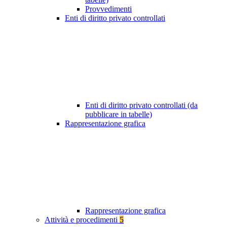
Provvedimenti
Enti di diritto privato controllati
Enti di diritto privato controllati (da
pubblicare in tabelle)
Rappresentazione grafica
Rappresentazione grafica
Attività e procedimenti
5