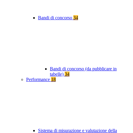
Bandi di concorso
34
Bandi di concorso (da pubblicare in
tabelle)
34
Performance
18
Sistema di misurazione e valutazione della