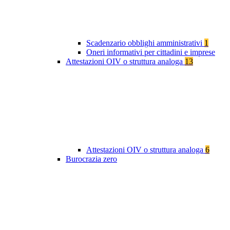
Scadenzario obblighi amministrativi
1
Oneri informativi per cittadini e imprese
Attestazioni OIV o struttura analoga
13
Attestazioni OIV o struttura analoga
6
Burocrazia zero