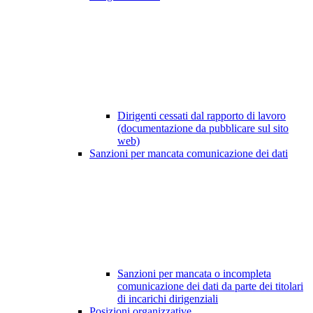
Dirigenti cessati dal rapporto di lavoro
(documentazione da pubblicare sul sito
web)
Sanzioni per mancata comunicazione dei dati
Sanzioni per mancata o incompleta
comunicazione dei dati da parte dei titolari
di incarichi dirigenziali
Posizioni organizzative