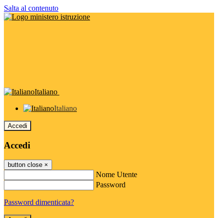
Salta al contenuto
Italiano
Italiano
Accedi
Accedi
button close
×
Nome Utente
Password
Password dimenticata?