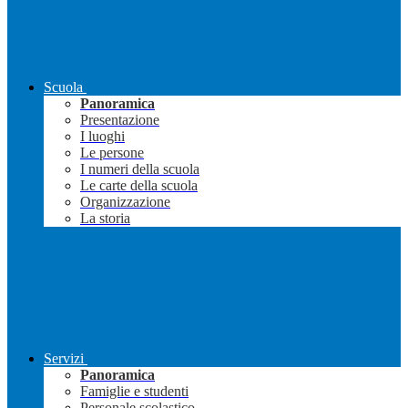
Scuola
Panoramica
Presentazione
I luoghi
Le persone
I numeri della scuola
Le carte della scuola
Organizzazione
La storia
Servizi
Panoramica
Famiglie e studenti
Personale scolastico