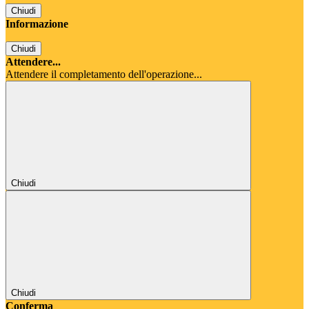
Chiudi
Informazione
Chiudi
Attendere...
Attendere il completamento dell'operazione...
Chiudi
Chiudi
Conferma