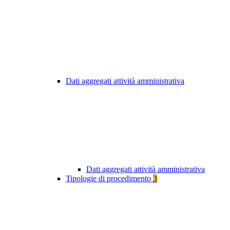
Dati aggregati attività amministrativa
Dati aggregati attività amministrativa
Tipologie di procedimento
3