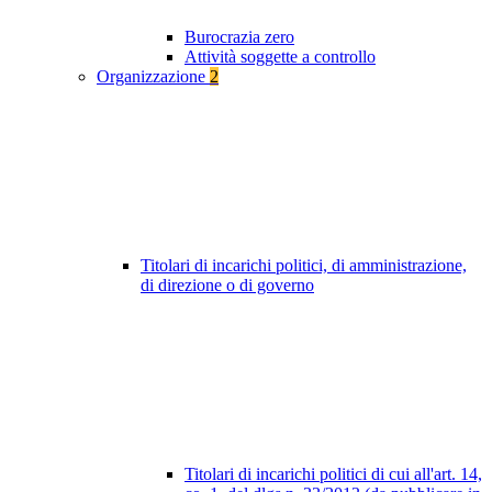
Burocrazia zero
Attività soggette a controllo
Organizzazione
2
Titolari di incarichi politici, di amministrazione,
di direzione o di governo
Titolari di incarichi politici di cui all'art. 14,