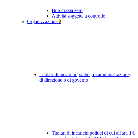
Burocrazia zero
Attività soggette a controllo
Organizzazione
2
Titolari di incarichi politici, di amministrazione,
di direzione o di governo
Titolari di incarichi politici di cui all'art. 14,