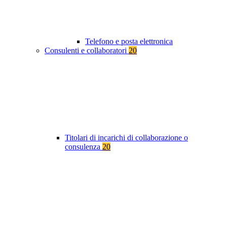
Telefono e posta elettronica
Consulenti e collaboratori
20
Titolari di incarichi di collaborazione o
consulenza
20