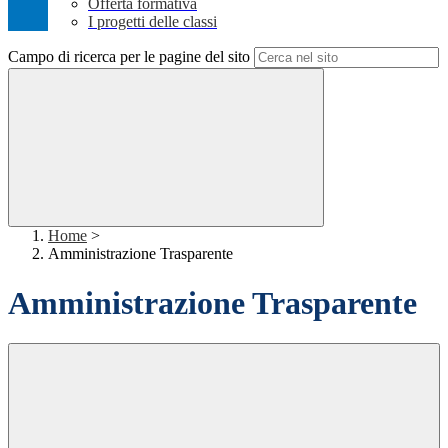
Offerta formativa
I progetti delle classi
Campo di ricerca per le pagine del sito
Home
>
Amministrazione Trasparente
Amministrazione Trasparente