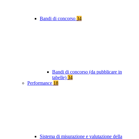
Bandi di concorso
34
Bandi di concorso (da pubblicare in
tabelle)
34
Performance
18
Sistema di misurazione e valutazione della