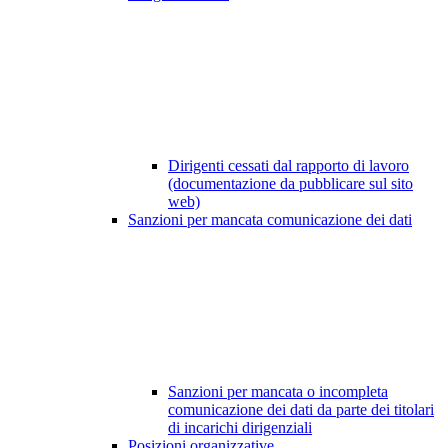
Dirigenti cessati dal rapporto di lavoro
(documentazione da pubblicare sul sito
web)
Sanzioni per mancata comunicazione dei dati
Sanzioni per mancata o incompleta
comunicazione dei dati da parte dei titolari
di incarichi dirigenziali
Posizioni organizzative