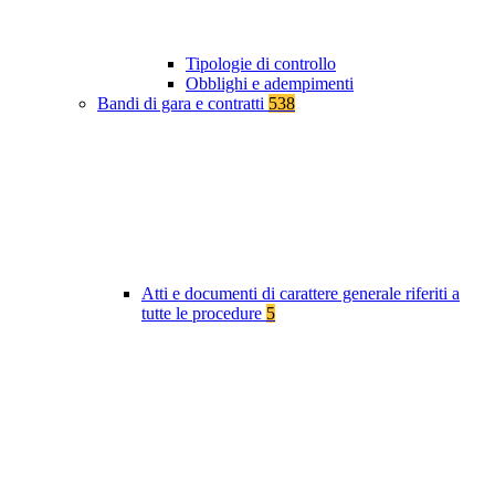
Tipologie di controllo
Obblighi e adempimenti
Bandi di gara e contratti
538
Atti e documenti di carattere generale riferiti a
tutte le procedure
5