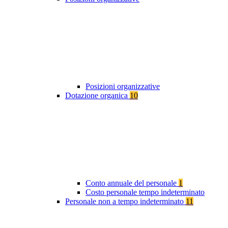
Posizioni organizzative
Dotazione organica
10
Conto annuale del personale
1
Costo personale tempo indeterminato
Personale non a tempo indeterminato
11