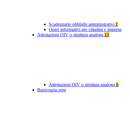
Scadenzario obblighi amministrativi
1
Oneri informativi per cittadini e imprese
Attestazioni OIV o struttura analoga
13
Attestazioni OIV o struttura analoga
6
Burocrazia zero