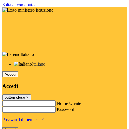
Salta al contenuto
Italiano
Italiano
Accedi
Accedi
button close
×
Nome Utente
Password
Password dimenticata?