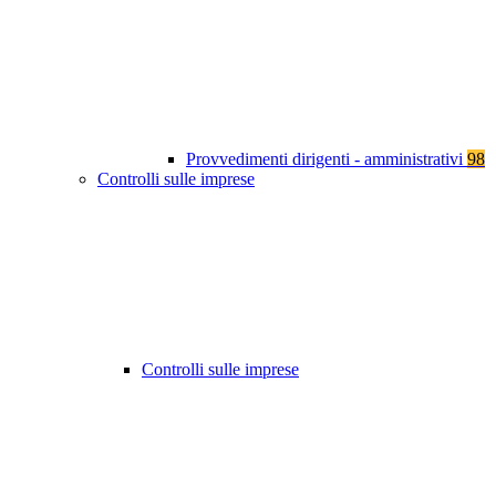
Provvedimenti dirigenti - amministrativi
98
Controlli sulle imprese
Controlli sulle imprese