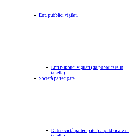
Enti pubblici vigilati
Enti pubblici vigilati (da pubblicare in
tabelle)
Società partecipate
Dati società partecipate (da pubblicare in
tabelle)