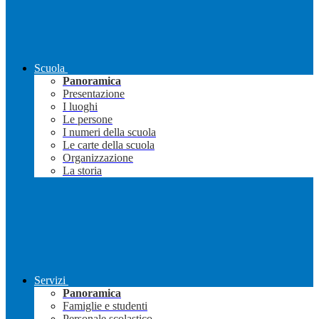
Scuola
Panoramica
Presentazione
I luoghi
Le persone
I numeri della scuola
Le carte della scuola
Organizzazione
La storia
Servizi
Panoramica
Famiglie e studenti
Personale scolastico