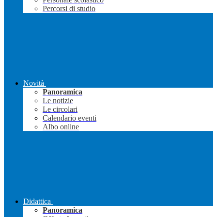
Percorsi di studio
Novità
Panoramica
Le notizie
Le circolari
Calendario eventi
Albo online
Didattica
Panoramica