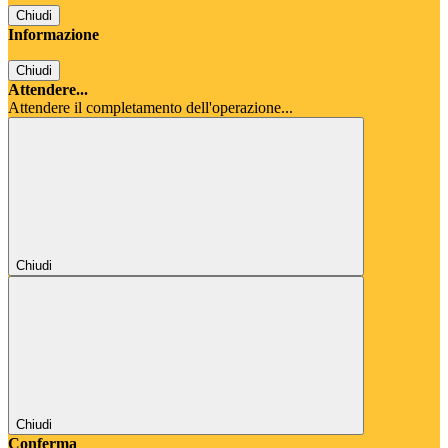
Chiudi
Informazione
Chiudi
Attendere...
Attendere il completamento dell'operazione...
Chiudi
Chiudi
Conferma