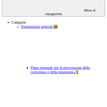
Menu di
navigazione
Categorie
Disposizioni generali
66
Piano triennale per la prevenzione della
corruzione e della trasparenza
5