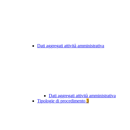
Dati aggregati attività amministrativa
Dati aggregati attività amministrativa
Tipologie di procedimento
3