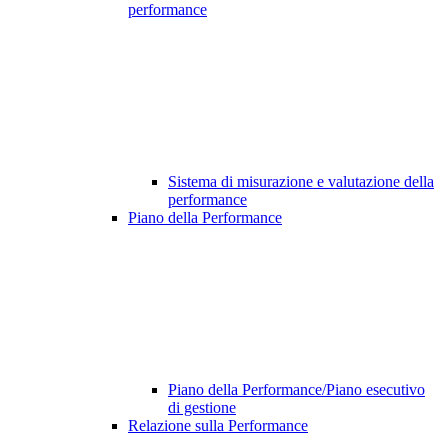
performance
Sistema di misurazione e valutazione della
performance
Piano della Performance
Piano della Performance/Piano esecutivo
di gestione
Relazione sulla Performance