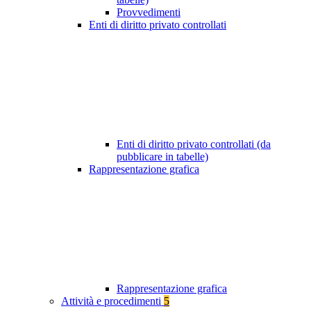
Provvedimenti
Enti di diritto privato controllati
Enti di diritto privato controllati (da
pubblicare in tabelle)
Rappresentazione grafica
Rappresentazione grafica
Attività e procedimenti
5