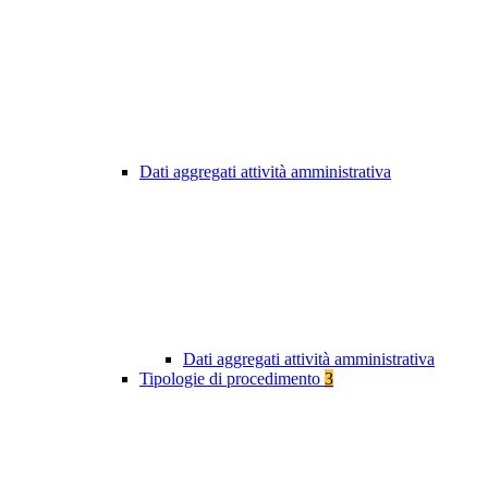
Dati aggregati attività amministrativa
Dati aggregati attività amministrativa
Tipologie di procedimento
3