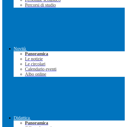
Percorsi di studio
Novità
Panoramica
Le notizie
Le circolari
Calendario eventi
Albo online
Didattica
Panoramica