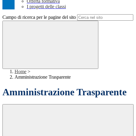
Offerta formativa
I progetti delle classi
Campo di ricerca per le pagine del sito
Home
>
Amministrazione Trasparente
Amministrazione Trasparente