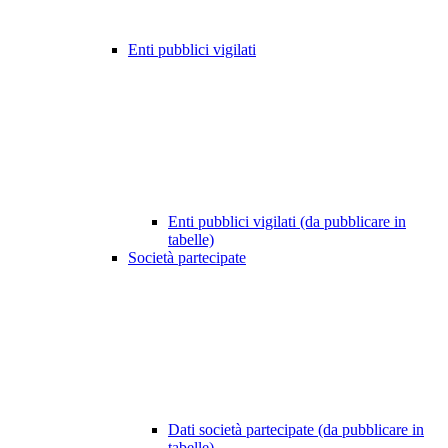
Enti pubblici vigilati
Enti pubblici vigilati (da pubblicare in
tabelle)
Società partecipate
Dati società partecipate (da pubblicare in
tabelle)