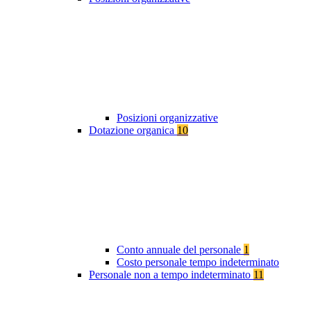
Posizioni organizzative
Dotazione organica
10
Conto annuale del personale
1
Costo personale tempo indeterminato
Personale non a tempo indeterminato
11