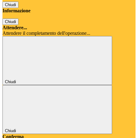
Chiudi
Informazione
Chiudi
Attendere...
Attendere il completamento dell'operazione...
Chiudi
Chiudi
Conferma