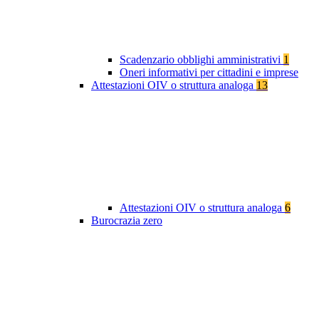
Scadenzario obblighi amministrativi
1
Oneri informativi per cittadini e imprese
Attestazioni OIV o struttura analoga
13
Attestazioni OIV o struttura analoga
6
Burocrazia zero