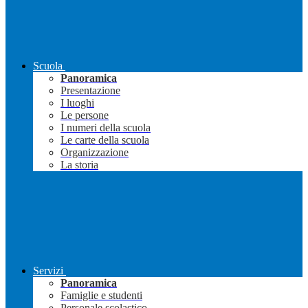
Scuola
Panoramica
Presentazione
I luoghi
Le persone
I numeri della scuola
Le carte della scuola
Organizzazione
La storia
Servizi
Panoramica
Famiglie e studenti
Personale scolastico