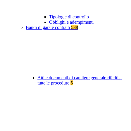
Tipologie di controllo
Obblighi e adempimenti
Bandi di gara e contratti
538
Atti e documenti di carattere generale riferiti a
tutte le procedure
5