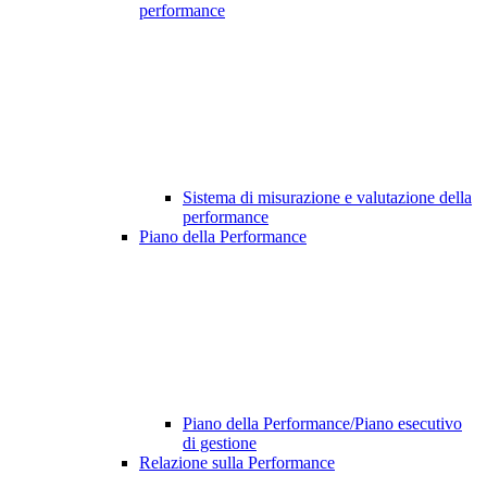
performance
Sistema di misurazione e valutazione della
performance
Piano della Performance
Piano della Performance/Piano esecutivo
di gestione
Relazione sulla Performance