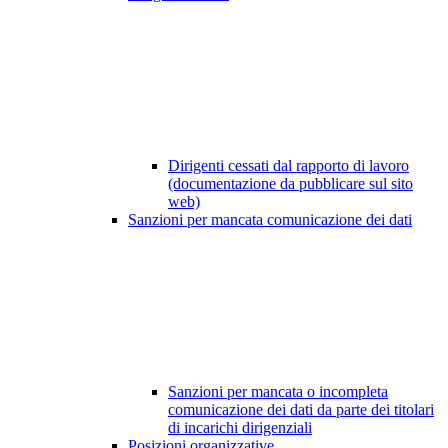
Dirigenti cessati dal rapporto di lavoro
(documentazione da pubblicare sul sito
web)
Sanzioni per mancata comunicazione dei dati
Sanzioni per mancata o incompleta
comunicazione dei dati da parte dei titolari
di incarichi dirigenziali
Posizioni organizzative