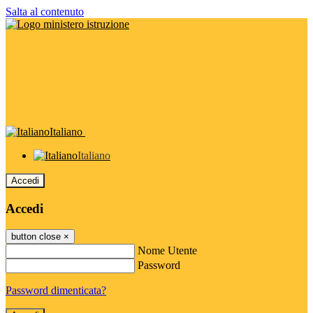
Salta al contenuto
Italiano
Italiano
Accedi
Accedi
button close
×
Nome Utente
Password
Password dimenticata?