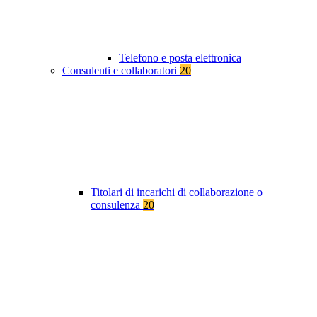
Telefono e posta elettronica
Consulenti e collaboratori
20
Titolari di incarichi di collaborazione o
consulenza
20