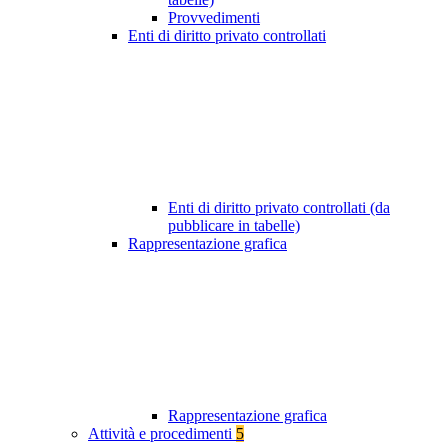
Provvedimenti
Enti di diritto privato controllati
Enti di diritto privato controllati (da
pubblicare in tabelle)
Rappresentazione grafica
Rappresentazione grafica
Attività e procedimenti
5