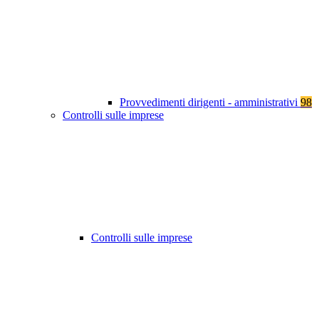
Provvedimenti dirigenti - amministrativi
98
Controlli sulle imprese
Controlli sulle imprese