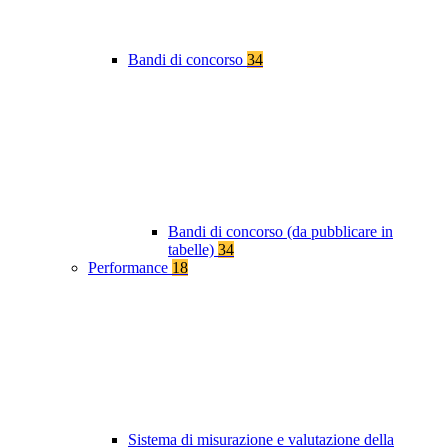
Bandi di concorso
34
Bandi di concorso (da pubblicare in
tabelle)
34
Performance
18
Sistema di misurazione e valutazione della