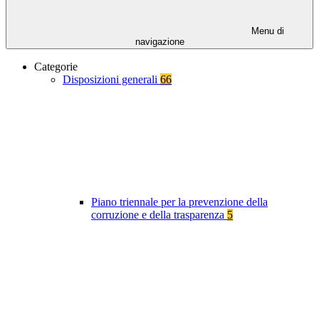
Menu di
navigazione
Categorie
Disposizioni generali
66
Piano triennale per la prevenzione della
corruzione e della trasparenza
5