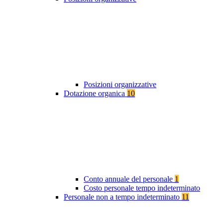
Posizioni organizzative
Dotazione organica
10
Conto annuale del personale
1
Costo personale tempo indeterminato
Personale non a tempo indeterminato
11