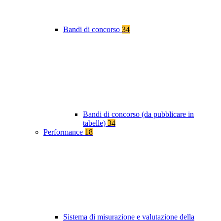
Bandi di concorso
34
Bandi di concorso (da pubblicare in
tabelle)
34
Performance
18
Sistema di misurazione e valutazione della