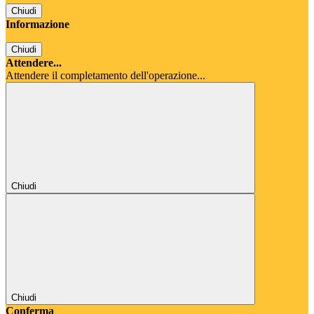
Chiudi
Informazione
Chiudi
Attendere...
Attendere il completamento dell'operazione...
Chiudi
Chiudi
Conferma