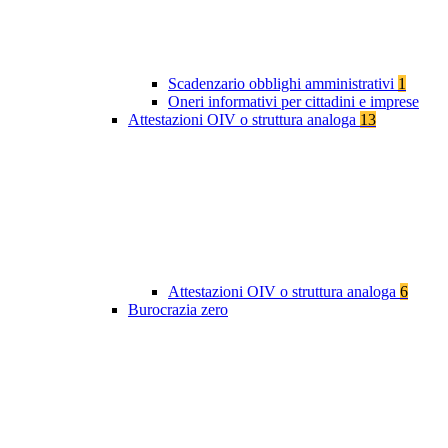
Scadenzario obblighi amministrativi
1
Oneri informativi per cittadini e imprese
Attestazioni OIV o struttura analoga
13
Attestazioni OIV o struttura analoga
6
Burocrazia zero