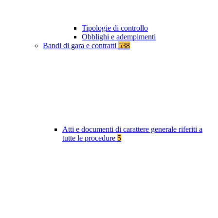
Tipologie di controllo
Obblighi e adempimenti
Bandi di gara e contratti
538
Atti e documenti di carattere generale riferiti a
tutte le procedure
5