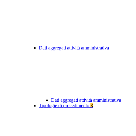
Dati aggregati attività amministrativa
Dati aggregati attività amministrativa
Tipologie di procedimento
3