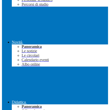
Percorsi di studio
Novità
Panoramica
Le notizie
Le circolari
Calendario eventi
Albo online
Didattica
Panoramica