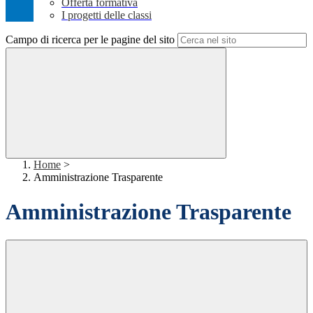
Offerta formativa
I progetti delle classi
Campo di ricerca per le pagine del sito
Home
>
Amministrazione Trasparente
Amministrazione Trasparente