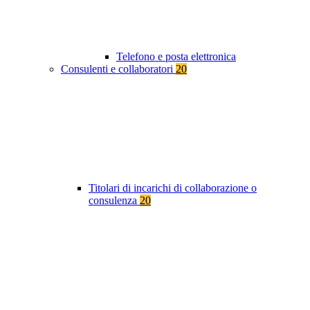
Telefono e posta elettronica
Consulenti e collaboratori
20
Titolari di incarichi di collaborazione o
consulenza
20