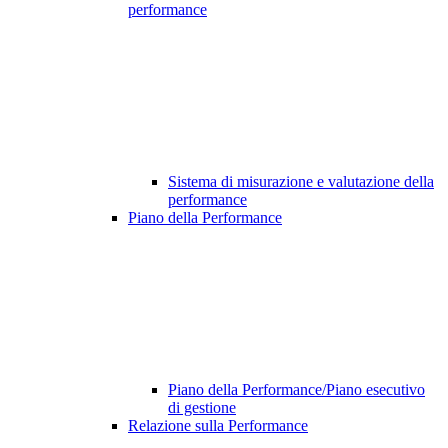
performance
Sistema di misurazione e valutazione della
performance
Piano della Performance
Piano della Performance/Piano esecutivo
di gestione
Relazione sulla Performance