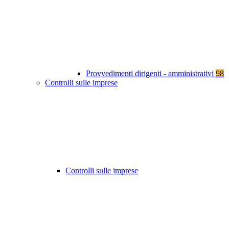
Provvedimenti dirigenti - amministrativi
98
Controlli sulle imprese
Controlli sulle imprese