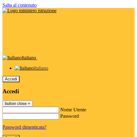
Salta al contenuto
Italiano
Italiano
Accedi
Accedi
button close
×
Nome Utente
Password
Password dimenticata?