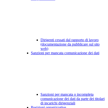
Dirigenti cessati dal rapporto di lavoro
(documentazione da pubblicare sul sito
web)
Sanzioni per mancata comunicazione dei dati
Sanzioni per mancata o incompleta
comunicazione dei dati da parte dei titolari
di incarichi dirigenziali
Posizioni organizzative