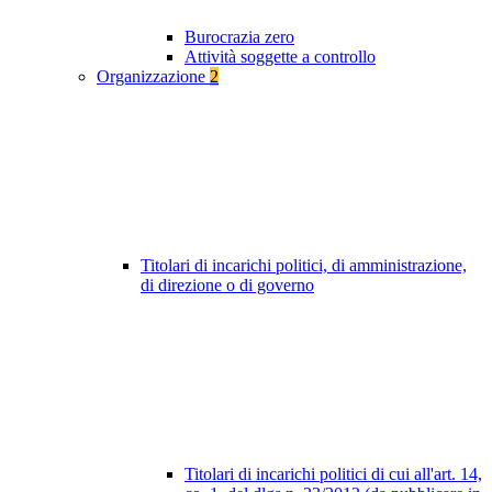
Burocrazia zero
Attività soggette a controllo
Organizzazione
2
Titolari di incarichi politici, di amministrazione,
di direzione o di governo
Titolari di incarichi politici di cui all'art. 14,