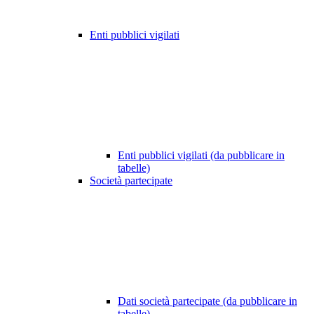
Enti pubblici vigilati
Enti pubblici vigilati (da pubblicare in
tabelle)
Società partecipate
Dati società partecipate (da pubblicare in
tabelle)