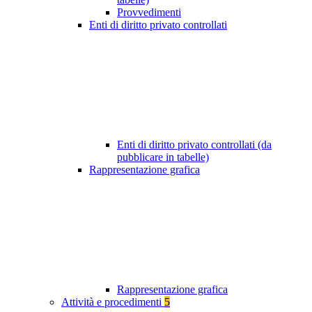
Provvedimenti
Enti di diritto privato controllati
Enti di diritto privato controllati (da
pubblicare in tabelle)
Rappresentazione grafica
Rappresentazione grafica
Attività e procedimenti
5