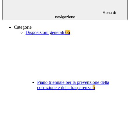
Menu di
navigazione
Categorie
Disposizioni generali
66
Piano triennale per la prevenzione della
corruzione e della trasparenza
5