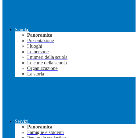
Scuola
Panoramica
Presentazione
I luoghi
Le persone
I numeri della scuola
Le carte della scuola
Organizzazione
La storia
Servizi
Panoramica
Famiglie e studenti
Personale scolastico