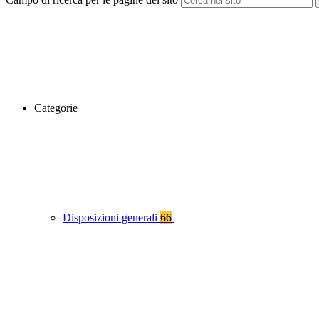
Categorie
Disposizioni generali
66