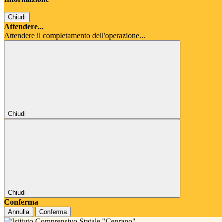
Chiudi
Attendere...
Attendere il completamento dell'operazione...
Chiudi
Chiudi
Conferma
Annulla
Conferma