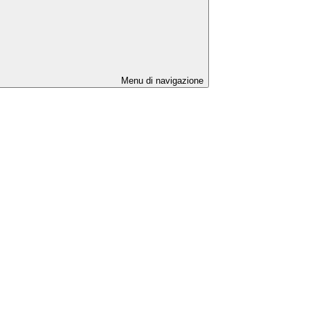
Menu di navigazione