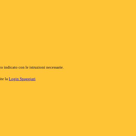
o indicato con le istruzioni necessarie.
ite la
Login Spaggiari