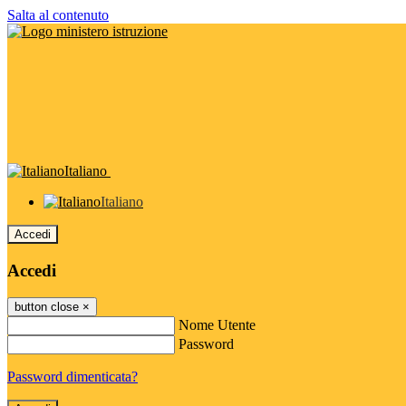
Salta al contenuto
Italiano
Italiano
Accedi
Accedi
button close
×
Nome Utente
Password
Password dimenticata?