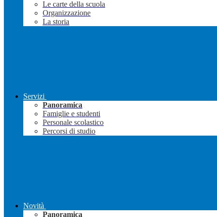
Le carte della scuola
Organizzazione
La storia
Servizi
Panoramica
Famiglie e studenti
Personale scolastico
Percorsi di studio
Novità
Panoramica