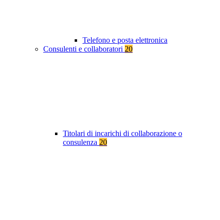
Telefono e posta elettronica
Consulenti e collaboratori
20
Titolari di incarichi di collaborazione o
consulenza
20