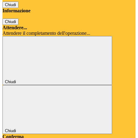
Chiudi
Informazione
Chiudi
Attendere...
Attendere il completamento dell'operazione...
Chiudi
Chiudi
Conferma