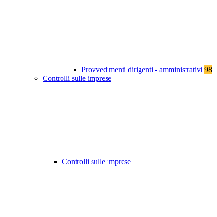
Provvedimenti dirigenti - amministrativi
98
Controlli sulle imprese
Controlli sulle imprese