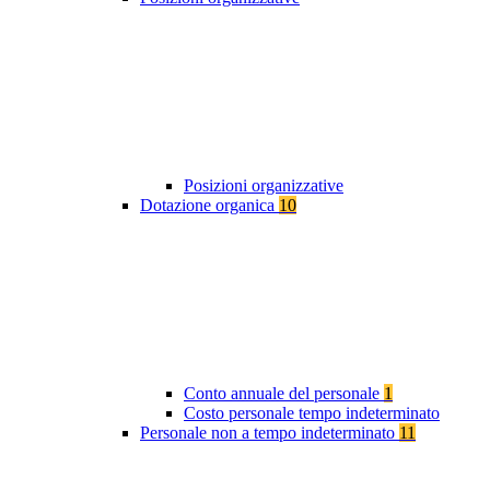
Posizioni organizzative
Dotazione organica
10
Conto annuale del personale
1
Costo personale tempo indeterminato
Personale non a tempo indeterminato
11