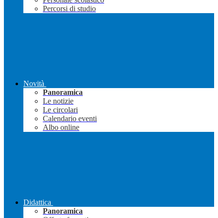
Percorsi di studio
Novità
Panoramica
Le notizie
Le circolari
Calendario eventi
Albo online
Didattica
Panoramica