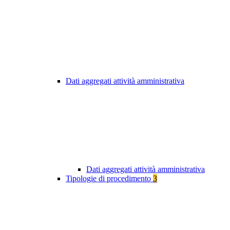
Dati aggregati attività amministrativa
Dati aggregati attività amministrativa
Tipologie di procedimento
3