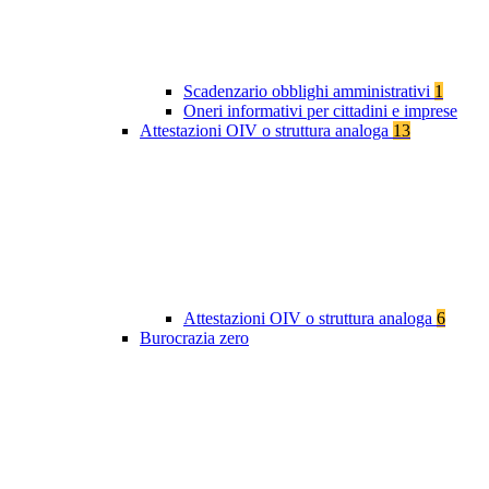
Scadenzario obblighi amministrativi
1
Oneri informativi per cittadini e imprese
Attestazioni OIV o struttura analoga
13
Attestazioni OIV o struttura analoga
6
Burocrazia zero