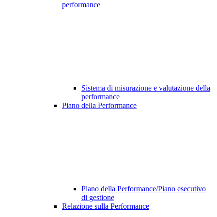
performance
Sistema di misurazione e valutazione della
performance
Piano della Performance
Piano della Performance/Piano esecutivo
di gestione
Relazione sulla Performance