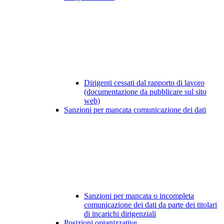
Dirigenti cessati dal rapporto di lavoro
(documentazione da pubblicare sul sito
web)
Sanzioni per mancata comunicazione dei dati
Sanzioni per mancata o incompleta
comunicazione dei dati da parte dei titolari
di incarichi dirigenziali
Posizioni organizzative