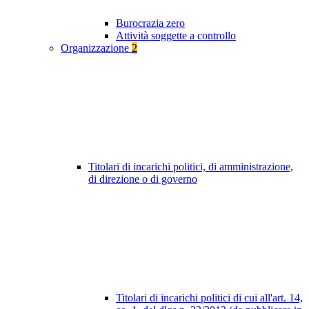
Burocrazia zero
Attività soggette a controllo
Organizzazione
2
Titolari di incarichi politici, di amministrazione,
di direzione o di governo
Titolari di incarichi politici di cui all'art. 14,