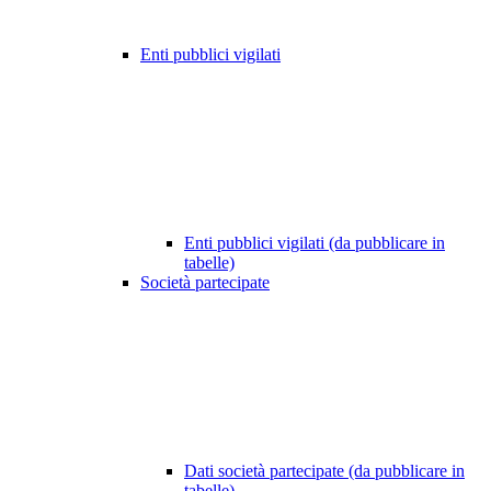
Enti pubblici vigilati
Enti pubblici vigilati (da pubblicare in
tabelle)
Società partecipate
Dati società partecipate (da pubblicare in
tabelle)