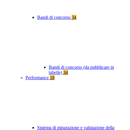
Bandi di concorso
34
Bandi di concorso (da pubblicare in
tabelle)
34
Performance
18
Sistema di misurazione e valutazione della