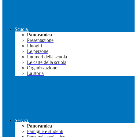
Scuola
Panoramica
Presentazione
I luoghi
Le persone
I numeri della scuola
Le carte della scuola
Organizzazione
La storia
Servizi
Panoramica
Famiglie e studenti
Personale scolastico