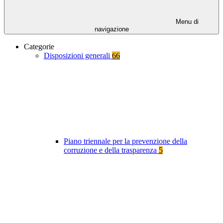
Menu di
navigazione
Categorie
Disposizioni generali
66
Piano triennale per la prevenzione della
corruzione e della trasparenza
5