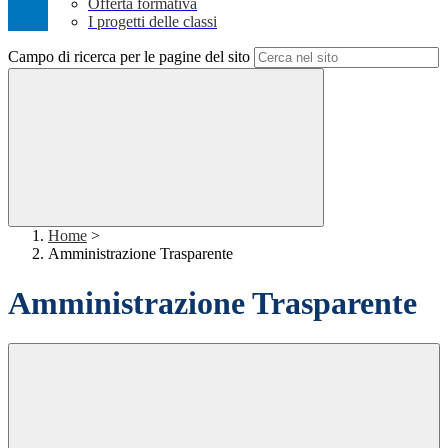
Offerta formativa
I progetti delle classi
Campo di ricerca per le pagine del sito
Home
>
Amministrazione Trasparente
Amministrazione Trasparente