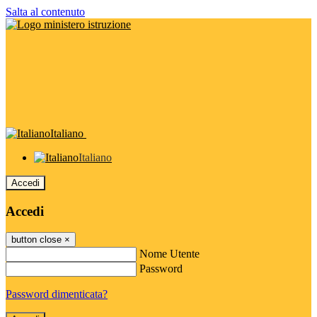
Salta al contenuto
Italiano
Italiano
Accedi
Accedi
button close
×
Nome Utente
Password
Password dimenticata?