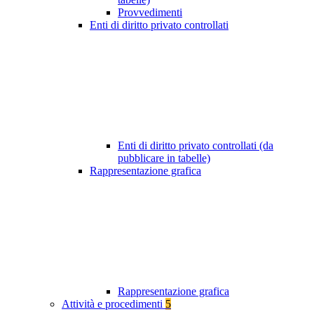
Provvedimenti
Enti di diritto privato controllati
Enti di diritto privato controllati (da
pubblicare in tabelle)
Rappresentazione grafica
Rappresentazione grafica
Attività e procedimenti
5