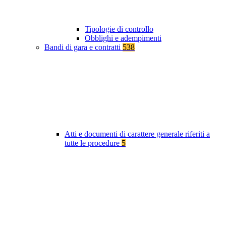
Tipologie di controllo
Obblighi e adempimenti
Bandi di gara e contratti
538
Atti e documenti di carattere generale riferiti a
tutte le procedure
5