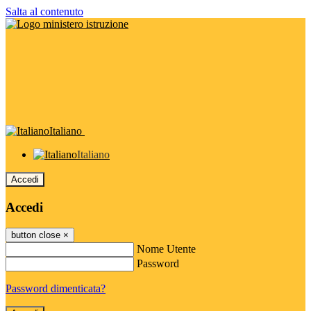
Salta al contenuto
Italiano
Italiano
Accedi
Accedi
button close
×
Nome Utente
Password
Password dimenticata?