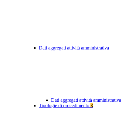
Dati aggregati attività amministrativa
Dati aggregati attività amministrativa
Tipologie di procedimento
3