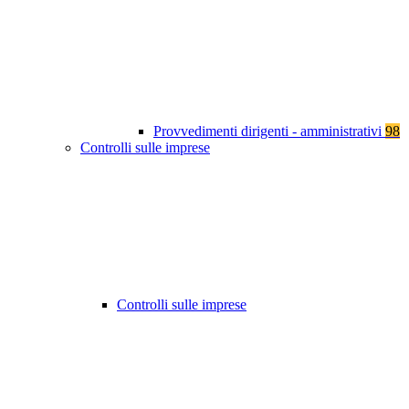
Provvedimenti dirigenti - amministrativi
98
Controlli sulle imprese
Controlli sulle imprese