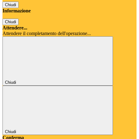
Chiudi
Informazione
Chiudi
Attendere...
Attendere il completamento dell'operazione...
Chiudi
Chiudi
Conferma