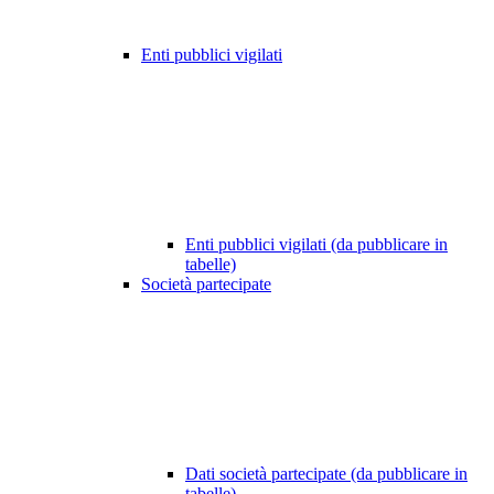
Enti pubblici vigilati
Enti pubblici vigilati (da pubblicare in
tabelle)
Società partecipate
Dati società partecipate (da pubblicare in
tabelle)