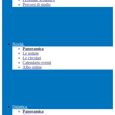
Percorsi di studio
Novità
Panoramica
Le notizie
Le circolari
Calendario eventi
Albo online
Didattica
Panoramica