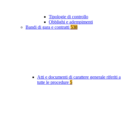
Tipologie di controllo
Obblighi e adempimenti
Bandi di gara e contratti
538
Atti e documenti di carattere generale riferiti a
tutte le procedure
5