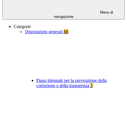
Menu di
navigazione
Categorie
Disposizioni generali
66
Piano triennale per la prevenzione della
corruzione e della trasparenza
5