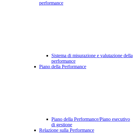
performance
Sistema di misurazione e valutazione della
performance
Piano della Performance
Piano della Performance/Piano esecutivo
di gestione
Relazione sulla Performance