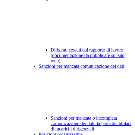
Dirigenti cessati dal rapporto di lavoro
(documentazione da pubblicare sul sito
web)
Sanzioni per mancata comunicazione dei dati
Sanzioni per mancata o incompleta
comunicazione dei dati da parte dei titolari
di incarichi dirigenziali
Posizioni organizzative