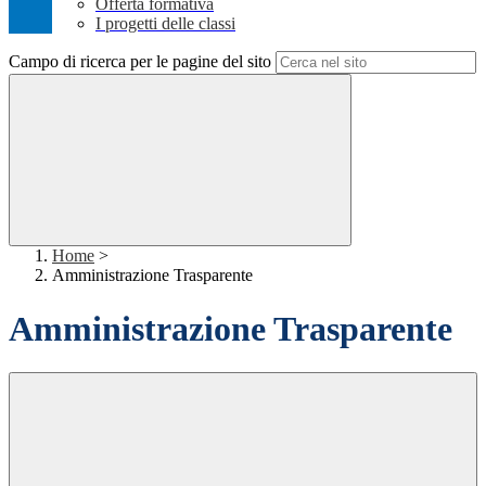
Offerta formativa
I progetti delle classi
Campo di ricerca per le pagine del sito
Home
>
Amministrazione Trasparente
Amministrazione Trasparente