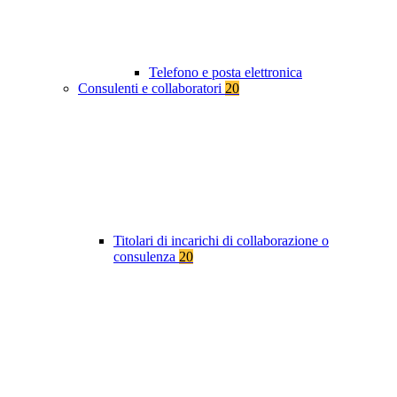
Telefono e posta elettronica
Consulenti e collaboratori
20
Titolari di incarichi di collaborazione o
consulenza
20