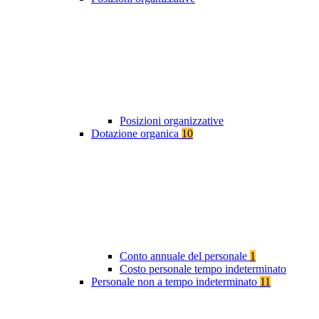
Posizioni organizzative
Dotazione organica
10
Conto annuale del personale
1
Costo personale tempo indeterminato
Personale non a tempo indeterminato
11