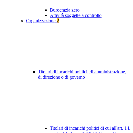
Burocrazia zero
Attività soggette a controllo
Organizzazione
2
Titolari di incarichi politici, di amministrazione,
di direzione o di governo
Titolari di incarichi politici di cui all'art. 14,