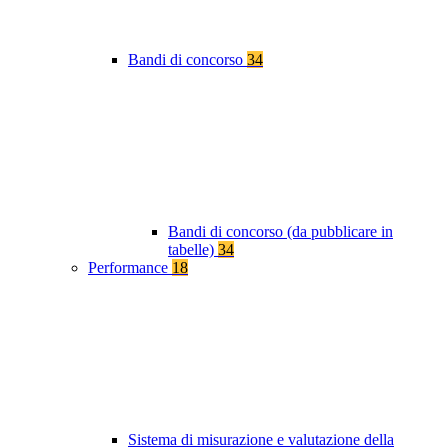
Bandi di concorso
34
Bandi di concorso (da pubblicare in
tabelle)
34
Performance
18
Sistema di misurazione e valutazione della