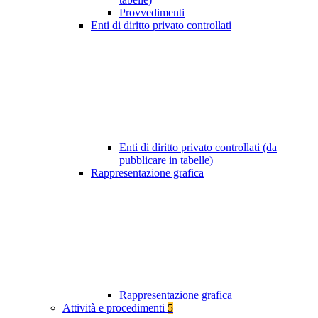
Provvedimenti
Enti di diritto privato controllati
Enti di diritto privato controllati (da
pubblicare in tabelle)
Rappresentazione grafica
Rappresentazione grafica
Attività e procedimenti
5