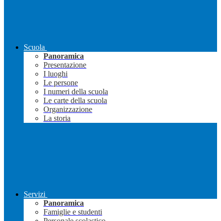
Scuola
Panoramica
Presentazione
I luoghi
Le persone
I numeri della scuola
Le carte della scuola
Organizzazione
La storia
Servizi
Panoramica
Famiglie e studenti
Personale scolastico