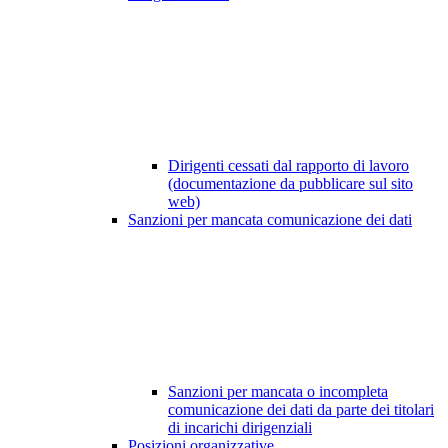
Dirigenti cessati dal rapporto di lavoro
(documentazione da pubblicare sul sito
web)
Sanzioni per mancata comunicazione dei dati
Sanzioni per mancata o incompleta
comunicazione dei dati da parte dei titolari
di incarichi dirigenziali
Posizioni organizzative