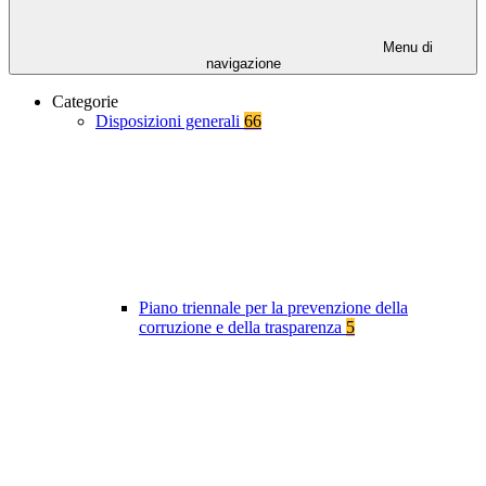
Menu di
navigazione
Categorie
Disposizioni generali
66
Piano triennale per la prevenzione della
corruzione e della trasparenza
5