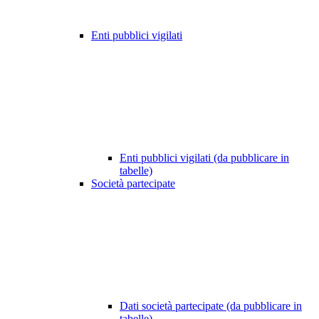
Enti pubblici vigilati
Enti pubblici vigilati (da pubblicare in
tabelle)
Società partecipate
Dati società partecipate (da pubblicare in
tabelle)