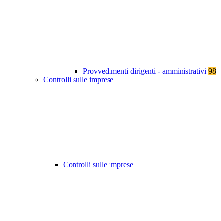
Provvedimenti dirigenti - amministrativi
98
Controlli sulle imprese
Controlli sulle imprese