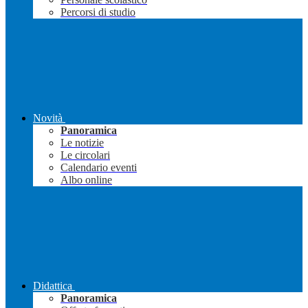
Percorsi di studio
Novità
Panoramica
Le notizie
Le circolari
Calendario eventi
Albo online
Didattica
Panoramica