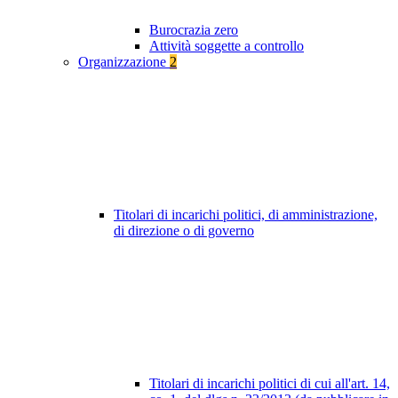
Burocrazia zero
Attività soggette a controllo
Organizzazione
2
Titolari di incarichi politici, di amministrazione,
di direzione o di governo
Titolari di incarichi politici di cui all'art. 14,