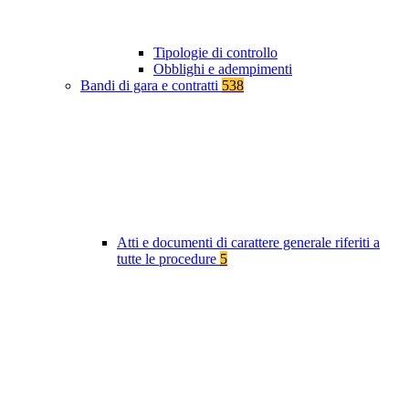
Tipologie di controllo
Obblighi e adempimenti
Bandi di gara e contratti
538
Atti e documenti di carattere generale riferiti a
tutte le procedure
5