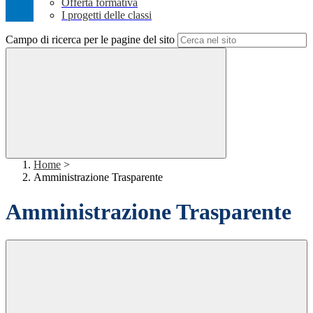
Offerta formativa
I progetti delle classi
Campo di ricerca per le pagine del sito
Home
>
Amministrazione Trasparente
Amministrazione Trasparente