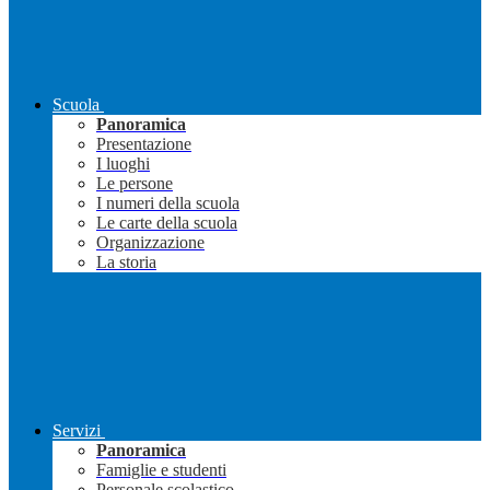
Scuola
Panoramica
Presentazione
I luoghi
Le persone
I numeri della scuola
Le carte della scuola
Organizzazione
La storia
Servizi
Panoramica
Famiglie e studenti
Personale scolastico