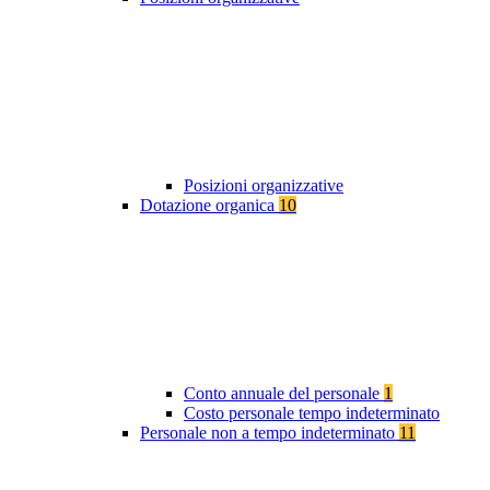
Posizioni organizzative
Dotazione organica
10
Conto annuale del personale
1
Costo personale tempo indeterminato
Personale non a tempo indeterminato
11