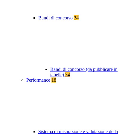
Bandi di concorso
34
Bandi di concorso (da pubblicare in
tabelle)
34
Performance
18
Sistema di misurazione e valutazione della