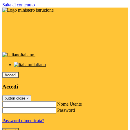
Salta al contenuto
Italiano
Italiano
Accedi
Accedi
button close
×
Nome Utente
Password
Password dimenticata?