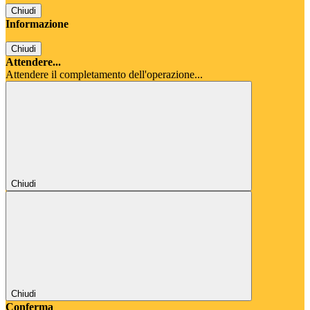
Chiudi
Informazione
Chiudi
Attendere...
Attendere il completamento dell'operazione...
Chiudi
Chiudi
Conferma