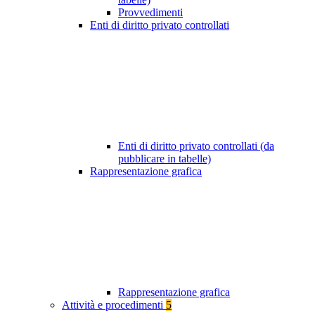
Provvedimenti
Enti di diritto privato controllati
Enti di diritto privato controllati (da
pubblicare in tabelle)
Rappresentazione grafica
Rappresentazione grafica
Attività e procedimenti
5