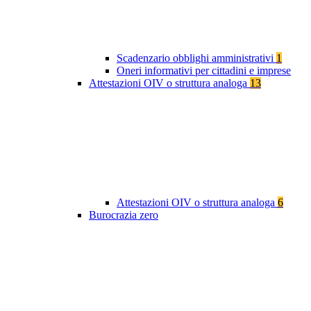
Scadenzario obblighi amministrativi
1
Oneri informativi per cittadini e imprese
Attestazioni OIV o struttura analoga
13
Attestazioni OIV o struttura analoga
6
Burocrazia zero