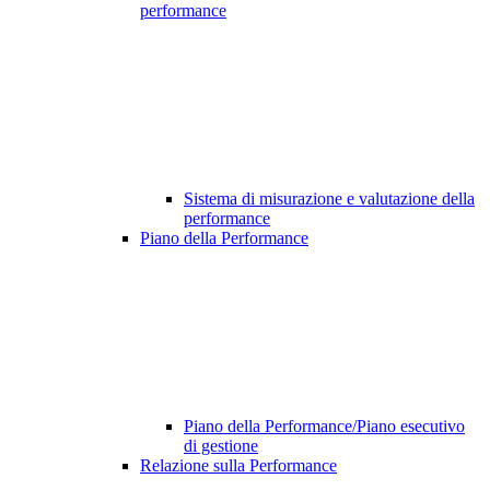
performance
Sistema di misurazione e valutazione della
performance
Piano della Performance
Piano della Performance/Piano esecutivo
di gestione
Relazione sulla Performance