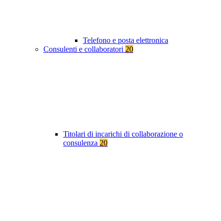
Telefono e posta elettronica
Consulenti e collaboratori
20
Titolari di incarichi di collaborazione o
consulenza
20