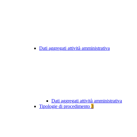
Dati aggregati attività amministrativa
Dati aggregati attività amministrativa
Tipologie di procedimento
3