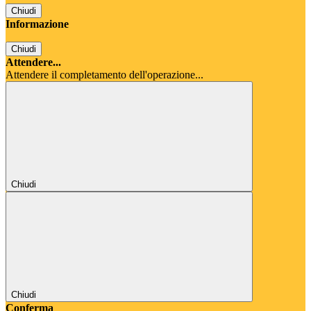
Chiudi
Informazione
Chiudi
Attendere...
Attendere il completamento dell'operazione...
Chiudi
Chiudi
Conferma