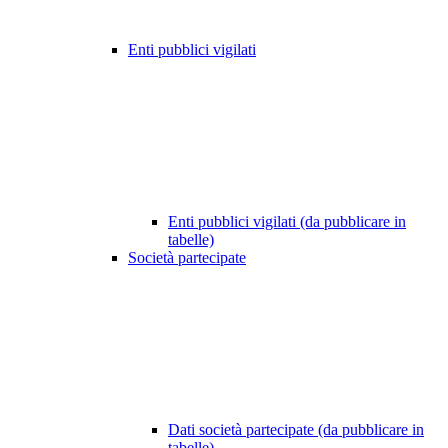
Enti pubblici vigilati
Enti pubblici vigilati (da pubblicare in
tabelle)
Società partecipate
Dati società partecipate (da pubblicare in
tabelle)