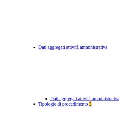
Dati aggregati attività amministrativa
Dati aggregati attività amministrativa
Tipologie di procedimento
3