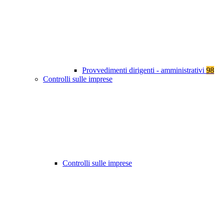
Provvedimenti dirigenti - amministrativi
98
Controlli sulle imprese
Controlli sulle imprese