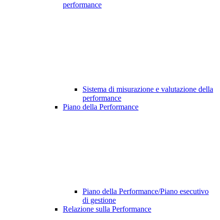
performance
Sistema di misurazione e valutazione della
performance
Piano della Performance
Piano della Performance/Piano esecutivo
di gestione
Relazione sulla Performance