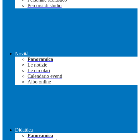
Percorsi di studio
Novità
Panoramica
Le notizie
Le circolari
Calendario eventi
Albo online
Didattica
Panoramica