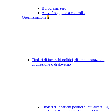
Burocrazia zero
Attività soggette a controllo
Organizzazione
2
Titolari di incarichi politici, di amministrazione,
di direzione o di governo
Titolari di incarichi politici di cui all'art. 14,