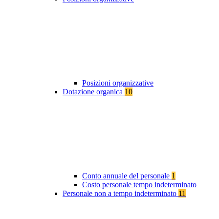
Posizioni organizzative
Dotazione organica
10
Conto annuale del personale
1
Costo personale tempo indeterminato
Personale non a tempo indeterminato
11