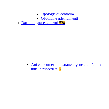
Tipologie di controllo
Obblighi e adempimenti
Bandi di gara e contratti
538
Atti e documenti di carattere generale riferiti a
tutte le procedure
5