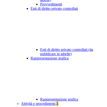
Provvedimenti
Enti di diritto privato controllati
Enti di diritto privato controllati (da
pubblicare in tabelle)
Rappresentazione grafica
Rappresentazione grafica
Attività e procedimenti
5