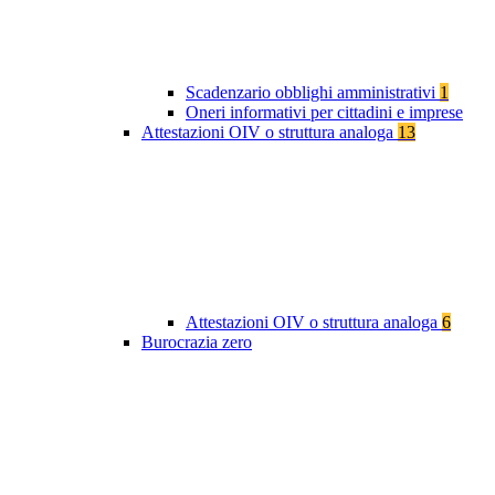
Scadenzario obblighi amministrativi
1
Oneri informativi per cittadini e imprese
Attestazioni OIV o struttura analoga
13
Attestazioni OIV o struttura analoga
6
Burocrazia zero