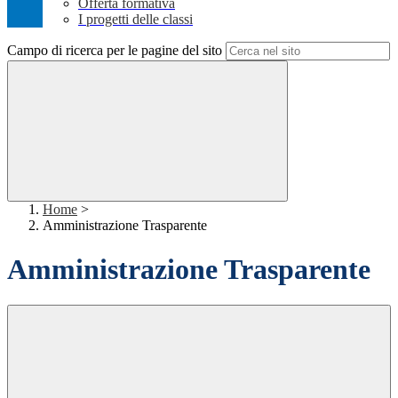
Offerta formativa
I progetti delle classi
Campo di ricerca per le pagine del sito
Home
>
Amministrazione Trasparente
Amministrazione Trasparente