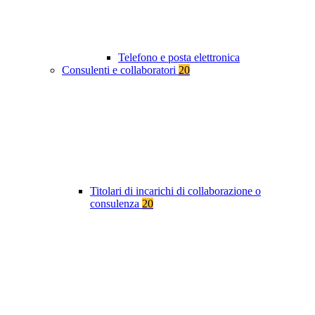
Telefono e posta elettronica
Consulenti e collaboratori
20
Titolari di incarichi di collaborazione o
consulenza
20