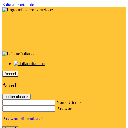
Salta al contenuto
Italiano
Italiano
Accedi
Accedi
button close
×
Nome Utente
Password
Password dimenticata?