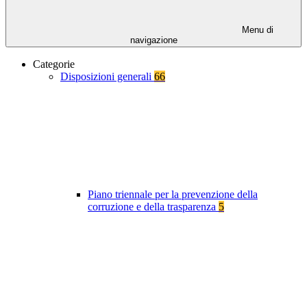
Menu di
navigazione
Categorie
Disposizioni generali
66
Piano triennale per la prevenzione della
corruzione e della trasparenza
5