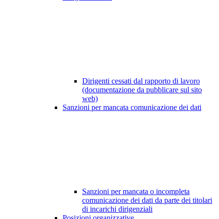
Dirigenti cessati dal rapporto di lavoro
(documentazione da pubblicare sul sito
web)
Sanzioni per mancata comunicazione dei dati
Sanzioni per mancata o incompleta
comunicazione dei dati da parte dei titolari
di incarichi dirigenziali
Posizioni organizzative