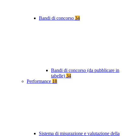
Bandi di concorso
34
Bandi di concorso (da pubblicare in
tabelle)
34
Performance
18
Sistema di misurazione e valutazione della