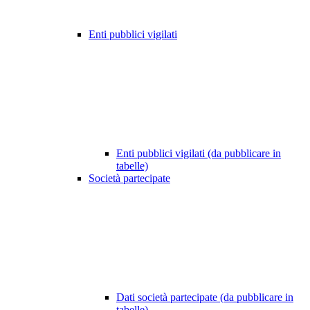
Enti pubblici vigilati
Enti pubblici vigilati (da pubblicare in
tabelle)
Società partecipate
Dati società partecipate (da pubblicare in
tabelle)