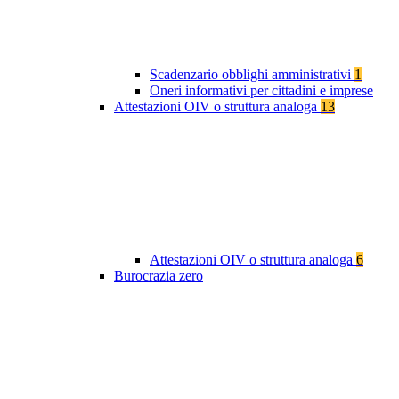
Scadenzario obblighi amministrativi
1
Oneri informativi per cittadini e imprese
Attestazioni OIV o struttura analoga
13
Attestazioni OIV o struttura analoga
6
Burocrazia zero