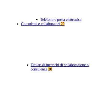
Telefono e posta elettronica
Consulenti e collaboratori
20
Titolari di incarichi di collaborazione o
consulenza
20