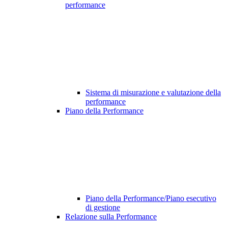
performance
Sistema di misurazione e valutazione della
performance
Piano della Performance
Piano della Performance/Piano esecutivo
di gestione
Relazione sulla Performance