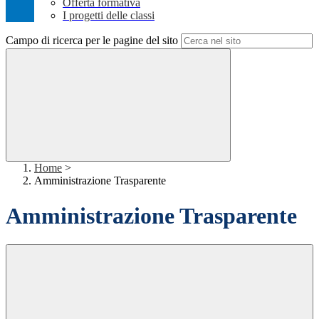
Offerta formativa
I progetti delle classi
Campo di ricerca per le pagine del sito
Home
>
Amministrazione Trasparente
Amministrazione Trasparente