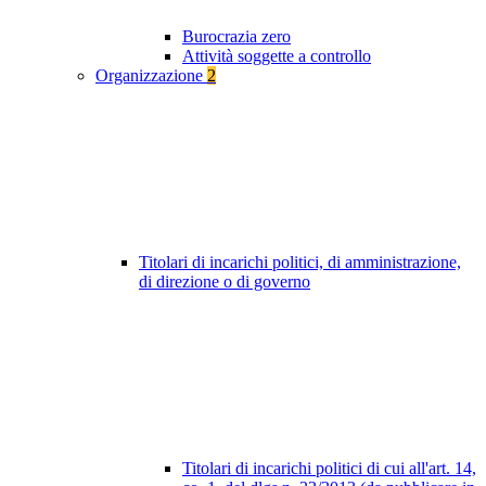
Burocrazia zero
Attività soggette a controllo
Organizzazione
2
Titolari di incarichi politici, di amministrazione,
di direzione o di governo
Titolari di incarichi politici di cui all'art. 14,