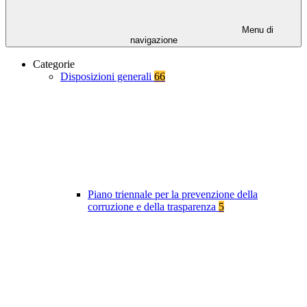
Menu di
navigazione
Categorie
Disposizioni generali
66
Piano triennale per la prevenzione della
corruzione e della trasparenza
5