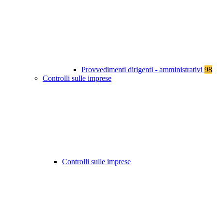
Provvedimenti dirigenti - amministrativi
98
Controlli sulle imprese
Controlli sulle imprese