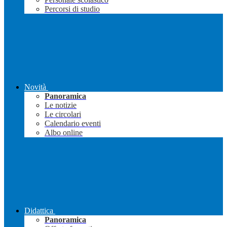
Percorsi di studio
Novità
Panoramica
Le notizie
Le circolari
Calendario eventi
Albo online
Didattica
Panoramica