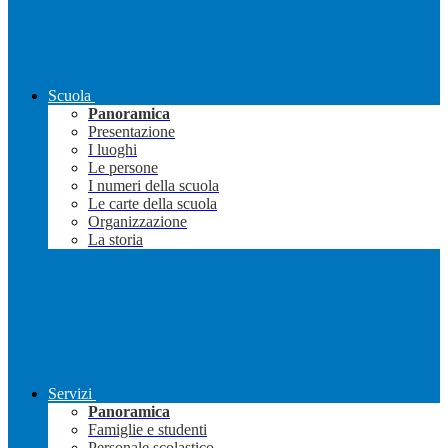
Scuola
Panoramica
Presentazione
I luoghi
Le persone
I numeri della scuola
Le carte della scuola
Organizzazione
La storia
Servizi
Panoramica
Famiglie e studenti
Personale scolastico