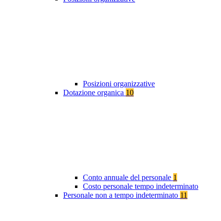
Posizioni organizzative
Dotazione organica
10
Conto annuale del personale
1
Costo personale tempo indeterminato
Personale non a tempo indeterminato
11