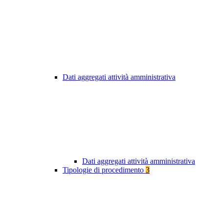
Dati aggregati attività amministrativa
Dati aggregati attività amministrativa
Tipologie di procedimento
3