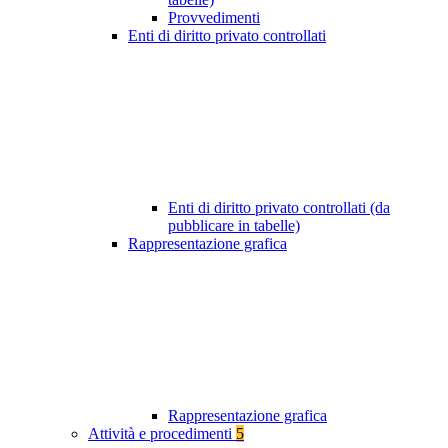
Provvedimenti
Enti di diritto privato controllati
Enti di diritto privato controllati (da
pubblicare in tabelle)
Rappresentazione grafica
Rappresentazione grafica
Attività e procedimenti
5