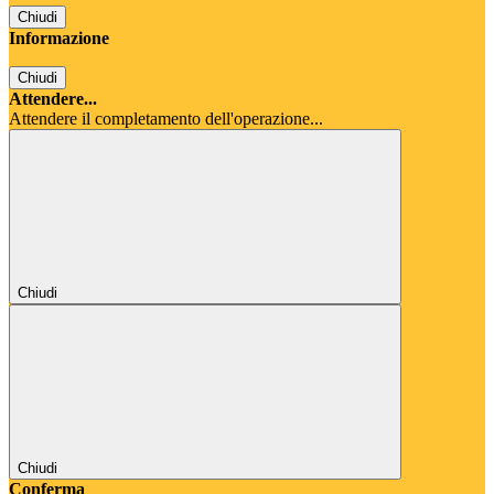
Chiudi
Informazione
Chiudi
Attendere...
Attendere il completamento dell'operazione...
Chiudi
Chiudi
Conferma