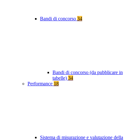
Bandi di concorso
34
Bandi di concorso (da pubblicare in
tabelle)
34
Performance
18
Sistema di misurazione e valutazione della