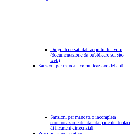
Dirigenti cessati dal rapporto di lavoro
(documentazione da pubblicare sul sito
web)
Sanzioni per mancata comunicazione dei dati
Sanzioni per mancata o incompleta
comunicazione dei dati da parte dei titolari
di incarichi dirigenziali
Posizioni organizzative