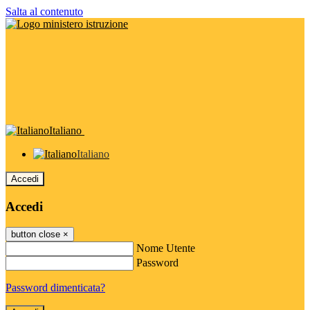
Salta al contenuto
Italiano
Italiano
Accedi
Accedi
button close
×
Nome Utente
Password
Password dimenticata?