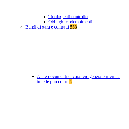
Tipologie di controllo
Obblighi e adempimenti
Bandi di gara e contratti
538
Atti e documenti di carattere generale riferiti a
tutte le procedure
5