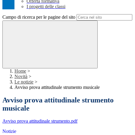
Offerta formativa
I progetti delle classi
Campo di ricerca per le pagine del sito
Home
>
Novità
>
Le notizie
>
Avviso prova attitudinale strumento musicale
Avviso prova attitudinale strumento
musicale
Avviso prova attitudinale strumento.pdf
Notizie