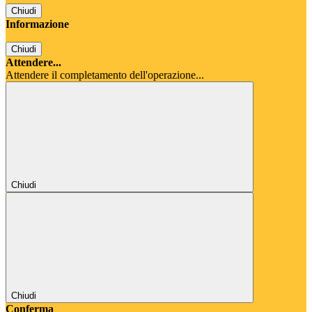
Chiudi
Informazione
Chiudi
Attendere...
Attendere il completamento dell'operazione...
Chiudi
Chiudi
Conferma