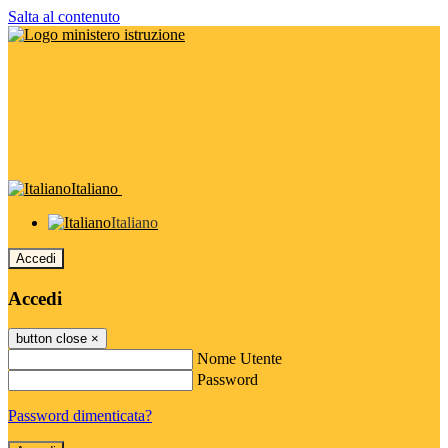
Salta al contenuto
Italiano
Italiano
Accedi
Accedi
button close
×
Nome Utente
Password
Password dimenticata?