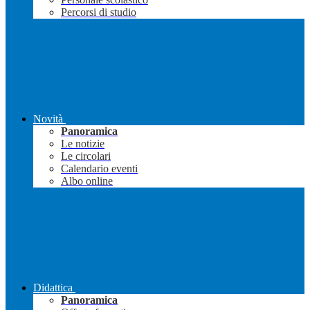
Percorsi di studio
Novità
Panoramica
Le notizie
Le circolari
Calendario eventi
Albo online
Didattica
Panoramica