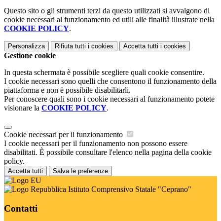
Questo sito o gli strumenti terzi da questo utilizzati si avvalgono di
cookie necessari al funzionamento ed utili alle finalità illustrate nella
COOKIE POLICY
.
Personalizza
Rifiuta tutti
i cookies
Accetta tutti
i cookies
Gestione cookie
In questa schermata è possibile scegliere quali cookie consentire.
I cookie necessari sono quelli che consentono il funzionamento della
piattaforma e non è possibile disabilitarli.
Per conoscere quali sono i cookie necessari al funzionamento potete
visionare la
COOKIE POLICY
.
Cookie necessari per il funzionamento
I cookie necessari per il funzionamento non possono essere
disabilitati. È possibile consultare l'elenco nella pagina della cookie
policy.
Accetta tutti
Salva le preferenze
Istituto Comprensivo Statale "Ceprano"
Contatti