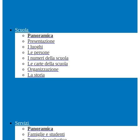
Scuola
Panoramica
Presentazione
I luoghi
Le persone
I numeri della scuola
Le carte della scuola
Organizzazione
La storia
Servizi
Panoramica
Famiglie e studenti
Personale scolastico