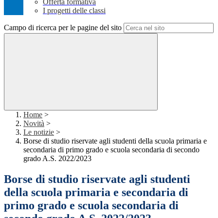
Offerta formativa
I progetti delle classi
Campo di ricerca per le pagine del sito
Home
>
Novità
>
Le notizie
>
Borse di studio riservate agli studenti della scuola primaria e
secondaria di primo grado e scuola secondaria di secondo
grado A.S. 2022/2023
Borse di studio riservate agli studenti
della scuola primaria e secondaria di
primo grado e scuola secondaria di