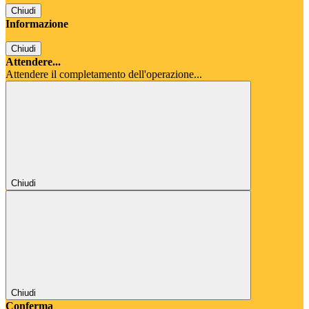
Chiudi
Informazione
Chiudi
Attendere...
Attendere il completamento dell'operazione...
Chiudi
Chiudi
Conferma