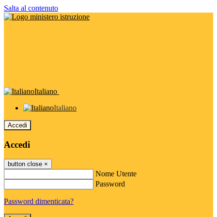
Salta al contenuto
Italiano
Italiano
Accedi
Accedi
button close
×
Nome Utente
Password
Password dimenticata?