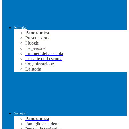
Scuola
Panoramica
Presentazione
I luoghi
Le persone
I numeri della scuola
Le carte della scuola
Organizzazione
La storia
Servizi
Panoramica
Famiglie e studenti
Personale scolastico