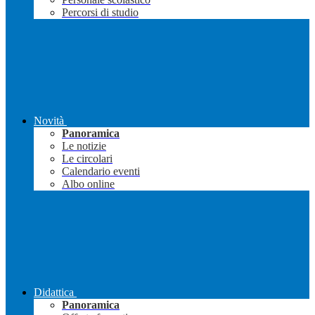
Percorsi di studio
Novità
Panoramica
Le notizie
Le circolari
Calendario eventi
Albo online
Didattica
Panoramica