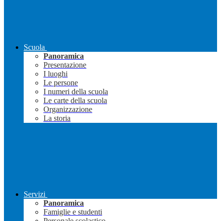
Scuola
Panoramica
Presentazione
I luoghi
Le persone
I numeri della scuola
Le carte della scuola
Organizzazione
La storia
Servizi
Panoramica
Famiglie e studenti
Personale scolastico