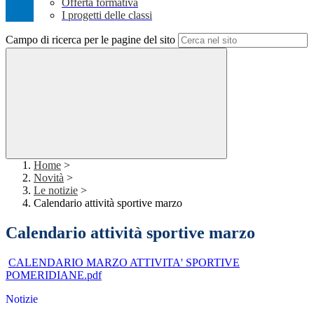
Offerta formativa
I progetti delle classi
Campo di ricerca per le pagine del sito
Home
>
Novità
>
Le notizie
>
Calendario attività sportive marzo
Calendario attività sportive marzo
CALENDARIO MARZO ATTIVITA' SPORTIVE
POMERIDIANE.pdf
Notizie