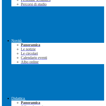
Percorsi di studio
Novità
Panoramica
Le notizie
Le circolari
Calendario eventi
Albo online
Didattica
Panoramica