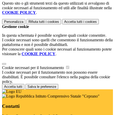
Questo sito o gli strumenti terzi da questo utilizzati si avvalgono di
cookie necessari al funzionamento ed utili alle finalità illustrate nella
COOKIE POLICY
.
Personalizza
Rifiuta tutti
i cookies
Accetta tutti
i cookies
Gestione cookie
In questa schermata è possibile scegliere quali cookie consentire.
I cookie necessari sono quelli che consentono il funzionamento della
piattaforma e non è possibile disabilitarli.
Per conoscere quali sono i cookie necessari al funzionamento potete
visionare la
COOKIE POLICY
.
Cookie necessari per il funzionamento
I cookie necessari per il funzionamento non possono essere
disabilitati. È possibile consultare l'elenco nella pagina della cookie
policy.
Accetta tutti
Salva le preferenze
Istituto Comprensivo Statale "Ceprano"
Contatti