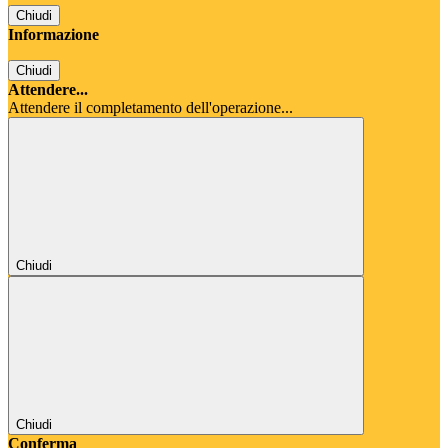
Chiudi
Informazione
Chiudi
Attendere...
Attendere il completamento dell'operazione...
Chiudi
Chiudi
Conferma