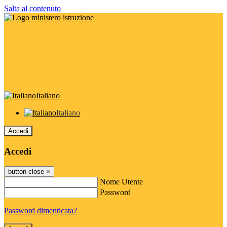
Salta al contenuto
Italiano
Italiano
Accedi
Accedi
button close
×
Nome Utente
Password
Password dimenticata?