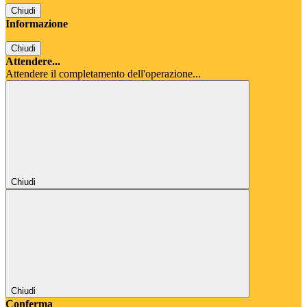
Chiudi
Informazione
Chiudi
Attendere...
Attendere il completamento dell'operazione...
Chiudi
Chiudi
Conferma