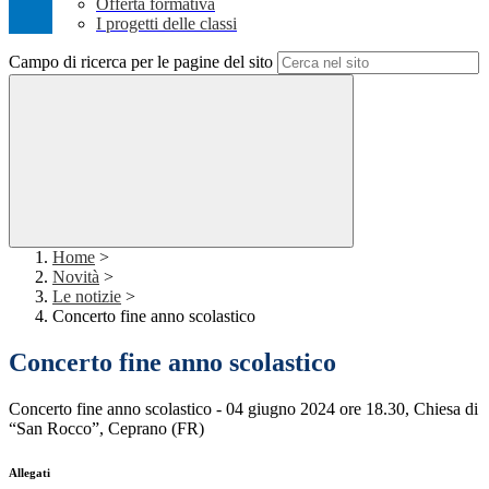
Offerta formativa
I progetti delle classi
Campo di ricerca per le pagine del sito
Home
>
Novità
>
Le notizie
>
Concerto fine anno scolastico
Concerto fine anno scolastico
Concerto fine anno scolastico - 04 giugno 2024 ore 18.30, Chiesa di
“San Rocco”, Ceprano (FR)
Allegati