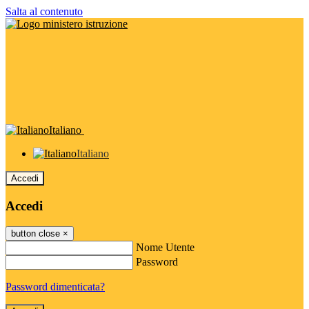
Salta al contenuto
Italiano
Italiano
Accedi
Accedi
button close
×
Nome Utente
Password
Password dimenticata?