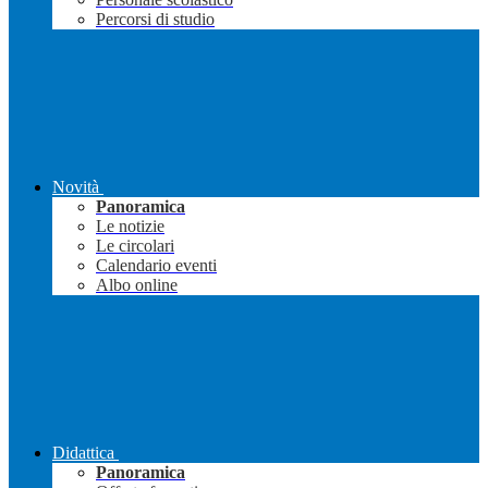
Percorsi di studio
Novità
Panoramica
Le notizie
Le circolari
Calendario eventi
Albo online
Didattica
Panoramica