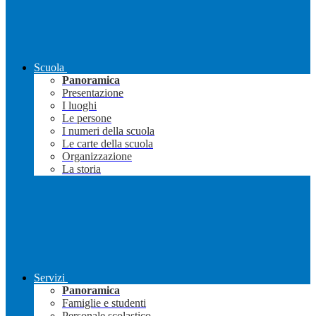
Scuola
Panoramica
Presentazione
I luoghi
Le persone
I numeri della scuola
Le carte della scuola
Organizzazione
La storia
Servizi
Panoramica
Famiglie e studenti
Personale scolastico