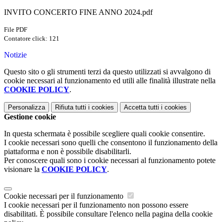
INVITO CONCERTO FINE ANNO 2024.pdf
File PDF
Contatore click: 121
Notizie
Questo sito o gli strumenti terzi da questo utilizzati si avvalgono di
cookie necessari al funzionamento ed utili alle finalità illustrate nella
COOKIE POLICY
.
Personalizza
Rifiuta tutti
i cookies
Accetta tutti
i cookies
Gestione cookie
In questa schermata è possibile scegliere quali cookie consentire.
I cookie necessari sono quelli che consentono il funzionamento della
piattaforma e non è possibile disabilitarli.
Per conoscere quali sono i cookie necessari al funzionamento potete
visionare la
COOKIE POLICY
.
Cookie necessari per il funzionamento
I cookie necessari per il funzionamento non possono essere
disabilitati. È possibile consultare l'elenco nella pagina della cookie