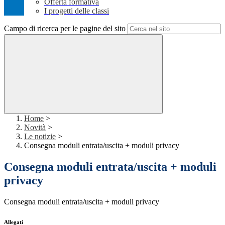
Offerta formativa
I progetti delle classi
Campo di ricerca per le pagine del sito
Home
>
Novità
>
Le notizie
>
Consegna moduli entrata/uscita + moduli privacy
Consegna moduli entrata/uscita + moduli
privacy
Consegna moduli entrata/uscita + moduli privacy
Allegati