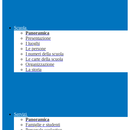
Scuola
Panoramica
Presentazione
I luoghi
Le persone
I numeri della scuola
Le carte della scuola
Organizzazione
La storia
Servizi
Panoramica
Famiglie e studenti
Personale scolastico