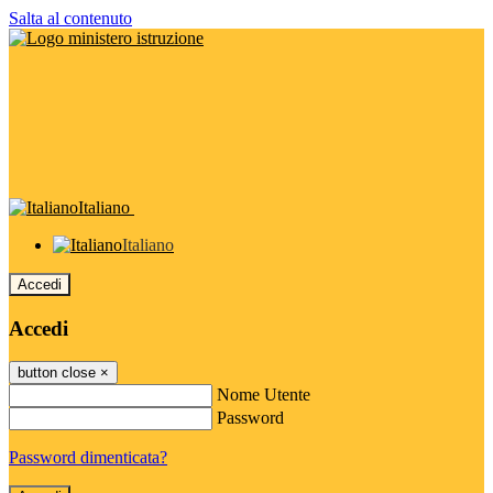
Salta al contenuto
Italiano
Italiano
Accedi
Accedi
button close
×
Nome Utente
Password
Password dimenticata?