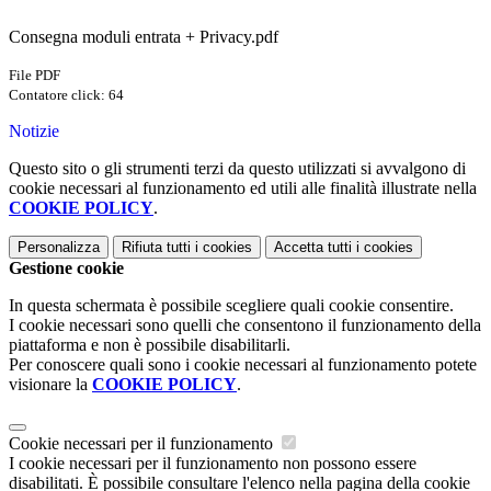
Consegna moduli entrata + Privacy.pdf
File PDF
Contatore click: 64
Notizie
Questo sito o gli strumenti terzi da questo utilizzati si avvalgono di
cookie necessari al funzionamento ed utili alle finalità illustrate nella
COOKIE POLICY
.
Personalizza
Rifiuta tutti
i cookies
Accetta tutti
i cookies
Gestione cookie
In questa schermata è possibile scegliere quali cookie consentire.
I cookie necessari sono quelli che consentono il funzionamento della
piattaforma e non è possibile disabilitarli.
Per conoscere quali sono i cookie necessari al funzionamento potete
visionare la
COOKIE POLICY
.
Cookie necessari per il funzionamento
I cookie necessari per il funzionamento non possono essere
disabilitati. È possibile consultare l'elenco nella pagina della cookie