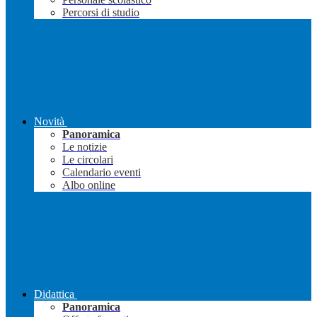
Percorsi di studio
Novità
Panoramica
Le notizie
Le circolari
Calendario eventi
Albo online
Didattica
Panoramica