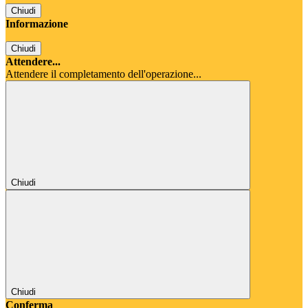
Chiudi
Informazione
Chiudi
Attendere...
Attendere il completamento dell'operazione...
Chiudi
Chiudi
Conferma